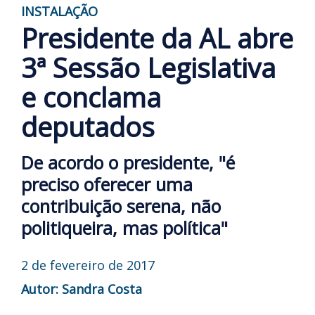
INSTALAÇÃO
Presidente da AL abre
3ª Sessão Legislativa
e conclama
deputados
De acordo o presidente, "é
preciso oferecer uma
contribuição serena, não
politiqueira, mas política"
2 de fevereiro de 2017
Autor: Sandra Costa