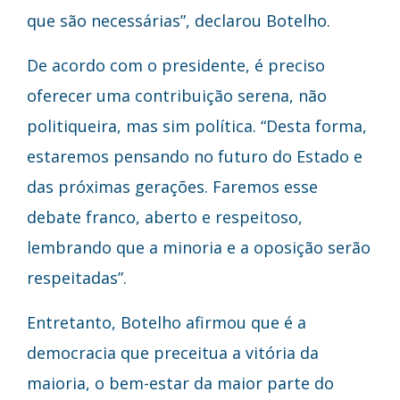
que são necessárias”, declarou Botelho.
De acordo com o presidente, é preciso
oferecer uma contribuição serena, não
politiqueira, mas sim política. “Desta forma,
estaremos pensando no futuro do Estado e
das próximas gerações. Faremos esse
debate franco, aberto e respeitoso,
lembrando que a minoria e a oposição serão
respeitadas”.
Entretanto, Botelho afirmou que é a
democracia que preceitua a vitória da
maioria, o bem-estar da maior parte do