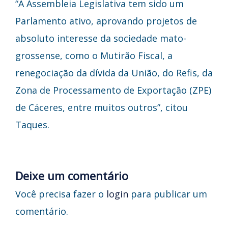
“A Assembleia Legislativa tem sido um
Parlamento ativo, aprovando projetos de
absoluto interesse da sociedade mato-
grossense, como o Mutirão Fiscal, a
renegociação da dívida da União, do Refis, da
Zona de Processamento de Exportação (ZPE)
de Cáceres, entre muitos outros”, citou
Taques.
Deixe um comentário
Você precisa fazer o
login
para publicar um
comentário.