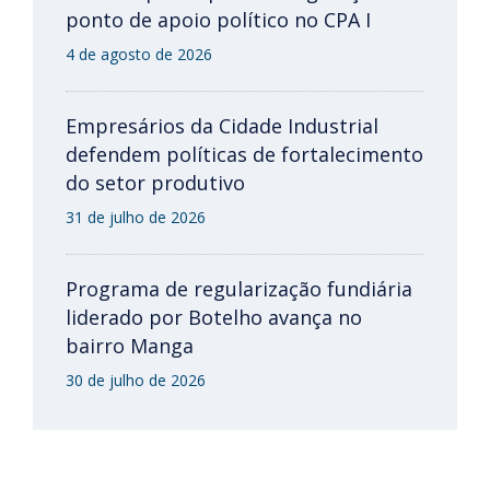
ponto de apoio político no CPA I
4 de agosto de 2026
Empresários da Cidade Industrial
defendem políticas de fortalecimento
do setor produtivo
31 de julho de 2026
Programa de regularização fundiária
liderado por Botelho avança no
bairro Manga
30 de julho de 2026