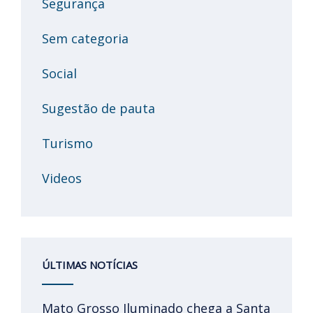
Segurança
Sem categoria
Social
Sugestão de pauta
Turismo
Videos
ÚLTIMAS NOTÍCIAS
Mato Grosso Iluminado chega a Santa