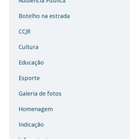
Audiência Pública
Botelho na estrada
CCJR
Cultura
Educação
Esporte
Galeria de fotos
Homenagem
Indicação