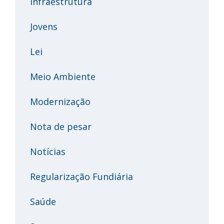
Infraestrutura
Jovens
Lei
Meio Ambiente
Modernização
Nota de pesar
Notícias
Regularização Fundiária
Saúde