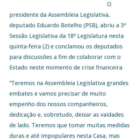
O
presidente da Assembleia Legislativa,
deputado Eduardo Botelho (PSB), abriu a 3ª
Sessão Legislativa da 18ª Legislatura nesta
quinta-feira (2) e conclamou os deputados
para discussões a fim de colaborar com o
Estado neste momento de crise financeira.
“Teremos na Assembleia Legislativa grandes
embates e vamos precisar de muito
empenho dos nossos companheiros,
dedicação e, sobretudo, deixar as vaidades
de lado. Teremos que tomar muitas medidas
duras e até impopulares nesta Casa, mas