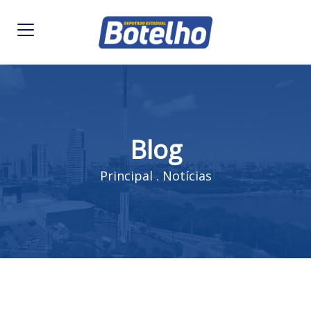
Blog
Principal
.
Notícias