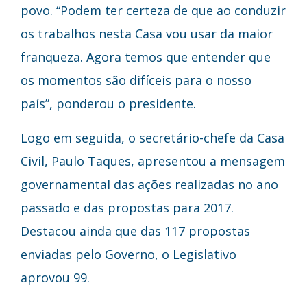
povo. “Podem ter certeza de que ao conduzir
os trabalhos nesta Casa vou usar da maior
franqueza. Agora temos que entender que
os momentos são difíceis para o nosso
país”, ponderou o presidente.
Logo em seguida, o secretário-chefe da Casa
Civil, Paulo Taques, apresentou a mensagem
governamental das ações realizadas no ano
passado e das propostas para 2017.
Destacou ainda que das 117 propostas
enviadas pelo Governo, o Legislativo
aprovou 99.