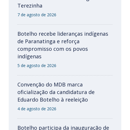
Terezinha
7 de agosto de 2026
Botelho recebe lideranças indígenas
de Paranatinga e reforça
compromisso com os povos
indígenas
5 de agosto de 2026
Convenção do MDB marca
oficialização da candidatura de
Eduardo Botelho à reeleição
4 de agosto de 2026
Botelho participa da inauguração de