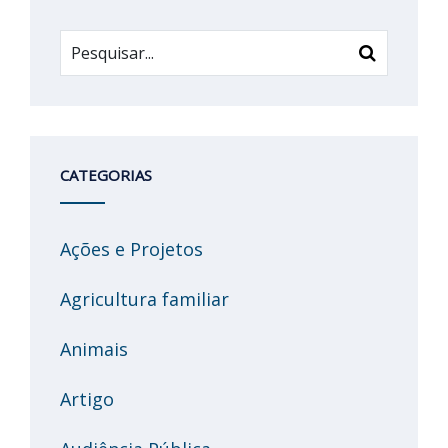
CATEGORIAS
Ações e Projetos
Agricultura familiar
Animais
Artigo