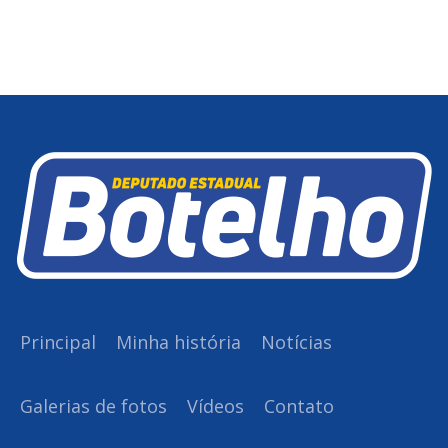
Principal
Minha história
Notícias
Galerias de fotos
Vídeos
Contato