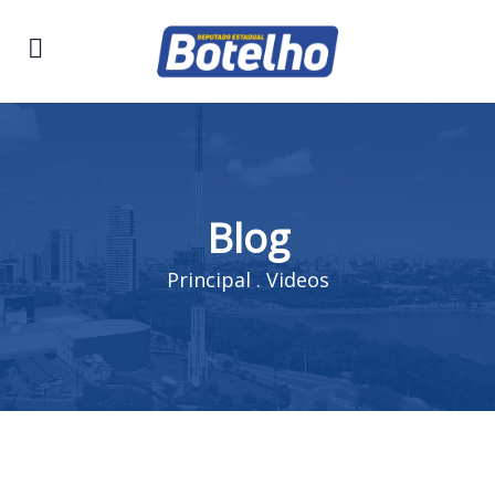
Blog
Principal
.
Videos