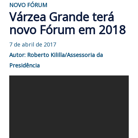
NOVO FÓRUM
Várzea Grande terá
novo Fórum em 2018
7 de abril de 2017
Autor: Roberto Kililla/Assessoria da
Presidência