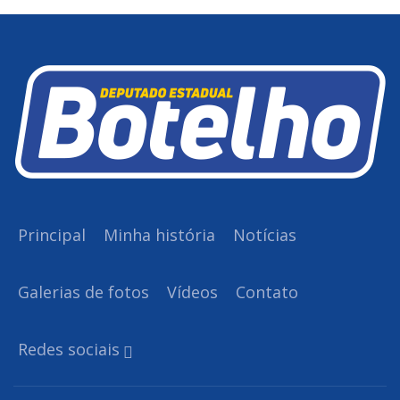
Principal
Minha história
Notícias
Galerias de fotos
Vídeos
Contato
Redes sociais