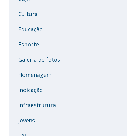
Cultura
Educação
Esporte
Galeria de fotos
Homenagem
Indicação
Infraestrutura
Jovens
Lei