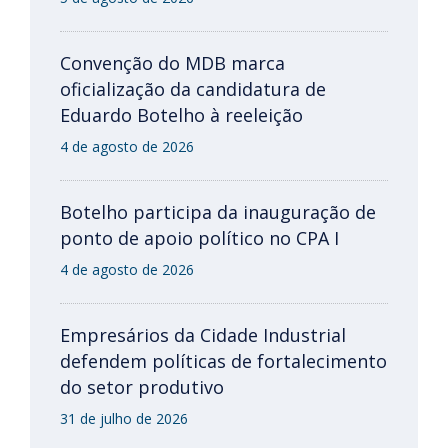
Convenção do MDB marca
oficialização da candidatura de
Eduardo Botelho à reeleição
4 de agosto de 2026
Botelho participa da inauguração de
ponto de apoio político no CPA I
4 de agosto de 2026
Empresários da Cidade Industrial
defendem políticas de fortalecimento
do setor produtivo
31 de julho de 2026