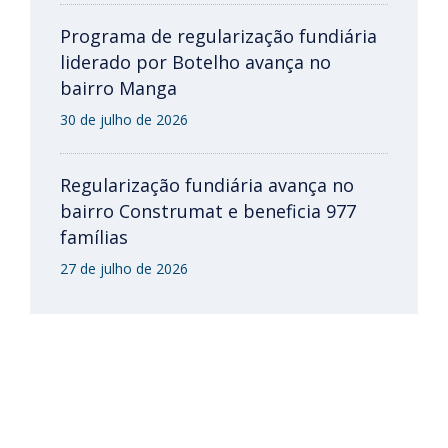
Programa de regularização fundiária
liderado por Botelho avança no
bairro Manga
30 de julho de 2026
Regularização fundiária avança no
bairro Construmat e beneficia 977
famílias
27 de julho de 2026