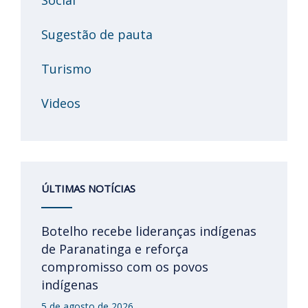
Sugestão de pauta
Turismo
Videos
ÚLTIMAS NOTÍCIAS
Botelho recebe lideranças indígenas
de Paranatinga e reforça
compromisso com os povos
indígenas
5 de agosto de 2026