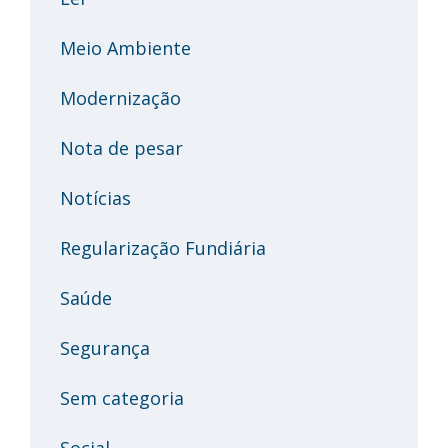
Meio Ambiente
Modernização
Nota de pesar
Notícias
Regularização Fundiária
Saúde
Segurança
Sem categoria
Social