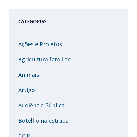
CATEGORIAS
Ações e Projetos
Agricultura familiar
Animais
Artigo
Audiência Pública
Botelho na estrada
CCJR