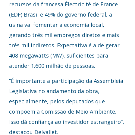
recursos da francesa Électricité de France
(EDF) Brasil e 49% do governo federal, a
usina vai fomentar a economia local,
gerando três mil empregos diretos e mais
três mil indiretos. Expectativa é a de gerar
408 megawatts (MW), suficientes para
atender 1.600 milhão de pessoas.
“É importante a participação da Assembleia
Legislativa no andamento da obra,
especialmente, pelos deputados que
compõem a Comissão de Meio Ambiente.
Isso dá confiança ao investidor estrangeiro”,
destacou Delvallet.