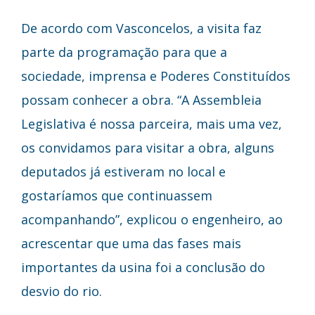
De acordo com Vasconcelos, a visita faz
parte da programação para que a
sociedade, imprensa e Poderes Constituídos
possam conhecer a obra. “A Assembleia
Legislativa é nossa parceira, mais uma vez,
os convidamos para visitar a obra, alguns
deputados já estiveram no local e
gostaríamos que continuassem
acompanhando”, explicou o engenheiro, ao
acrescentar que uma das fases mais
importantes da usina foi a conclusão do
desvio do rio.