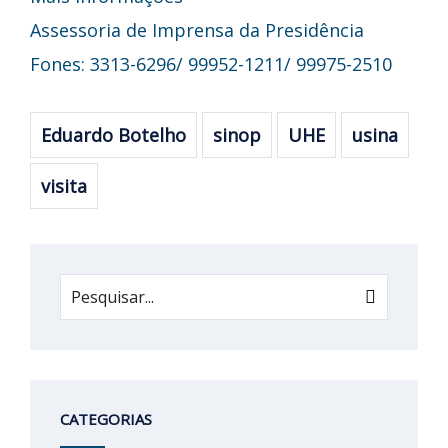
Assessoria de Imprensa da Presidência
Fones: 3313-6296/ 99952-1211/ 99975-2510
Eduardo Botelho
sinop
UHE
usina
visita
CATEGORIAS