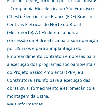
Específico (SPE), formada por três acionistas
– Companhia Hidrelétrica do São Francisco
(Chesf), Électricité de France (EDF) Brasil e
Centrais Elétricas do Norte do Brasil
(Eletronorte). A CES detém, ainda, a
concessão da Hidrelétrica para sua operação
por 35 anos e para a implantação do
Empreendimento contratou empresas para
a execução dos programas socioambientais
do Projeto Básico Ambiental (PBA) e a
Construtora Triunfo para a execução das
obras civis, fornecimento eletromecânico e
montagem da Usina.
Mais informações