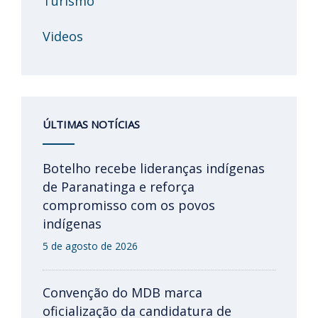
Turismo
Videos
ÚLTIMAS NOTÍCIAS
Botelho recebe lideranças indígenas
de Paranatinga e reforça
compromisso com os povos
indígenas
5 de agosto de 2026
Convenção do MDB marca
oficialização da candidatura de