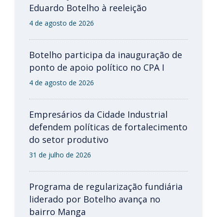
Eduardo Botelho à reeleição
4 de agosto de 2026
Botelho participa da inauguração de
ponto de apoio político no CPA I
4 de agosto de 2026
Empresários da Cidade Industrial
defendem políticas de fortalecimento
do setor produtivo
31 de julho de 2026
Programa de regularização fundiária
liderado por Botelho avança no
bairro Manga