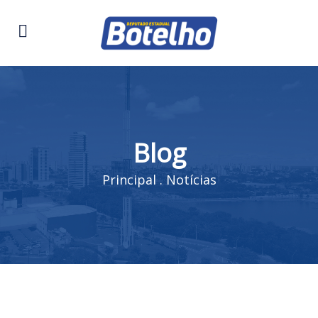
Blog
Principal
.
Notícias