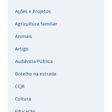
Ações e Projetos
Agricultura familiar
Animais
Artigo
Audiência Pública
Botelho na estrada
CCJR
Cultura
Educação