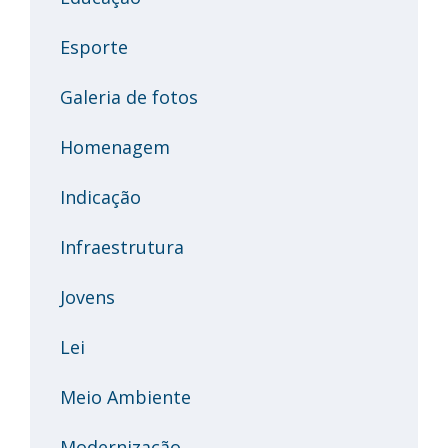
Esporte
Galeria de fotos
Homenagem
Indicação
Infraestrutura
Jovens
Lei
Meio Ambiente
Modernização