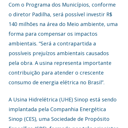
Com o Programa dos Municípios, conforme
o diretor Padilha, será possível investir R$
140 milhões na área do Meio ambiente, uma
forma para compensar os impactos
ambientais. “Será a contrapartida a
possíveis prejuízos ambientais causados
pela obra. A usina representa importante
contribuição para atender o crescente
consumo de energia elétrica no Brasil”.
A Usina Hidrelétrica (UHE) Sinop está sendo
implantada pela Companhia Energética
Sinop (CES), uma Sociedade de Propósito