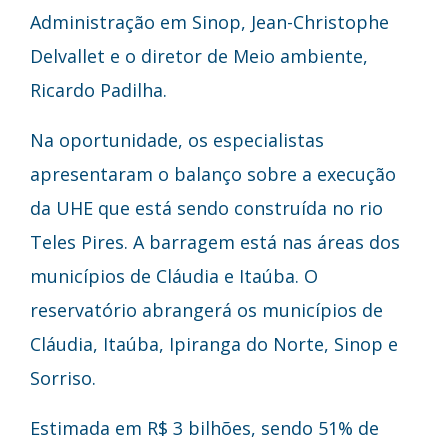
Administração em Sinop, Jean-Christophe
Delvallet e o diretor de Meio ambiente,
Ricardo Padilha.
Na oportunidade, os especialistas
apresentaram o balanço sobre a execução
da UHE que está sendo construída no rio
Teles Pires. A barragem está nas áreas dos
municípios de Cláudia e Itaúba. O
reservatório abrangerá os municípios de
Cláudia, Itaúba, Ipiranga do Norte, Sinop e
Sorriso.
Estimada em R$ 3 bilhões, sendo 51% de