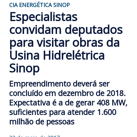
CIA ENERGÉTICA SINOP
Especialistas
convidam deputados
para visitar obras da
Usina Hidrelétrica
Sinop
Empreendimento deverá ser
concluído em dezembro de 2018.
Expectativa é a de gerar 408 MW,
suficientes para atender 1.600
milhão de pessoas