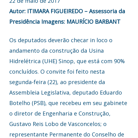
22 de maio de 2017
Autor: ITIMARA FIGUEIREDO – Assessoria da
Presidência
Imagens: MAURÍCIO BARBANT
Os deputados deverão checar in loco o
andamento da construção da Usina
Hidrelétrica (UHE) Sinop, que está com 90%
concluídos. O convite foi feito nesta
segunda-feira (22), ao presidente da
Assembleia Legislativa, deputado Eduardo
Botelho (PSB), que recebeu em seu gabinete
o diretor de Engenharia e Construção,
Gustavo Reis Lobo de Vasconcelos; o
representante Permanente do Conselho de