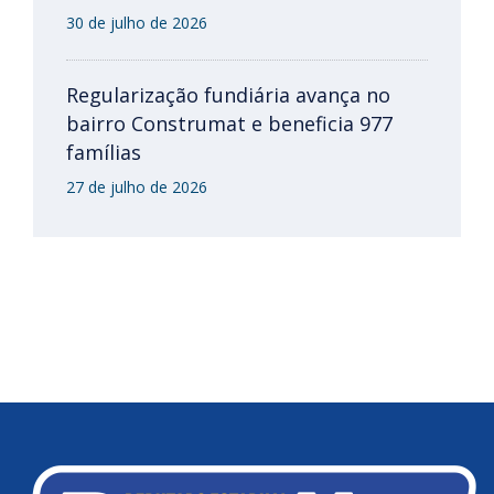
30 de julho de 2026
Regularização fundiária avança no
bairro Construmat e beneficia 977
famílias
27 de julho de 2026