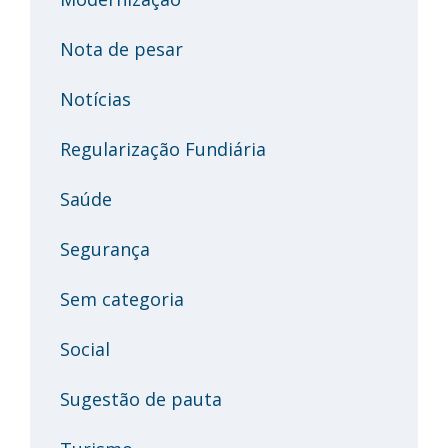
Nota de pesar
Notícias
Regularização Fundiária
Saúde
Segurança
Sem categoria
Social
Sugestão de pauta