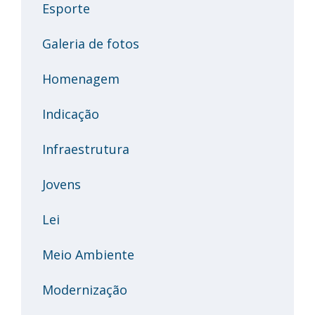
Esporte
Galeria de fotos
Homenagem
Indicação
Infraestrutura
Jovens
Lei
Meio Ambiente
Modernização