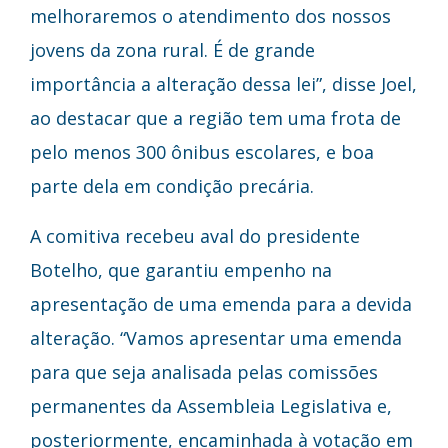
melhoraremos o atendimento dos nossos
jovens da zona rural. É de grande
importância a alteração dessa lei”, disse Joel,
ao destacar que a região tem uma frota de
pelo menos 300 ônibus escolares, e boa
parte dela em condição precária.
A comitiva recebeu aval do presidente
Botelho, que garantiu empenho na
apresentação de uma emenda para a devida
alteração. “Vamos apresentar uma emenda
para que seja analisada pelas comissões
permanentes da Assembleia Legislativa e,
posteriormente, encaminhada à votação em