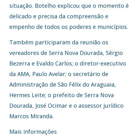
situação. Botelho explicou que o momento é
delicado e precisa da compreensão e
empenho de todos os poderes e municípios.
Também participaram da reunião os
vereadores de Serra Nova Dourada, Sérgio
Bezerra e Evaldo Carlos; o diretor-executivo
da AMA, Paulo Avelar; o secretário de
Administração de São Félix do Araguaia,
Hermes Leite; o prefeito de Serra Nova
Dourada, José Ocimar e o assessor jurídico
Marcos Miranda.
Mais informações