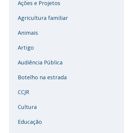
Ações e Projetos
Agricultura familiar
Animais
Artigo
Audiência Pública
Botelho na estrada
CCJR
Cultura
Educação