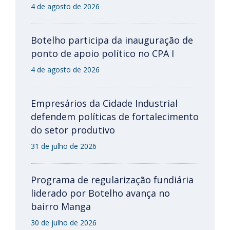
4 de agosto de 2026
Botelho participa da inauguração de
ponto de apoio político no CPA I
4 de agosto de 2026
Empresários da Cidade Industrial
defendem políticas de fortalecimento
do setor produtivo
31 de julho de 2026
Programa de regularização fundiária
liderado por Botelho avança no
bairro Manga
30 de julho de 2026