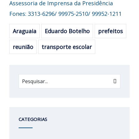
Assessoria de Imprensa da Presidência
Fones: 3313-6296/ 99975-2510/ 99952-1211
Araguaia
Eduardo Botelho
prefeitos
reunião
transporte escolar
CATEGORIAS