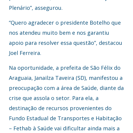
Plenário”, assegurou.
“Quero agradecer o presidente Botelho que
nos atendeu muito bem e nos garantiu
apoio para resolver essa questão”, destacou
Joel Ferreira.
Na oportunidade, a prefeita de São Félix do
Araguaia, Janailza Taveira (SD), manifestou a
preocupação com a área de Saúde, diante da
crise que assola o setor. Para ela, a
destinação de recursos provenientes do
Fundo Estadual de Transportes e Habitação
– Fethab à Saúde vai dificultar ainda mais a