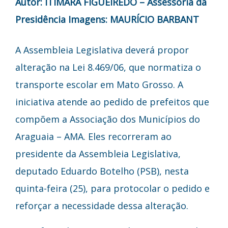
Autor: ITIMARA FIGUEIREDO – Assessoria da
Presidência
Imagens: MAURÍCIO BARBANT
A Assembleia Legislativa deverá propor
alteração na Lei 8.469/06, que normatiza o
transporte escolar em Mato Grosso. A
iniciativa atende ao pedido de prefeitos que
compõem a Associação dos Municípios do
Araguaia – AMA. Eles recorreram ao
presidente da Assembleia Legislativa,
deputado Eduardo Botelho (PSB), nesta
quinta-feira (25), para protocolar o pedido e
reforçar a necessidade dessa alteração.