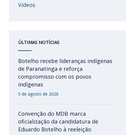
Videos
ÚLTIMAS NOTÍCIAS
Botelho recebe lideranças indígenas
de Paranatinga e reforça
compromisso com os povos
indígenas
5 de agosto de 2026
Convenção do MDB marca
oficialização da candidatura de
Eduardo Botelho à reeleição