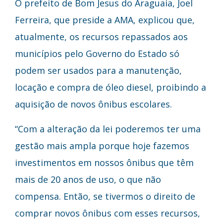
O prefeito de Bom Jesus do Araguaia, Joel
Ferreira, que preside a AMA, explicou que,
atualmente, os recursos repassados aos
municípios pelo Governo do Estado só
podem ser usados para a manutenção,
locação e compra de óleo diesel, proibindo a
aquisição de novos ônibus escolares.
“Com a alteração da lei poderemos ter uma
gestão mais ampla porque hoje fazemos
investimentos em nossos ônibus que têm
mais de 20 anos de uso, o que não
compensa. Então, se tivermos o direito de
comprar novos ônibus com esses recursos,