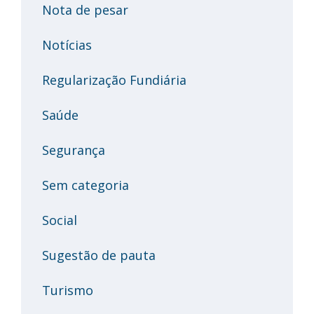
Nota de pesar
Notícias
Regularização Fundiária
Saúde
Segurança
Sem categoria
Social
Sugestão de pauta
Turismo