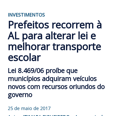
INVESTIMENTOS
Prefeitos recorrem à
AL para alterar lei e
melhorar transporte
escolar
Lei 8.469/06 proíbe que
municípios adquiram veículos
novos com recursos oriundos do
governo
25 de maio de 2017