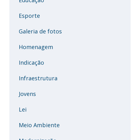
Esporte
Galeria de fotos
Homenagem
Indicação
Infraestrutura
Jovens
Lei
Meio Ambiente