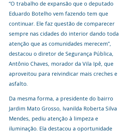
“O trabalho de expansão que o deputado
Eduardo Botelho vem fazendo tem que
continuar. Ele faz questão de comparecer
sempre nas cidades do interior dando toda
atenção que as comunidades merecem”,
destacou o diretor de Segurança Pública,
Antônio Chaves, morador da Vila Ipê, que
aproveitou para reivindicar mais creches e
asfalto.
Da mesma forma, a presidente do bairro
Jardim Mato Grosso, Ivanilda Roberta Silva
Mendes, pediu atenção à limpeza e
iluminação. Ela destacou a oportunidade