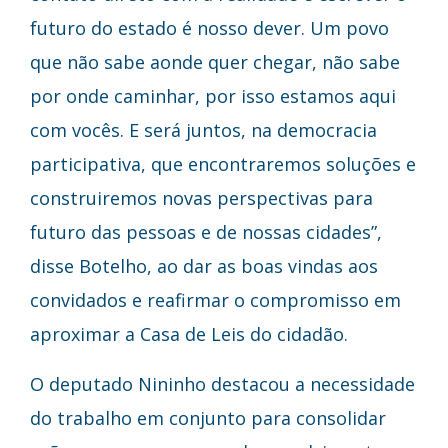
futuro do estado é nosso dever. Um povo
que não sabe aonde quer chegar, não sabe
por onde caminhar, por isso estamos aqui
com vocês. E será juntos, na democracia
participativa, que encontraremos soluções e
construiremos novas perspectivas para
futuro das pessoas e de nossas cidades”,
disse Botelho, ao dar as boas vindas aos
convidados e reafirmar o compromisso em
aproximar a Casa de Leis do cidadão.
O deputado Nininho destacou a necessidade
do trabalho em conjunto para consolidar