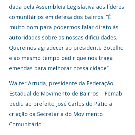
dada pela Assembleia Legislativa aos líderes
comunitários em defesa dos bairros. “É
muito bom para podermos falar direto às
autoridades sobre as nossas dificuldades.
Queremos agradecer ao presidente Botelho
e ao mesmo tempo pedir que nos traga
emendas para melhorar nossa cidade”.
Walter Arruda, presidente da Federação
Estadual de Movimento de Bairros – Femab,
pediu ao prefeito José Carlos do Pátio a
criação da Secretaria do Movimento
Comunitário.