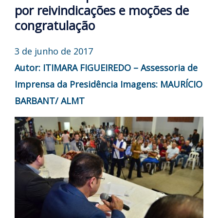
por reivindicações e moções de
congratulação
3 de junho de 2017
Autor: ITIMARA FIGUEIREDO – Assessoria de
Imprensa da Presidência
Imagens: MAURÍCIO
BARBANT/ ALMT