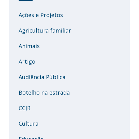
Ações e Projetos
Agricultura familiar
Animais
Artigo
Audiência Pública
Botelho na estrada
CCJR
Cultura
Educação