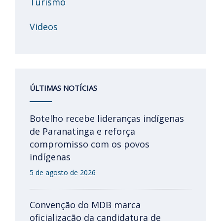
Turismo
Videos
ÚLTIMAS NOTÍCIAS
Botelho recebe lideranças indígenas
de Paranatinga e reforça
compromisso com os povos
indígenas
5 de agosto de 2026
Convenção do MDB marca
oficialização da candidatura de