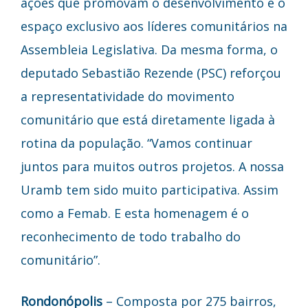
ações que promovam o desenvolvimento e o
espaço exclusivo aos líderes comunitários na
Assembleia Legislativa. Da mesma forma, o
deputado Sebastião Rezende (PSC) reforçou
a representatividade do movimento
comunitário que está diretamente ligada à
rotina da população. “Vamos continuar
juntos para muitos outros projetos. A nossa
Uramb tem sido muito participativa. Assim
como a Femab. E esta homenagem é o
reconhecimento de todo trabalho do
comunitário”.
Rondonópolis
– Composta por 275 bairros,