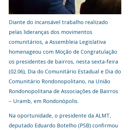
Diante do incansável trabalho realizado
pelas lideranças dos movimentos
comunitários, a Assembleia Legislativa
homenageou com Moção de Congratulação
os presidentes de bairros, nesta sexta-feira
(02.06), Dia do Comunitário Estadual e Dia do
Comunitário Rondonopolitano, na União
Rondonopolitana de Associações de Bairros
– Uramb, em Rondonópolis.
Na oportunidade, o presidente da ALMT,
deputado Eduardo Botelho (PSB) confirmou