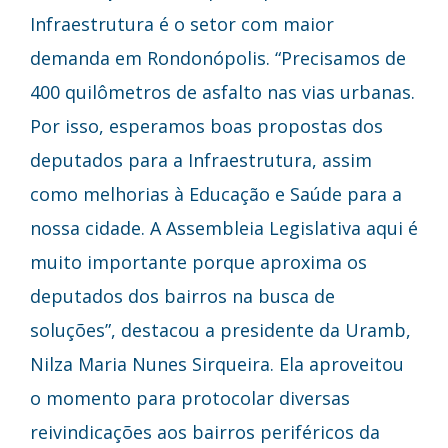
Infraestrutura é o setor com maior
demanda em Rondonópolis. “Precisamos de
400 quilômetros de asfalto nas vias urbanas.
Por isso, esperamos boas propostas dos
deputados para a Infraestrutura, assim
como melhorias à Educação e Saúde para a
nossa cidade. A Assembleia Legislativa aqui é
muito importante porque aproxima os
deputados dos bairros na busca de
soluções”, destacou a presidente da Uramb,
Nilza Maria Nunes Sirqueira. Ela aproveitou
o momento para protocolar diversas
reivindicações aos bairros periféricos da