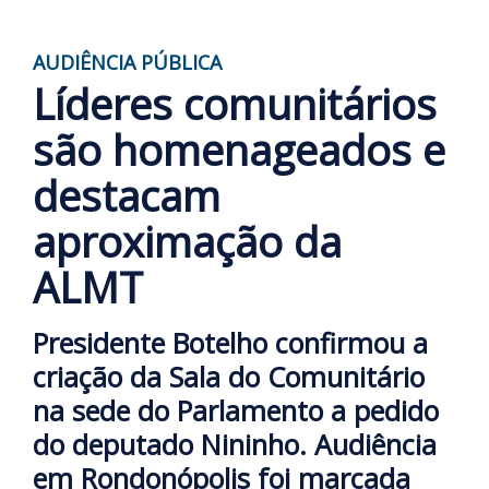
AUDIÊNCIA PÚBLICA
Líderes comunitários
são homenageados e
destacam
aproximação da
ALMT
Presidente Botelho confirmou a
criação da Sala do Comunitário
na sede do Parlamento a pedido
do deputado Nininho. Audiência
em Rondonópolis foi marcada