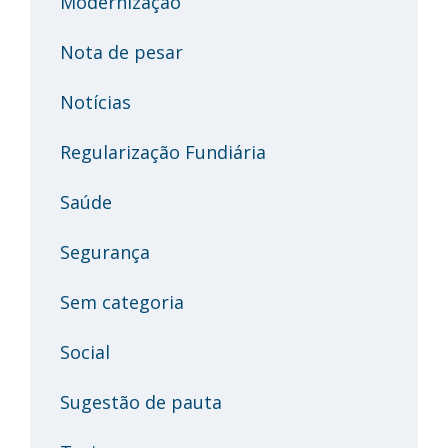
Modernização
Nota de pesar
Notícias
Regularização Fundiária
Saúde
Segurança
Sem categoria
Social
Sugestão de pauta