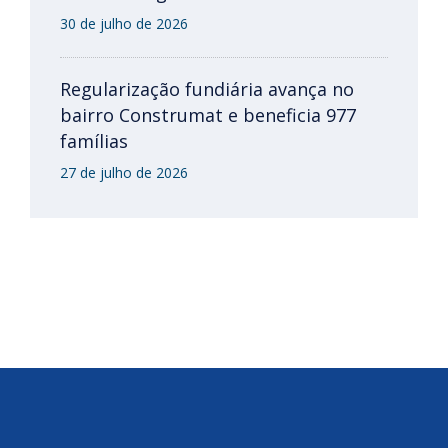
30 de julho de 2026
Regularização fundiária avança no
bairro Construmat e beneficia 977
famílias
27 de julho de 2026