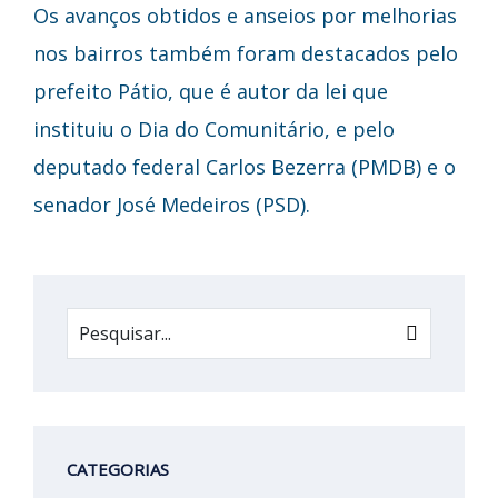
Os avanços obtidos e anseios por melhorias
nos bairros também foram destacados pelo
prefeito Pátio, que é autor da lei que
instituiu o Dia do Comunitário, e pelo
deputado federal Carlos Bezerra (PMDB) e o
senador José Medeiros (PSD).
CATEGORIAS