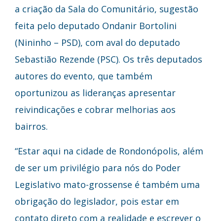
a criação da Sala do Comunitário, sugestão
feita pelo deputado Ondanir Bortolini
(Nininho – PSD), com aval do deputado
Sebastião Rezende (PSC). Os três deputados
autores do evento, que também
oportunizou as lideranças apresentar
reivindicações e cobrar melhorias aos
bairros.
“Estar aqui na cidade de Rondonópolis, além
de ser um privilégio para nós do Poder
Legislativo mato-grossense é também uma
obrigação do legislador, pois estar em
contato direto com a realidade e escrever o