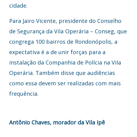
cidade.
Para Jairo Vicente, presidente do Conselho
de Segurança da Vila Operária – Conseg, que
congrega 100 bairros de Rondonópolis, a
expectativa é a de unir forças para a
instalação da Companhia de Polícia na Vila
Operária. Também disse que audiências
como essa devem ser realizadas com mais
frequência.
Antônio Chaves, morador da Vila Ipê