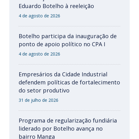
Eduardo Botelho à reeleição
4 de agosto de 2026
Botelho participa da inauguração de
ponto de apoio político no CPA I
4 de agosto de 2026
Empresários da Cidade Industrial
defendem políticas de fortalecimento
do setor produtivo
31 de julho de 2026
Programa de regularização fundiária
liderado por Botelho avança no
bairro Manga