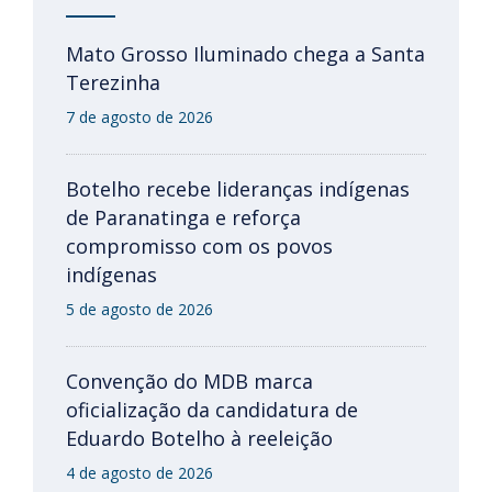
Mato Grosso Iluminado chega a Santa
Terezinha
7 de agosto de 2026
Botelho recebe lideranças indígenas
de Paranatinga e reforça
compromisso com os povos
indígenas
5 de agosto de 2026
Convenção do MDB marca
oficialização da candidatura de
Eduardo Botelho à reeleição
4 de agosto de 2026