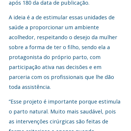
após 180 da data de publicação.
A ideia é a de estimular essas unidades de
saúde a proporcionar um ambiente
acolhedor, respeitando o desejo da mulher
sobre a forma de ter o filho, sendo ela a
protagonista do próprio parto, com
participação ativa nas decisões e em
parceria com os profissionais que lhe dão
toda assistência.
“Esse projeto é importante porque estimula
o parto natural. Muito mais saudável, pois
as intervenções cirúrgicas são feitas de