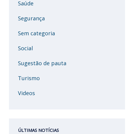
Saúde
Segurança
Sem categoria
Social
Sugestão de pauta
Turismo
Videos
ÚLTIMAS NOTÍCIAS