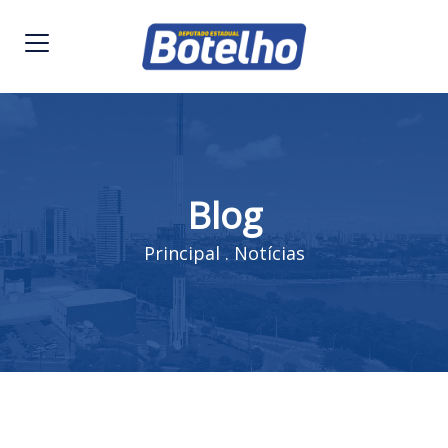
Blog
Principal
.
Notícias