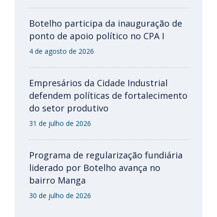
Botelho participa da inauguração de
ponto de apoio político no CPA I
4 de agosto de 2026
Empresários da Cidade Industrial
defendem políticas de fortalecimento
do setor produtivo
31 de julho de 2026
Programa de regularização fundiária
liderado por Botelho avança no
bairro Manga
30 de julho de 2026