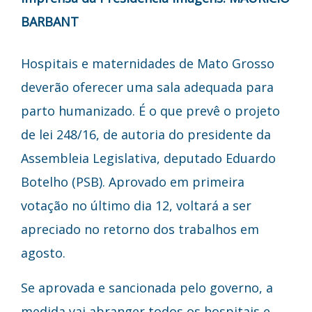
BARBANT
Hospitais e maternidades de Mato Grosso
deverão oferecer uma sala adequada para
parto humanizado. É o que prevê o projeto
de lei 248/16, de autoria do presidente da
Assembleia Legislativa, deputado Eduardo
Botelho (PSB). Aprovado em primeira
votação no último dia 12, voltará a ser
apreciado no retorno dos trabalhos em
agosto.
Se aprovada e sancionada pelo governo, a
medida vai abranger todos os hospitais e