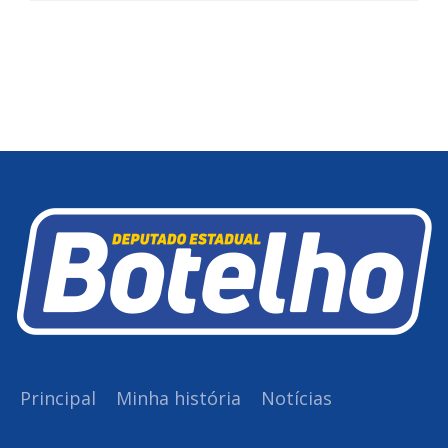
Principal
Minha história
Notícias