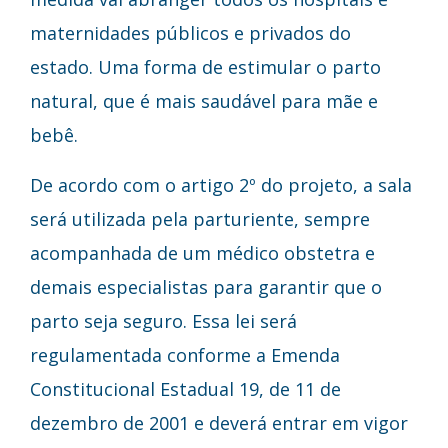
maternidades públicos e privados do
estado. Uma forma de estimular o parto
natural, que é mais saudável para mãe e
bebê.
De acordo com o artigo 2º do projeto, a sala
será utilizada pela parturiente, sempre
acompanhada de um médico obstetra e
demais especialistas para garantir que o
parto seja seguro. Essa lei será
regulamentada conforme a Emenda
Constitucional Estadual 19, de 11 de
dezembro de 2001 e deverá entrar em vigor