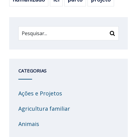
CATEGORIAS
Ações e Projetos
Agricultura familiar
Animais