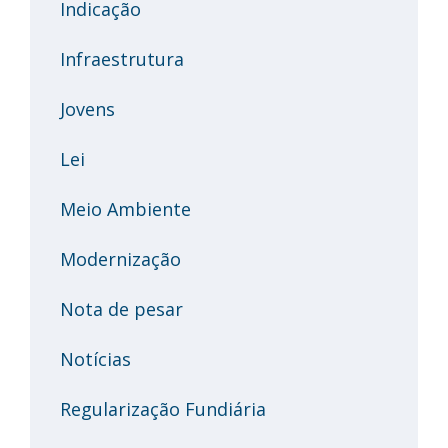
Indicação
Infraestrutura
Jovens
Lei
Meio Ambiente
Modernização
Nota de pesar
Notícias
Regularização Fundiária