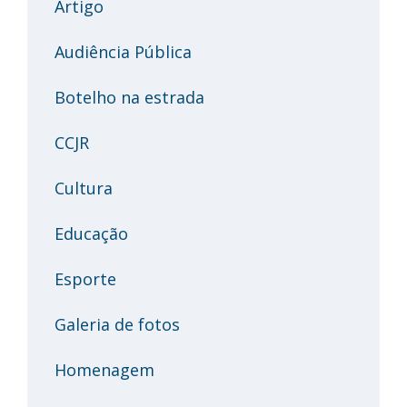
Artigo
Audiência Pública
Botelho na estrada
CCJR
Cultura
Educação
Esporte
Galeria de fotos
Homenagem