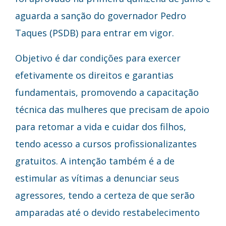
aguarda a sanção do governador Pedro
Taques (PSDB) para entrar em vigor.
Objetivo é dar condições para exercer
efetivamente os direitos e garantias
fundamentais, promovendo a capacitação
técnica das mulheres que precisam de apoio
para retomar a vida e cuidar dos filhos,
tendo acesso a cursos profissionalizantes
gratuitos. A intenção também é a de
estimular as vítimas a denunciar seus
agressores, tendo a certeza de que serão
amparadas até o devido restabelecimento