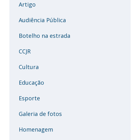
Artigo
Audiência Pública
Botelho na estrada
CCJR
Cultura
Educação
Esporte
Galeria de fotos
Homenagem