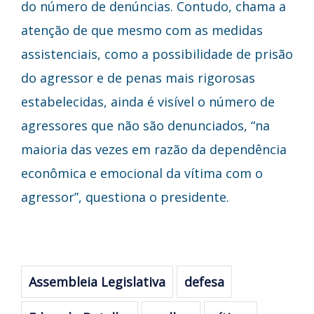
do número de denúncias. Contudo, chama a
atenção de que mesmo com as medidas
assistenciais, como a possibilidade de prisão
do agressor e de penas mais rigorosas
estabelecidas, ainda é visível o número de
agressores que não são denunciados, “na
maioria das vezes em razão da dependência
econômica e emocional da vítima com o
agressor”, questiona o presidente.
Assembleia Legislativa
defesa