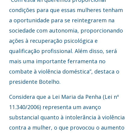
condições para que essas mulheres tenham
a oportunidade para se reintegrarem na
sociedade com autonomia, proporcionando
ações à recuperação psicológica e
qualificação profissional. Além disso, será
mais uma importante ferramenta no
combate à violência doméstica”, destaca o
presidente Botelho.
Considera que a Lei Maria da Penha (Lei nº
11.340/2006) representa um avanço
substancial quanto à intolerância à violência
contra a mulher, o que provocou o aumento