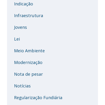
Indicação
Infraestrutura
Jovens
Lei
Meio Ambiente
Modernização
Nota de pesar
Notícias
Regularização Fundiária