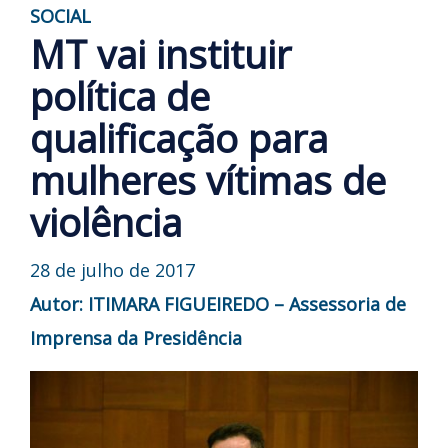
SOCIAL
MT vai instituir
política de
qualificação para
mulheres vítimas de
violência
28 de julho de 2017
Autor: ITIMARA FIGUEIREDO – Assessoria de
Imprensa da Presidência