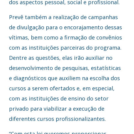
dos aspectos pessoal, social e profissional.
Prevê também a realização de campanhas
de divulgação para o encorajamento dessas
vítimas, bem como a firmação de convênios
com as instituições parceiras do programa.
Dentre as questões, elas irão auxiliar no
desenvolvimento de pesquisas, estatísticas
e diagnósticos que auxiliem na escolha dos
cursos a serem ofertados e, em especial,
com as instituições de ensino do setor
privado para viabilizar a execução de
diferentes cursos profissionalizantes.
“Com esta lei queremos proporcionar