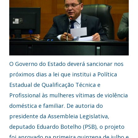
O Governo do Estado deverá sancionar nos
próximos dias a lei que institui a Política
Estadual de Qualificação Técnica e
Profissional às mulheres vítimas de violência
doméstica e familiar. De autoria do
presidente da Assembleia Legislativa,
deputado Eduardo Botelho (PSB), o projeto
foi aprovado na primeira quinzena de julho e