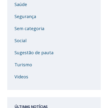
Saúde
Segurança
Sem categoria
Social
Sugestão de pauta
Turismo
Videos
ÚLTIMAS NOTÍCIAS