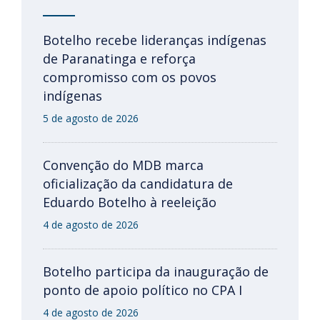
Botelho recebe lideranças indígenas
de Paranatinga e reforça
compromisso com os povos
indígenas
5 de agosto de 2026
Convenção do MDB marca
oficialização da candidatura de
Eduardo Botelho à reeleição
4 de agosto de 2026
Botelho participa da inauguração de
ponto de apoio político no CPA I
4 de agosto de 2026