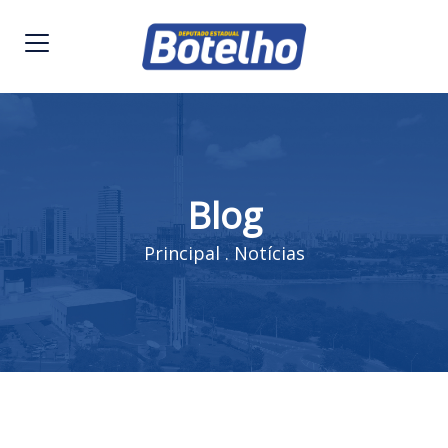
Blog
Principal
.
Notícias