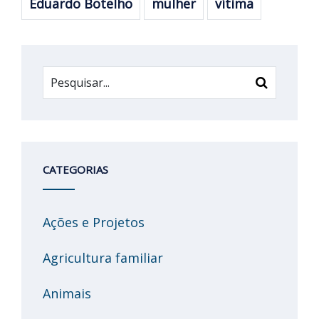
Eduardo Botelho
mulher
vítima
CATEGORIAS
Ações e Projetos
Agricultura familiar
Animais