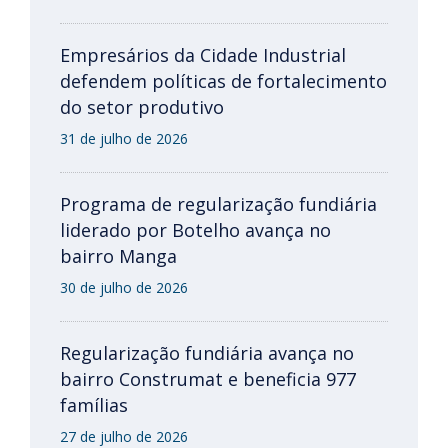
Empresários da Cidade Industrial
defendem políticas de fortalecimento
do setor produtivo
31 de julho de 2026
Programa de regularização fundiária
liderado por Botelho avança no
bairro Manga
30 de julho de 2026
Regularização fundiária avança no
bairro Construmat e beneficia 977
famílias
27 de julho de 2026