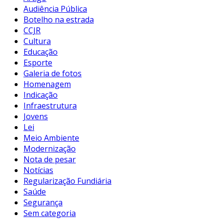
Audiência Pública
Botelho na estrada
CCJR
Cultura
Educação
Esporte
Galeria de fotos
Homenagem
Indicação
Infraestrutura
Jovens
Lei
Meio Ambiente
Modernização
Nota de pesar
Notícias
Regularização Fundiária
Saúde
Segurança
Sem categoria