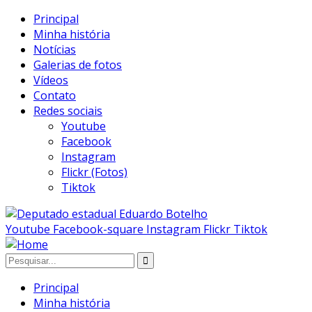
Principal
Minha história
Notícias
Galerias de fotos
Vídeos
Contato
Redes sociais
Youtube
Facebook
Instagram
Flickr (Fotos)
Tiktok
Youtube
Facebook-square
Instagram
Flickr
Tiktok
Principal
Minha história