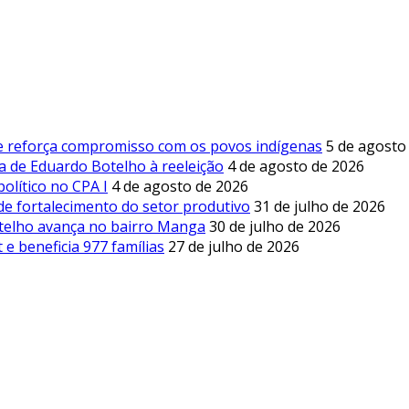
 e reforça compromisso com os povos indígenas
5 de agosto
a de Eduardo Botelho à reeleição
4 de agosto de 2026
olítico no CPA I
4 de agosto de 2026
de fortalecimento do setor produtivo
31 de julho de 2026
otelho avança no bairro Manga
30 de julho de 2026
e beneficia 977 famílias
27 de julho de 2026