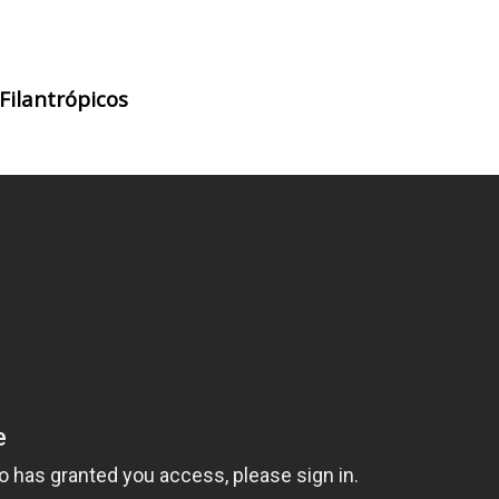
Filantrópicos