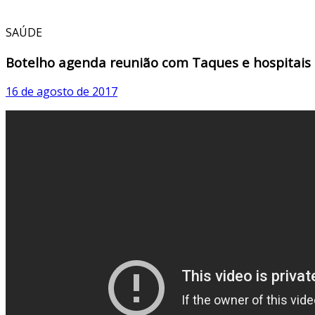
SAÚDE
Botelho agenda reunião com Taques e hospitais 
16 de agosto de 2017