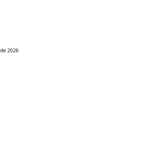
 de 2026