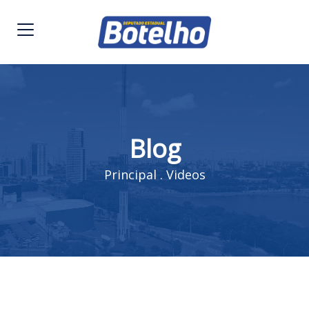
Blog
Principal
.
Videos