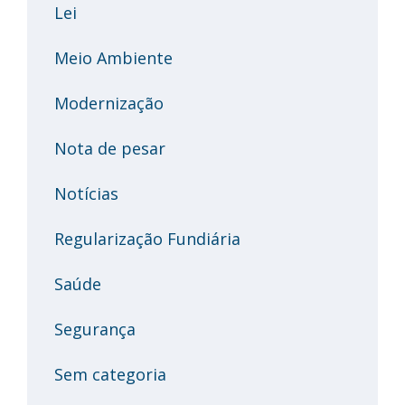
Lei
Meio Ambiente
Modernização
Nota de pesar
Notícias
Regularização Fundiária
Saúde
Segurança
Sem categoria