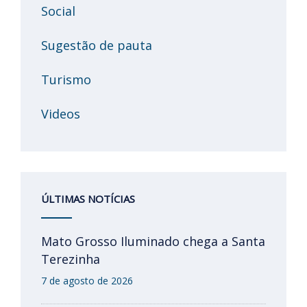
Social
Sugestão de pauta
Turismo
Videos
ÚLTIMAS NOTÍCIAS
Mato Grosso Iluminado chega a Santa
Terezinha
7 de agosto de 2026