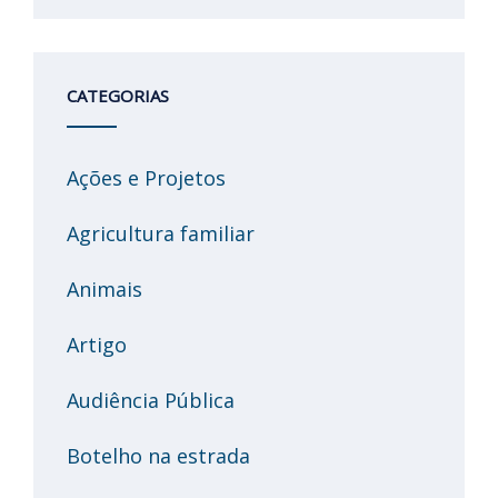
CATEGORIAS
Ações e Projetos
Agricultura familiar
Animais
Artigo
Audiência Pública
Botelho na estrada