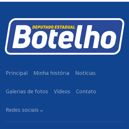
Principal
Minha história
Notícias
Galerias de fotos
Vídeos
Contato
Redes sociais