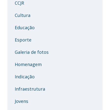
CCJR
Cultura
Educação
Esporte
Galeria de fotos
Homenagem
Indicação
Infraestrutura
Jovens