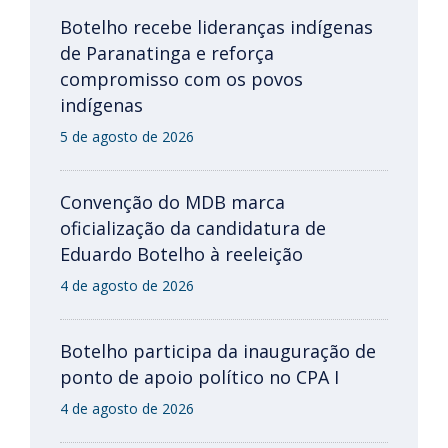
Botelho recebe lideranças indígenas
de Paranatinga e reforça
compromisso com os povos
indígenas
5 de agosto de 2026
Convenção do MDB marca
oficialização da candidatura de
Eduardo Botelho à reeleição
4 de agosto de 2026
Botelho participa da inauguração de
ponto de apoio político no CPA I
4 de agosto de 2026