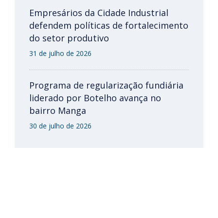
Empresários da Cidade Industrial
defendem políticas de fortalecimento
do setor produtivo
31 de julho de 2026
Programa de regularização fundiária
liderado por Botelho avança no
bairro Manga
30 de julho de 2026