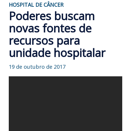
HOSPITAL DE CÂNCER
Poderes buscam
novas fontes de
recursos para
unidade hospitalar
19 de outubro de 2017