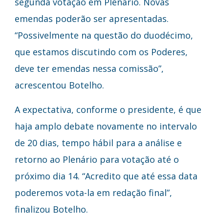
segunda votação em Plenário. Novas
emendas poderão ser apresentadas.
“Possivelmente na questão do duodécimo,
que estamos discutindo com os Poderes,
deve ter emendas nessa comissão”,
acrescentou Botelho.
A expectativa, conforme o presidente, é que
haja amplo debate novamente no intervalo
de 20 dias, tempo hábil para a análise e
retorno ao Plenário para votação até o
próximo dia 14. “Acredito que até essa data
poderemos vota-la em redação final”,
finalizou Botelho.