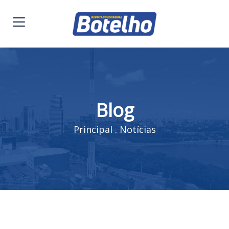
Blog
Principal
.
Notícias