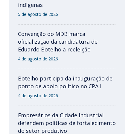
indígenas
5 de agosto de 2026
Convenção do MDB marca
oficialização da candidatura de
Eduardo Botelho à reeleição
4 de agosto de 2026
Botelho participa da inauguração de
ponto de apoio político no CPA I
4 de agosto de 2026
Empresários da Cidade Industrial
defendem políticas de fortalecimento
do setor produtivo