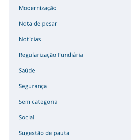
Modernização
Nota de pesar
Notícias
Regularização Fundiária
Saúde
Segurança
Sem categoria
Social
Sugestão de pauta