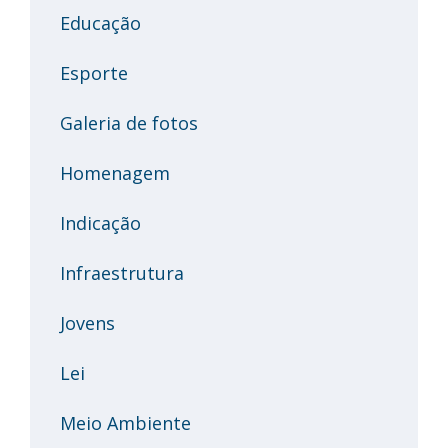
Educação
Esporte
Galeria de fotos
Homenagem
Indicação
Infraestrutura
Jovens
Lei
Meio Ambiente