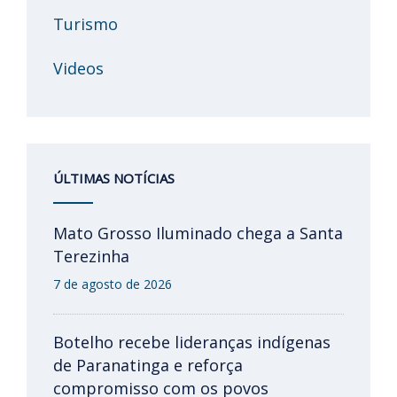
Turismo
Videos
ÚLTIMAS NOTÍCIAS
Mato Grosso Iluminado chega a Santa
Terezinha
7 de agosto de 2026
Botelho recebe lideranças indígenas
de Paranatinga e reforça
compromisso com os povos