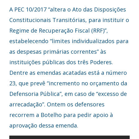
A PEC 10/2017 “altera o Ato das Disposições
Constitucionais Transitórias, para instituir o
Regime de Recuperação Fiscal (RRF)”,
estabelecendo “limites individualizados para
as despesas primárias correntes” às
instituições públicas dos três Poderes.
Dentre as emendas acatadas está a número
23, que prevê “incremento no orçamento da
Defensoria Pública”, em caso de “excesso de
arrecadação”. Ontem os defensores
recorrem a Botelho para pedir apoio à
aprovação dessa emenda.