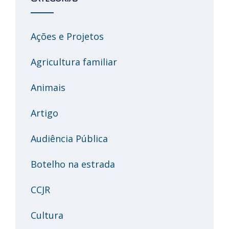
Ações e Projetos
Agricultura familiar
Animais
Artigo
Audiência Pública
Botelho na estrada
CCJR
Cultura