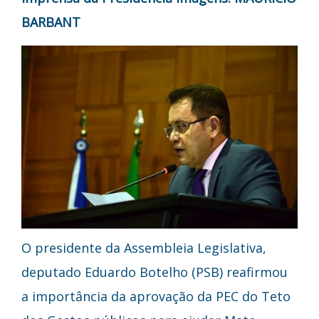
BARBANT
O presidente da Assembleia Legislativa,
deputado Eduardo Botelho (PSB) reafirmou
a importância da aprovação da PEC do Teto