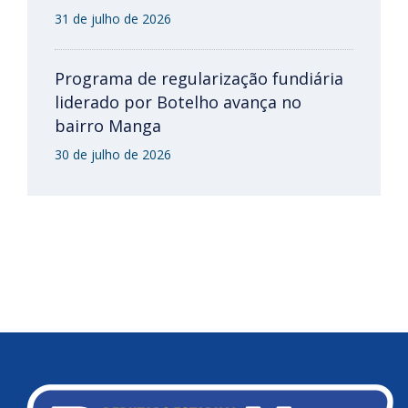
31 de julho de 2026
Programa de regularização fundiária
liderado por Botelho avança no
bairro Manga
30 de julho de 2026