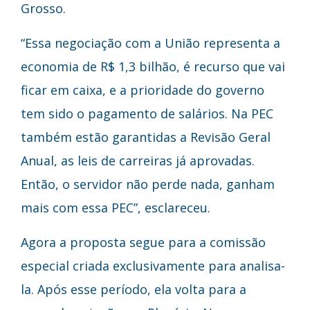
Grosso.
“Essa negociação com a União representa a
economia de R$ 1,3 bilhão, é recurso que vai
ficar em caixa, e a prioridade do governo
tem sido o pagamento de salários. Na PEC
também estão garantidas a Revisão Geral
Anual, as leis de carreiras já aprovadas.
Então, o servidor não perde nada, ganham
mais com essa PEC”, esclareceu.
Agora a proposta segue para a comissão
especial criada exclusivamente para analisa-
la. Após esse período, ela volta para a