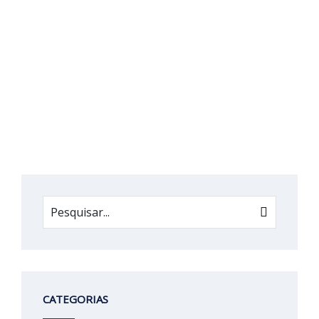
CATEGORIAS