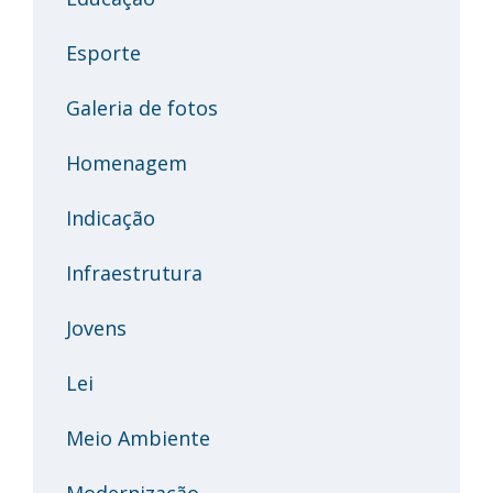
Esporte
Galeria de fotos
Homenagem
Indicação
Infraestrutura
Jovens
Lei
Meio Ambiente