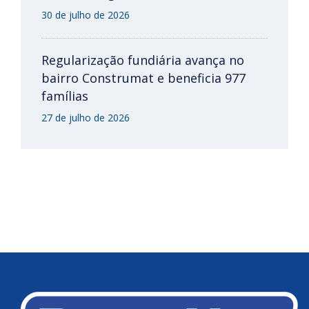
30 de julho de 2026
Regularização fundiária avança no
bairro Construmat e beneficia 977
famílias
27 de julho de 2026