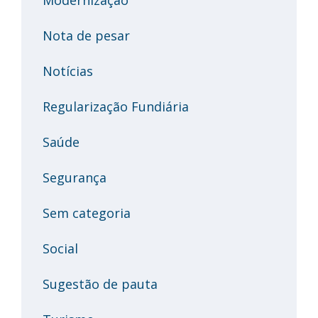
Modernização
Nota de pesar
Notícias
Regularização Fundiária
Saúde
Segurança
Sem categoria
Social
Sugestão de pauta