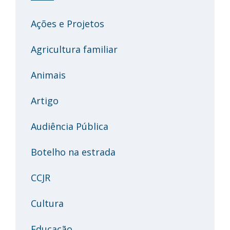
Ações e Projetos
Agricultura familiar
Animais
Artigo
Audiência Pública
Botelho na estrada
CCJR
Cultura
Educação