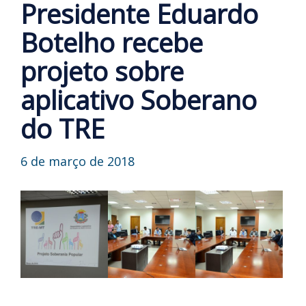
Presidente Eduardo
Botelho recebe
projeto sobre
aplicativo Soberano
do TRE
6 de março de 2018