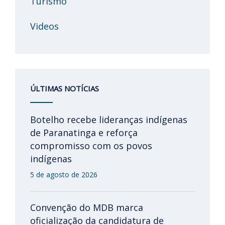
Turismo
Videos
ÚLTIMAS NOTÍCIAS
Botelho recebe lideranças indígenas
de Paranatinga e reforça
compromisso com os povos
indígenas
5 de agosto de 2026
Convenção do MDB marca
oficialização da candidatura de