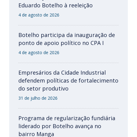
Eduardo Botelho à reeleição
4 de agosto de 2026
Botelho participa da inauguração de
ponto de apoio político no CPA I
4 de agosto de 2026
Empresários da Cidade Industrial
defendem políticas de fortalecimento
do setor produtivo
31 de julho de 2026
Programa de regularização fundiária
liderado por Botelho avança no
bairro Manga