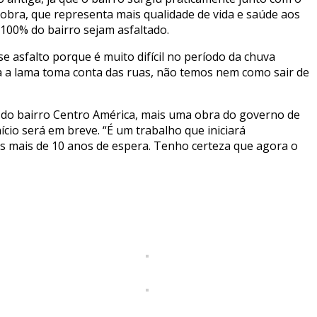
obra, que representa mais qualidade de vida e saúde aos
100% do bairro sejam asfaltado.
 asfalto porque é muito difícil no período da chuva
a a lama toma conta das ruas, não temos nem como sair de
 do bairro Centro América, mais uma obra do governo de
cio será em breve. “É um trabalho que iniciará
ós mais de 10 anos de espera. Tenho certeza que agora o