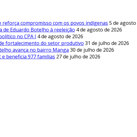
 e reforça compromisso com os povos indígenas
5 de agosto
a de Eduardo Botelho à reeleição
4 de agosto de 2026
olítico no CPA I
4 de agosto de 2026
de fortalecimento do setor produtivo
31 de julho de 2026
otelho avança no bairro Manga
30 de julho de 2026
e beneficia 977 famílias
27 de julho de 2026