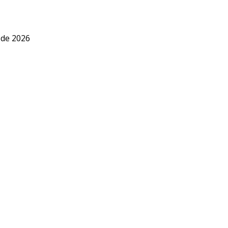
 de 2026