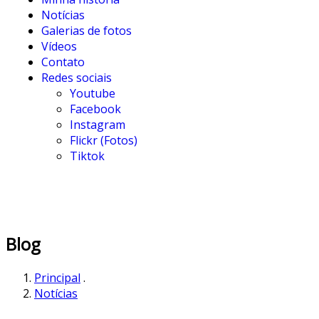
Notícias
Galerias de fotos
Vídeos
Contato
Redes sociais
Youtube
Facebook
Instagram
Flickr (Fotos)
Tiktok
Blog
Principal
.
Notícias