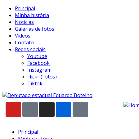
Principal
Minha história
Notícias
Galerias de fotos
Vídeos
Contato
Redes sociais
Youtube
Facebook
Instagram
Flickr (Fotos)
Tiktok
Principal
Minha história