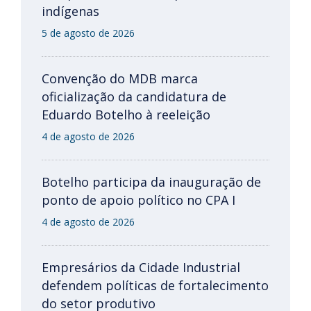
indígenas
5 de agosto de 2026
Convenção do MDB marca
oficialização da candidatura de
Eduardo Botelho à reeleição
4 de agosto de 2026
Botelho participa da inauguração de
ponto de apoio político no CPA I
4 de agosto de 2026
Empresários da Cidade Industrial
defendem políticas de fortalecimento
do setor produtivo