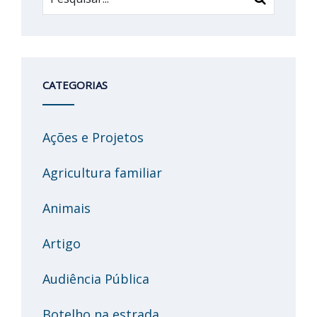
CATEGORIAS
Ações e Projetos
Agricultura familiar
Animais
Artigo
Audiência Pública
Botelho na estrada