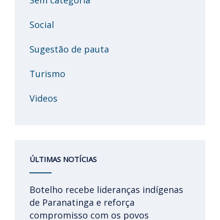
Social
Sugestão de pauta
Turismo
Videos
ÚLTIMAS NOTÍCIAS
Botelho recebe lideranças indígenas
de Paranatinga e reforça
compromisso com os povos