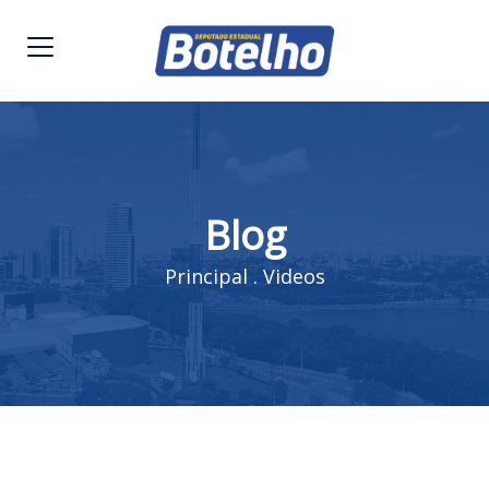
Blog
Principal
.
Videos