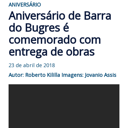
ANIVERSÁRIO
Aniversário de Barra
do Bugres é
comemorado com
entrega de obras
23 de abril de 2018
Autor: Roberto Kililla
Imagens: Jovanio Assis