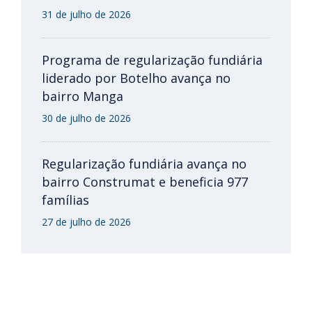
31 de julho de 2026
Programa de regularização fundiária
liderado por Botelho avança no
bairro Manga
30 de julho de 2026
Regularização fundiária avança no
bairro Construmat e beneficia 977
famílias
27 de julho de 2026