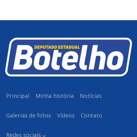
Principal
Minha história
Notícias
Galerias de fotos
Vídeos
Contato
Redes sociais