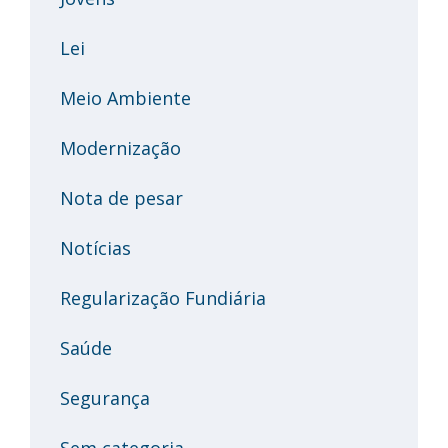
Lei
Meio Ambiente
Modernização
Nota de pesar
Notícias
Regularização Fundiária
Saúde
Segurança
Sem categoria