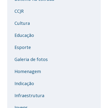
CCJR
Cultura
Educação
Esporte
Galeria de fotos
Homenagem
Indicação
Infraestrutura
Jovens