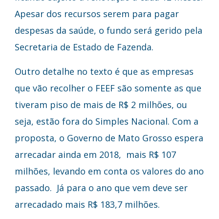
Apesar dos recursos serem para pagar
despesas da saúde, o fundo será gerido pela
Secretaria de Estado de Fazenda.
Outro detalhe no texto é que as empresas
que vão recolher o FEEF são somente as que
tiveram piso de mais de R$ 2 milhões, ou
seja, estão fora do Simples Nacional. Com a
proposta, o Governo de Mato Grosso espera
arrecadar ainda em 2018, mais R$ 107
milhões, levando em conta os valores do ano
passado. Já para o ano que vem deve ser
arrecadado mais R$ 183,7 milhões.