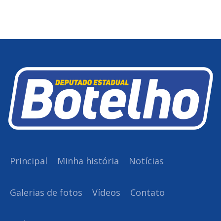
Principal
Minha história
Notícias
Galerias de fotos
Vídeos
Contato