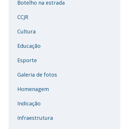
Botelho na estrada
CCJR
Cultura
Educação
Esporte
Galeria de fotos
Homenagem
Indicação
Infraestrutura