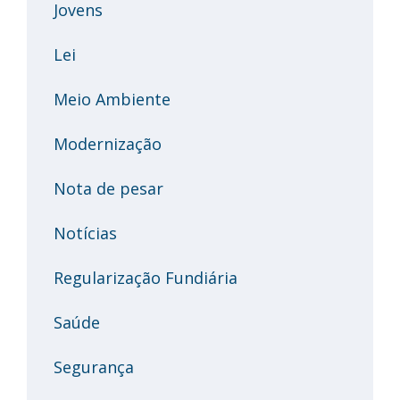
Jovens
Lei
Meio Ambiente
Modernização
Nota de pesar
Notícias
Regularização Fundiária
Saúde
Segurança