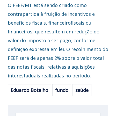
O FEEF/MT está sendo criado como
contrapartida à fruição de incentivos e
benefícios fiscais, financeirofiscais ou
financeiros, que resultem em redução do
valor do imposto a ser pago, conforme
definição expressa em lei. O recolhimento do
FEEF será de apenas 2% sobre o valor total
das notas fiscais, relativas a aquisições
interestaduais realizadas no período.
Eduardo Botelho
fundo
saúde