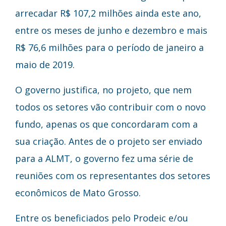
arrecadar R$ 107,2 milhões ainda este ano,
entre os meses de junho e dezembro e mais
R$ 76,6 milhões para o período de janeiro a
maio de 2019.
O governo justifica, no projeto, que nem
todos os setores vão contribuir com o novo
fundo, apenas os que concordaram com a
sua criação. Antes de o projeto ser enviado
para a ALMT, o governo fez uma série de
reuniões com os representantes dos setores
econômicos de Mato Grosso.
Entre os beneficiados pelo Prodeic e/ou