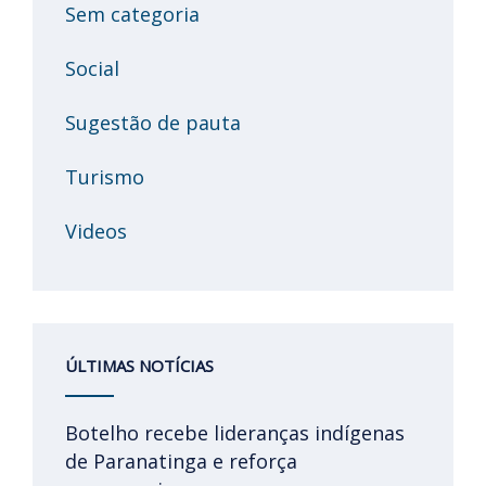
Sem categoria
Social
Sugestão de pauta
Turismo
Videos
ÚLTIMAS NOTÍCIAS
Botelho recebe lideranças indígenas
de Paranatinga e reforça