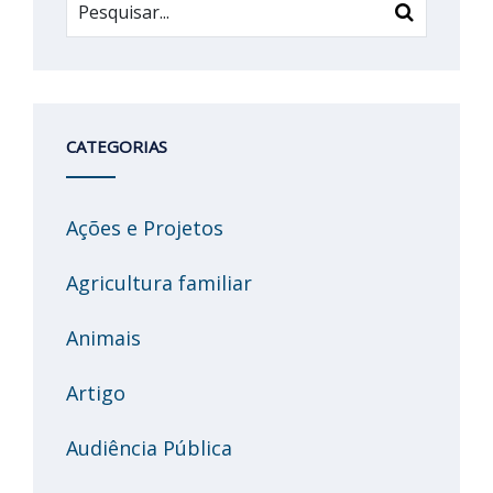
CATEGORIAS
Ações e Projetos
Agricultura familiar
Animais
Artigo
Audiência Pública