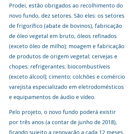
Prodei, estão obrigados ao recolhimento do
novo fundo, dez setores. São eles: os setores
de frigorífico (abate de bovinos), fabricação
de óleo vegetal em bruto, óleos refinados
(exceto óleo de milho); moagem e fabricação
de produtos de origem vegetal; cervejas e
chopes; refrigerantes; biocombustíveis
(exceto álcool); cimento; colchões e comércio
varejista especializado em eletrodomésticos
e equipamentos de áudio e vídeo.
Pelo projeto, o novo fundo poderá existir
por três anos (a contar de junho de 2018),
ficando sujeito a renovação a cada 12 meses.