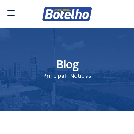
Blog
Principal
.
Notícias