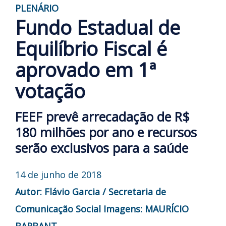
PLENÁRIO
Fundo Estadual de
Equilíbrio Fiscal é
aprovado em 1ª
votação
FEEF prevê arrecadação de R$
180 milhões por ano e recursos
serão exclusivos para a saúde
14 de junho de 2018
Autor: Flávio Garcia / Secretaria de
Comunicação Social
Imagens: MAURÍCIO
BARBANT