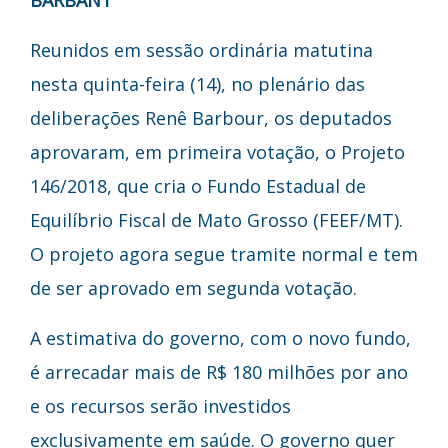
Reunidos em sessão ordinária matutina
nesta quinta-feira (14), no plenário das
deliberações Renê Barbour, os deputados
aprovaram, em primeira votação, o Projeto
146/2018, que cria o Fundo Estadual de
Equilíbrio Fiscal de Mato Grosso (FEEF/MT).
O projeto agora segue tramite normal e tem
de ser aprovado em segunda votação.
A estimativa do governo, com o novo fundo,
é arrecadar mais de R$ 180 milhões por ano
e os recursos serão investidos
exclusivamente em saúde. O governo quer