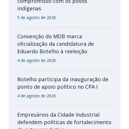
compromisso com os povos
indígenas
5 de agosto de 2026
Convenção do MDB marca
oficialização da candidatura de
Eduardo Botelho à reeleição
4 de agosto de 2026
Botelho participa da inauguração de
ponto de apoio político no CPA I
4 de agosto de 2026
Empresários da Cidade Industrial
defendem políticas de fortalecimento