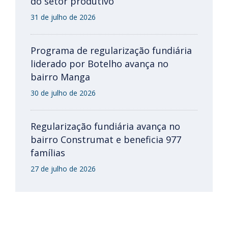
do setor produtivo
31 de julho de 2026
Programa de regularização fundiária
liderado por Botelho avança no
bairro Manga
30 de julho de 2026
Regularização fundiária avança no
bairro Construmat e beneficia 977
famílias
27 de julho de 2026