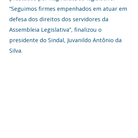
“Seguimos firmes empenhados em atuar em
defesa dos direitos dos servidores da
Assembleia Legislativa”, finalizou o
presidente do Sindal, Juvanildo Antônio da
Silva.