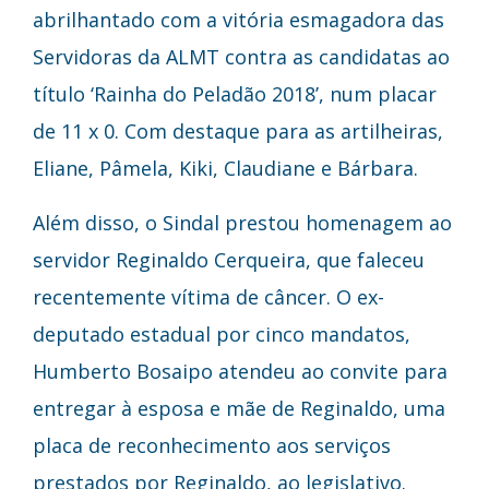
abrilhantado com a vitória esmagadora das
Servidoras da ALMT contra as candidatas ao
título ‘Rainha do Peladão 2018’, num placar
de 11 x 0. Com destaque para as artilheiras,
Eliane, Pâmela, Kiki, Claudiane e Bárbara.
Além disso, o Sindal prestou homenagem ao
servidor Reginaldo Cerqueira, que faleceu
recentemente vítima de câncer. O ex-
deputado estadual por cinco mandatos,
Humberto Bosaipo atendeu ao convite para
entregar à esposa e mãe de Reginaldo, uma
placa de reconhecimento aos serviços
prestados por Reginaldo, ao legislativo.