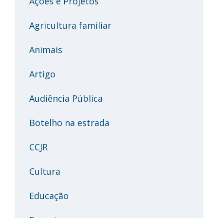
Ações e Projetos
Agricultura familiar
Animais
Artigo
Audiência Pública
Botelho na estrada
CCJR
Cultura
Educação