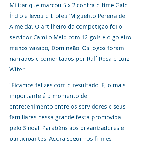
Militar que marcou 5 x 2 contra o time Galo
Índio e levou o troféu ‘Miguelito Pereira de
Almeida’. O artilheiro da competição foi o
servidor Camilo Melo com 12 gols e o goleiro
menos vazado, Domingão. Os jogos foram
narrados e comentados por Ralf Rosa e Luiz
Witer.
“Ficamos felizes com o resultado. E, o mais
importante é o momento de
entretenimento entre os servidores e seus
familiares nessa grande festa promovida
pelo Sindal. Parabéns aos organizadores e
participantes. Agora seguimos firmes