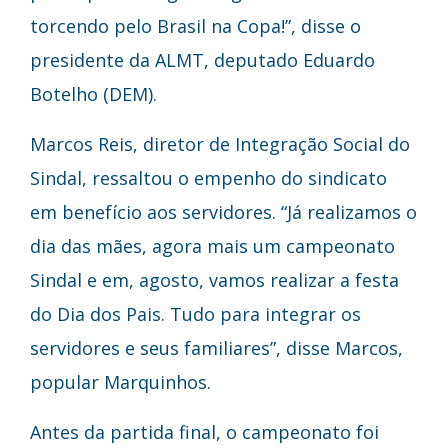
torcendo pelo Brasil na Copa!”, disse o
presidente da ALMT, deputado Eduardo
Botelho (DEM).
Marcos Reis, diretor de Integração Social do
Sindal, ressaltou o empenho do sindicato
em benefício aos servidores. “Já realizamos o
dia das mães, agora mais um campeonato
Sindal e em, agosto, vamos realizar a festa
do Dia dos Pais. Tudo para integrar os
servidores e seus familiares”, disse Marcos,
popular Marquinhos.
Antes da partida final, o campeonato foi