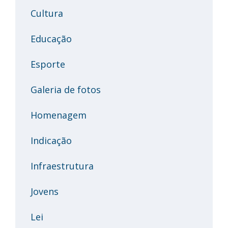
Cultura
Educação
Esporte
Galeria de fotos
Homenagem
Indicação
Infraestrutura
Jovens
Lei