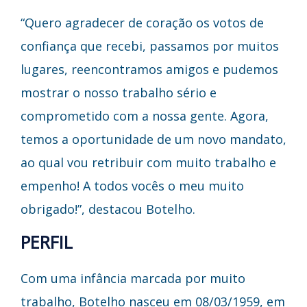
“Quero agradecer de coração os votos de
confiança que recebi, passamos por muitos
lugares, reencontramos amigos e pudemos
mostrar o nosso trabalho sério e
comprometido com a nossa gente. Agora,
temos a oportunidade de um novo mandato,
ao qual vou retribuir com muito trabalho e
empenho! A todos vocês o meu muito
obrigado!”, destacou Botelho.
PERFIL
Com uma infância marcada por muito
trabalho, Botelho nasceu em 08/03/1959, em