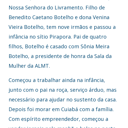
Nossa Senhora do Livramento. Filho de
Benedito Caetano Botelho e dona Venina
Vieira Botelho, tem nove irmãos e passou a
infância no sítio Pirapora. Pai de quatro
filhos, Botelho é casado com Sônia Meira
Botelho, a presidente de honra da Sala da
Mulher da ALMT.
Começou a trabalhar ainda na infância,
junto com o pai na roça, serviço árduo, mas
necessário para ajudar no sustento da casa.
Depois foi morar em Cuiabá com a família.
Com espírito empreendedor, começou a