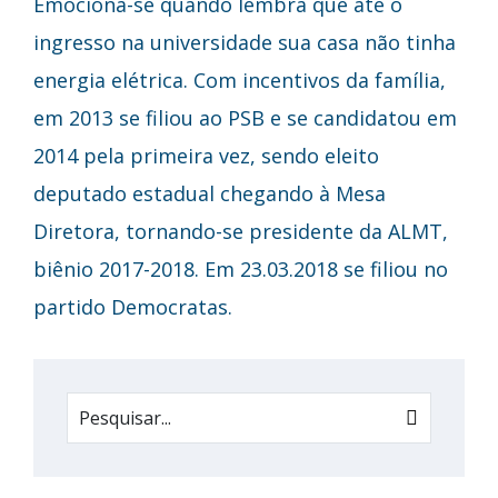
Emociona-se quando lembra que até o
ingresso na universidade sua casa não tinha
energia elétrica. Com incentivos da família,
em 2013 se filiou ao PSB e se candidatou em
2014 pela primeira vez, sendo eleito
deputado estadual chegando à Mesa
Diretora, tornando-se presidente da ALMT,
biênio 2017-2018. Em 23.03.2018 se filiou no
partido Democratas.