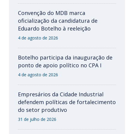
Convenção do MDB marca
oficialização da candidatura de
Eduardo Botelho à reeleição
4 de agosto de 2026
Botelho participa da inauguração de
ponto de apoio político no CPA I
4 de agosto de 2026
Empresários da Cidade Industrial
defendem políticas de fortalecimento
do setor produtivo
31 de julho de 2026