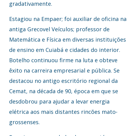
gradativamente.
Estagiou na Empaer; foi auxiliar de oficina na
antiga Grecovel Veículos; professor de
Matemática e Física em diversas instituições
de ensino em Cuiabá e cidades do interior.
Botelho continuou firme na luta e obteve
êxito na carreira empresarial e pública. Se
destacou no antigo escritório regional da
Cemat, na década de 90, época em que se
desdobrou para ajudar a levar energia
elétrica aos mais distantes rincões mato-
grossenses.