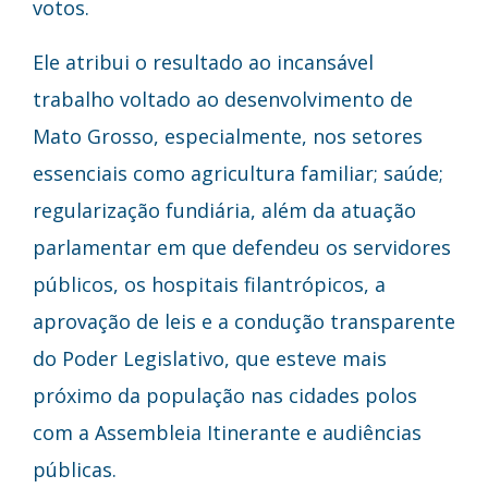
votos.
Ele atribui o resultado ao incansável
trabalho voltado ao desenvolvimento de
Mato Grosso, especialmente, nos setores
essenciais como agricultura familiar; saúde;
regularização fundiária, além da atuação
parlamentar em que defendeu os servidores
públicos, os hospitais filantrópicos, a
aprovação de leis e a condução transparente
do Poder Legislativo, que esteve mais
próximo da população nas cidades polos
com a Assembleia Itinerante e audiências
públicas.