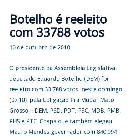
Botelho é reeleito
com 33788 votos
10 de outubro de 2018
O presidente da Assembleia Legislativa,
deputado Eduardo Botelho (DEM) foi
reeleito com 33.788 votos, neste domingo
(07.10), pela Coligação Pra Mudar Mato
Grosso – DEM, PSD, PDT, PSC, MDB, PMB,
PHS e PTC. Chapa que também elegeu
Mauro Mendes governador com 840.094