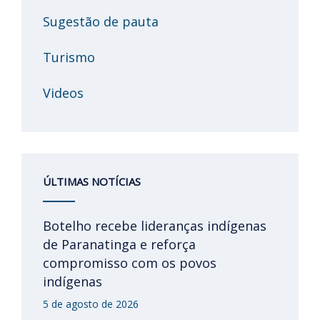
Sugestão de pauta
Turismo
Videos
ÚLTIMAS NOTÍCIAS
Botelho recebe lideranças indígenas
de Paranatinga e reforça
compromisso com os povos
indígenas
5 de agosto de 2026