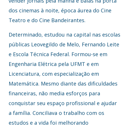
vender jornais pela manhã e balas na porta
dos cinemas à noite, época áurea do Cine
Teatro e do Cine Bandeirantes.
Determinado, estudou na capital nas escolas
públicas Leovegildo de Melo, Fernando Leite
e Escola Técnica Federal. Formou-se em
Engenharia Elétrica pela UFMT e em
Licenciatura, com especialização em
Matemática. Mesmo diante das dificuldades
financeiras, não media esforços para
conquistar seu espaço profissional e ajudar
a família. Conciliava o trabalho com os
estudos e a vida foi melhorando