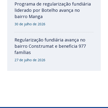
Programa de regularização fundiária
liderado por Botelho avança no
bairro Manga
30 de julho de 2026
Regularização fundiária avança no
bairro Construmat e beneficia 977
famílias
27 de julho de 2026