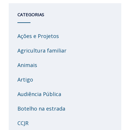
CATEGORIAS
Ações e Projetos
Agricultura familiar
Animais
Artigo
Audiência Pública
Botelho na estrada
CCJR