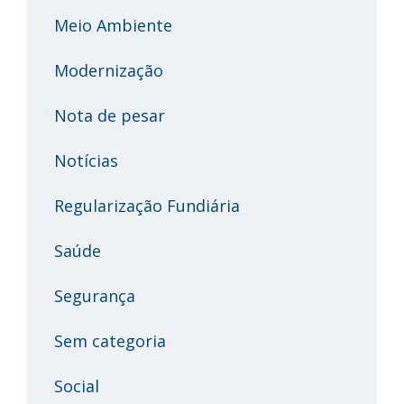
Meio Ambiente
Modernização
Nota de pesar
Notícias
Regularização Fundiária
Saúde
Segurança
Sem categoria
Social