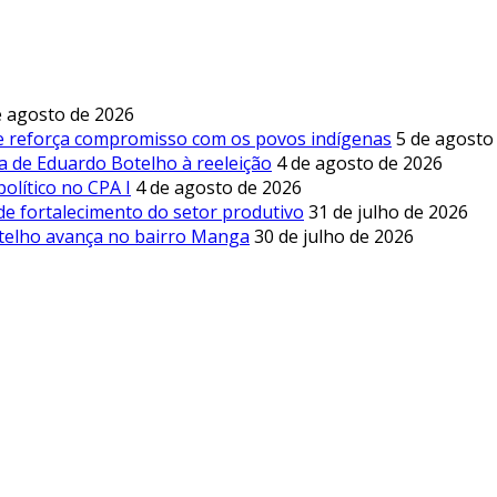
e agosto de 2026
 e reforça compromisso com os povos indígenas
5 de agosto
a de Eduardo Botelho à reeleição
4 de agosto de 2026
olítico no CPA I
4 de agosto de 2026
de fortalecimento do setor produtivo
31 de julho de 2026
otelho avança no bairro Manga
30 de julho de 2026