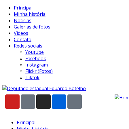
Principal
Minha história
Notícias
Galerias de fotos
Vídeos
Contato
Redes sociais
Youtube
Facebook
Instagram
Flickr (Fotos)
Tiktok
Principal
Minha história