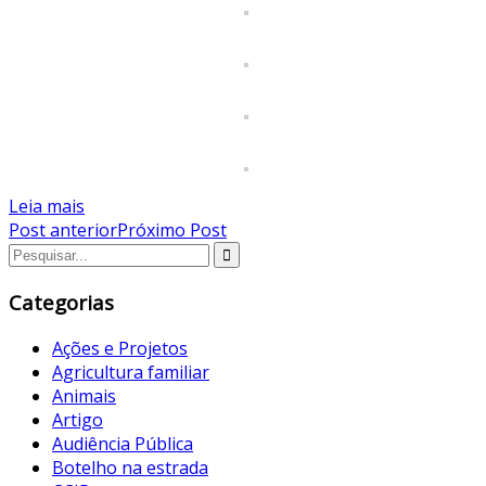
Leia mais
Post anterior
Próximo Post
Categorias
Ações e Projetos
Agricultura familiar
Animais
Artigo
Audiência Pública
Botelho na estrada