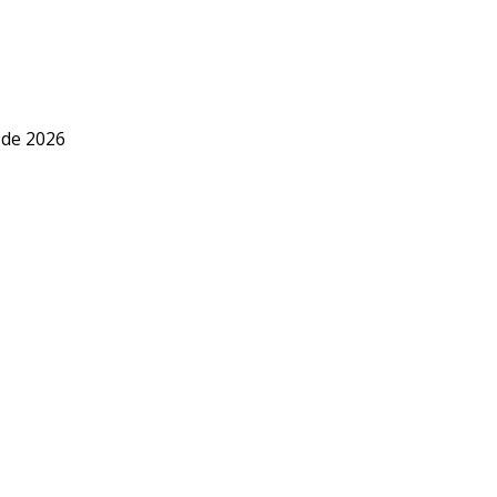
 de 2026