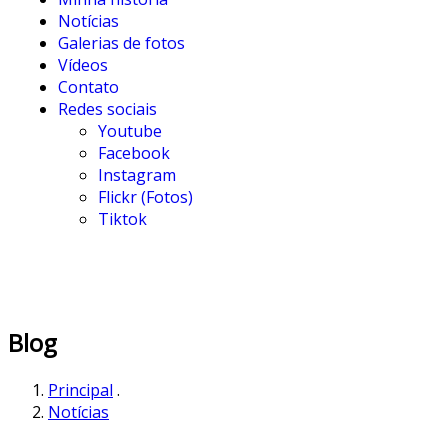
Notícias
Galerias de fotos
Vídeos
Contato
Redes sociais
Youtube
Facebook
Instagram
Flickr (Fotos)
Tiktok
Blog
Principal
.
Notícias