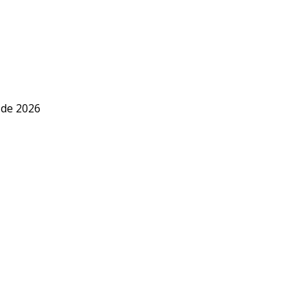
 de 2026