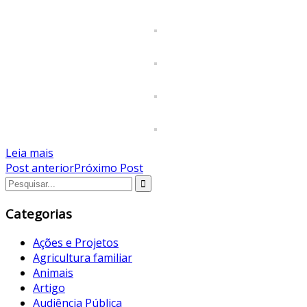
Leia mais
Post anterior
Próximo Post
Categorias
Ações e Projetos
Agricultura familiar
Animais
Artigo
Audiência Pública