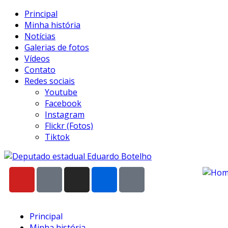
Principal
Minha história
Notícias
Galerias de fotos
Vídeos
Contato
Redes sociais
Youtube
Facebook
Instagram
Flickr (Fotos)
Tiktok
Principal
Minha história