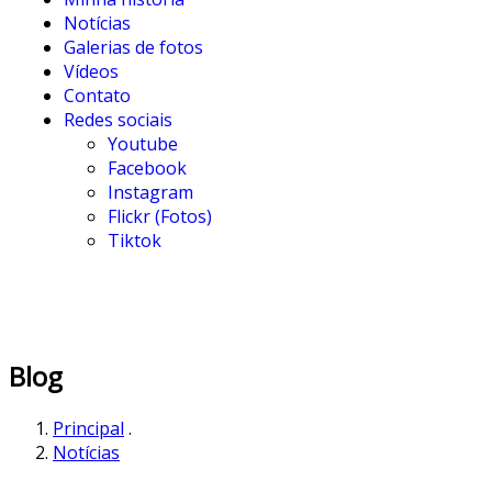
Notícias
Galerias de fotos
Vídeos
Contato
Redes sociais
Youtube
Facebook
Instagram
Flickr (Fotos)
Tiktok
Blog
Principal
.
Notícias