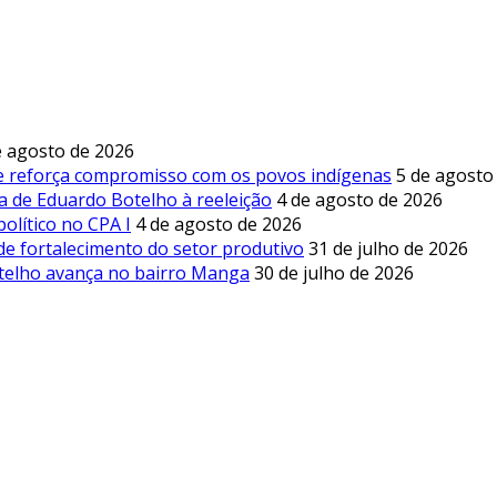
e agosto de 2026
 e reforça compromisso com os povos indígenas
5 de agosto
a de Eduardo Botelho à reeleição
4 de agosto de 2026
olítico no CPA I
4 de agosto de 2026
de fortalecimento do setor produtivo
31 de julho de 2026
otelho avança no bairro Manga
30 de julho de 2026