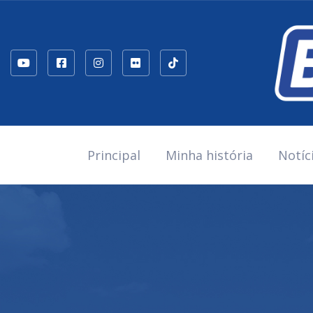
Principal
Minha história
Notíc