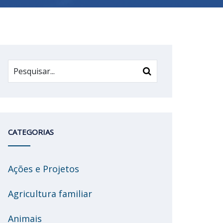
CATEGORIAS
Ações e Projetos
Agricultura familiar
Animais