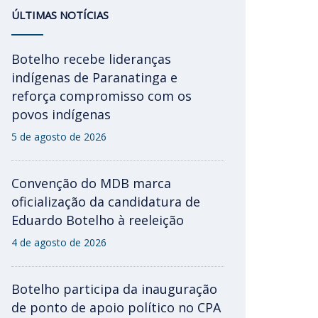
ÚLTIMAS NOTÍCIAS
Botelho recebe lideranças
indígenas de Paranatinga e
reforça compromisso com os
povos indígenas
5 de agosto de 2026
Convenção do MDB marca
oficialização da candidatura de
Eduardo Botelho à reeleição
4 de agosto de 2026
Botelho participa da inauguração
de ponto de apoio político no CPA