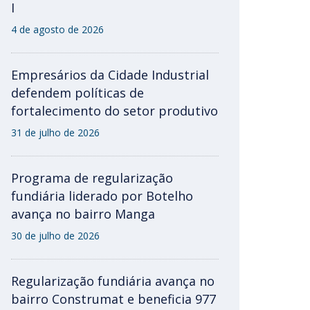
I
4 de agosto de 2026
Empresários da Cidade Industrial
defendem políticas de
fortalecimento do setor produtivo
31 de julho de 2026
Programa de regularização
fundiária liderado por Botelho
avança no bairro Manga
30 de julho de 2026
Regularização fundiária avança no
bairro Construmat e beneficia 977