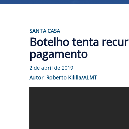
SANTA CASA
Botelho tenta recur
pagamento
2 de abril de 2019
Autor: Roberto Kililla/ALMT