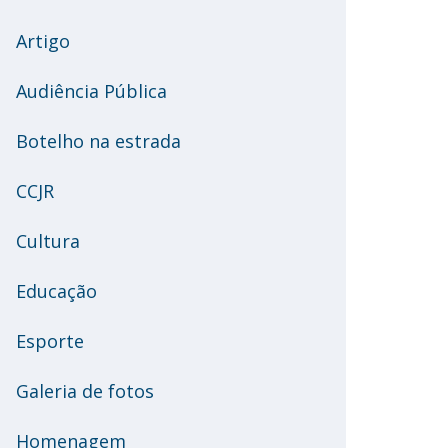
Artigo
Audiência Pública
Botelho na estrada
CCJR
Cultura
Educação
Esporte
Galeria de fotos
Homenagem