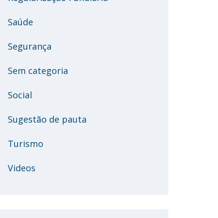
Saúde
Segurança
Sem categoria
Social
Sugestão de pauta
Turismo
Videos