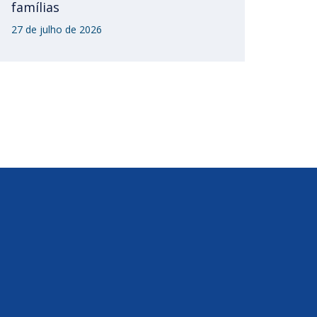
famílias
27 de julho de 2026