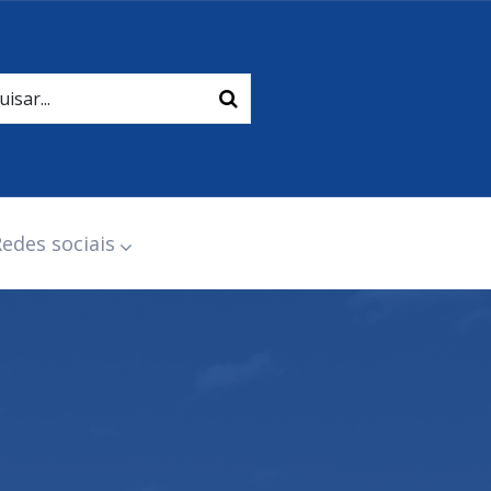
edes sociais