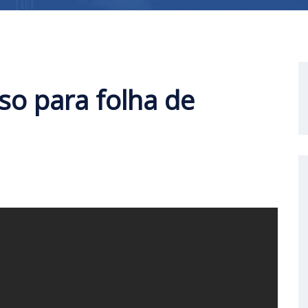
so para folha de