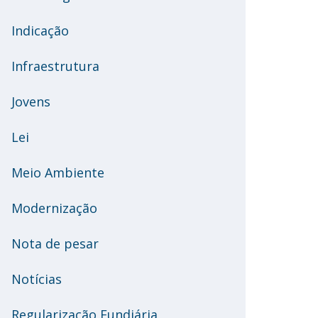
Indicação
Infraestrutura
Jovens
Lei
Meio Ambiente
Modernização
Nota de pesar
Notícias
Regularização Fundiária