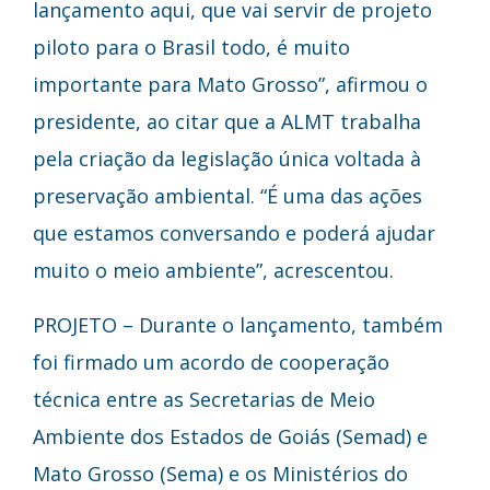
lançamento aqui, que vai servir de projeto
piloto para o Brasil todo, é muito
importante para Mato Grosso”, afirmou o
presidente, ao citar que a ALMT trabalha
pela criação da legislação única voltada à
preservação ambiental. “É uma das ações
que estamos conversando e poderá ajudar
muito o meio ambiente”, acrescentou.
PROJETO – Durante o lançamento, também
foi firmado um acordo de cooperação
técnica entre as Secretarias de Meio
Ambiente dos Estados de Goiás (Semad) e
Mato Grosso (Sema) e os Ministérios do