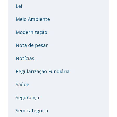
Lei
Meio Ambiente
Modernização
Nota de pesar
Notícias
Regularização Fundiária
Saúde
Segurança
Sem categoria