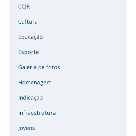
CCJR
Cultura
Educação
Esporte
Galeria de fotos
Homenagem
Indicação
Infraestrutura
Jovens