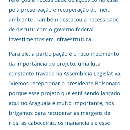
pela preservação e recuperação do meio
ambiente. Também destacou a necessidade
de discutir com o governo federal
investimentos em infraestrutura.
Para ele, a participação é o reconhecimento
da importância do projeto, uma luta
constante travada na Assembleia Legislativa.
“Viemos recepcionar o presidente Bolsonaro
porque esse projeto que está sendo lançado
aqui no Araguaia é muito importante, nós
brigamos para recuperar as margens de
rios, as cabeceiras, os mananciais e esse