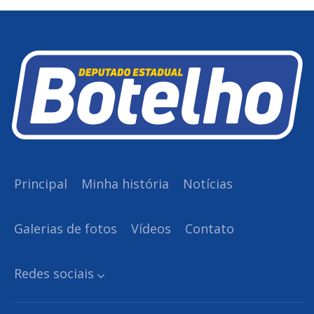
Principal
Minha história
Notícias
Galerias de fotos
Vídeos
Contato
Redes sociais