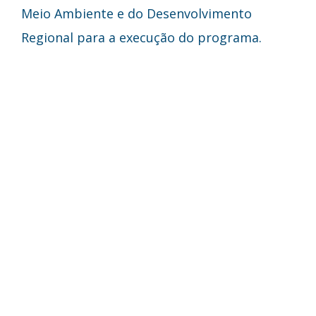
Meio Ambiente e do Desenvolvimento
Regional para a execução do programa.