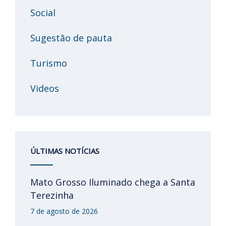
Social
Sugestão de pauta
Turismo
Videos
ÚLTIMAS NOTÍCIAS
Mato Grosso Iluminado chega a Santa
Terezinha
7 de agosto de 2026