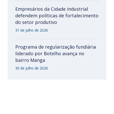
Empresários da Cidade Industrial
defendem políticas de fortalecimento
do setor produtivo
31 de julho de 2026
Programa de regularização fundiária
liderado por Botelho avança no
bairro Manga
30 de julho de 2026