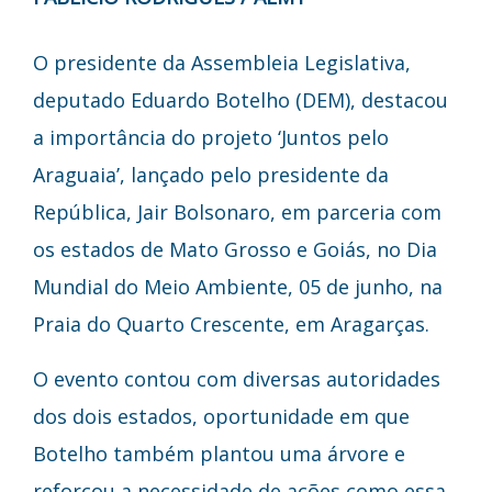
O presidente da Assembleia Legislativa,
deputado Eduardo Botelho (DEM), destacou
a importância do projeto ‘Juntos pelo
Araguaia’, lançado pelo presidente da
República, Jair Bolsonaro, em parceria com
os estados de Mato Grosso e Goiás, no Dia
Mundial do Meio Ambiente, 05 de junho, na
Praia do Quarto Crescente, em Aragarças.
O evento contou com diversas autoridades
dos dois estados, oportunidade em que
Botelho também plantou uma árvore e
reforçou a necessidade de ações como essa