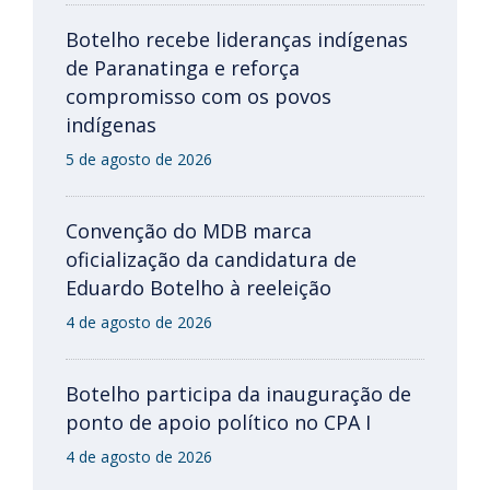
Botelho recebe lideranças indígenas
de Paranatinga e reforça
compromisso com os povos
indígenas
5 de agosto de 2026
Convenção do MDB marca
oficialização da candidatura de
Eduardo Botelho à reeleição
4 de agosto de 2026
Botelho participa da inauguração de
ponto de apoio político no CPA I
4 de agosto de 2026