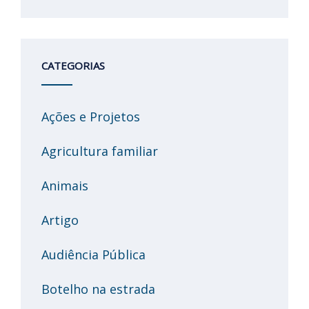
CATEGORIAS
Ações e Projetos
Agricultura familiar
Animais
Artigo
Audiência Pública
Botelho na estrada