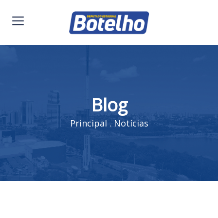
Blog
Principal
.
Notícias