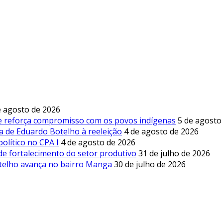
e agosto de 2026
 e reforça compromisso com os povos indígenas
5 de agosto
a de Eduardo Botelho à reeleição
4 de agosto de 2026
olítico no CPA I
4 de agosto de 2026
de fortalecimento do setor produtivo
31 de julho de 2026
otelho avança no bairro Manga
30 de julho de 2026