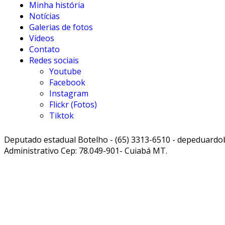
Minha história
Notícias
Galerias de fotos
Vídeos
Contato
Redes sociais
Youtube
Facebook
Instagram
Flickr (Fotos)
Tiktok
Deputado estadual Botelho - (65) 3313-6510 - depeduardobo
Administrativo Cep: 78.049-901- Cuiabá MT.