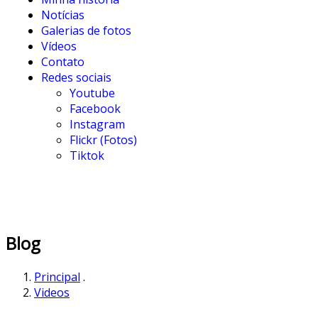
Notícias
Galerias de fotos
Vídeos
Contato
Redes sociais
Youtube
Facebook
Instagram
Flickr (Fotos)
Tiktok
Blog
Principal
.
Videos