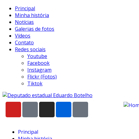
Principal
Minha história
Notícias
Galerias de fotos
Vídeos
Contato
Redes sociais
Youtube
Facebook
Instagram
Flickr (Fotos)
Tiktok
Principal
Minha história