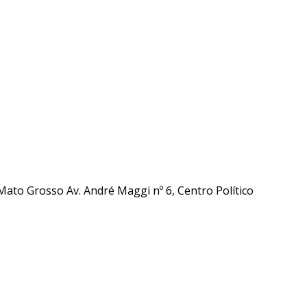
ato Grosso Av. André Maggi nº 6, Centro Político