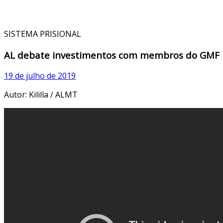
SISTEMA PRISIONAL
AL debate investimentos com membros do GMF
19 de julho de 2019
Autor: Kililla / ALMT