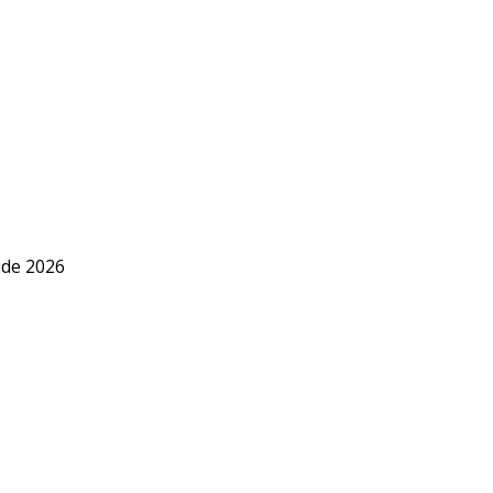
 de 2026