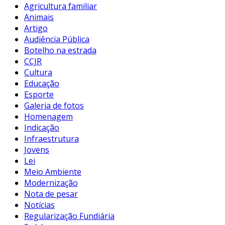
Agricultura familiar
Animais
Artigo
Audiência Pública
Botelho na estrada
CCJR
Cultura
Educação
Esporte
Galeria de fotos
Homenagem
Indicação
Infraestrutura
Jovens
Lei
Meio Ambiente
Modernização
Nota de pesar
Notícias
Regularização Fundiária