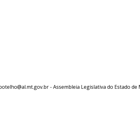
telho@al.mt.gov.br - Assembleia Legislativa do Estado de M