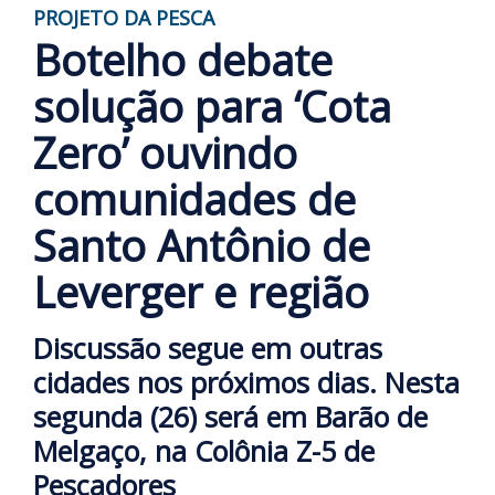
PROJETO DA PESCA
Botelho debate
solução para ‘Cota
Zero’ ouvindo
comunidades de
Santo Antônio de
Leverger e região
Discussão segue em outras
cidades nos próximos dias. Nesta
segunda (26) será em Barão de
Melgaço, na Colônia Z-5 de
Pescadores