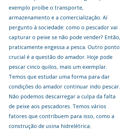
exemplo proíbe o transporte,
armazenamento e a comercialização. Aí
pergunto à sociedade: como o pescador vai
capturar o peixe se não pode vender? Então,
praticamente engessa a pesca. Outro ponto
crucial é a questão do amador. Hoje pode
pescar cinco quilos, mais um exemplar.
Temos que estudar uma forma para dar
condições do amador continuar indo pescar.
Não podemos descarregar a culpa da falta
de peixe aos pescadores. Temos vários
fatores que contribuem para isso, como a
construção de usina hidrelétrica;