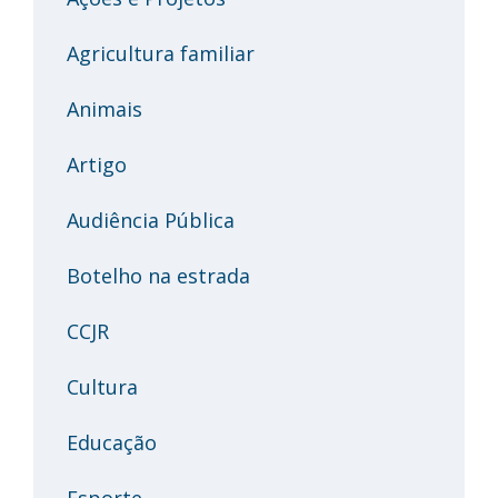
Agricultura familiar
Animais
Artigo
Audiência Pública
Botelho na estrada
CCJR
Cultura
Educação
Esporte