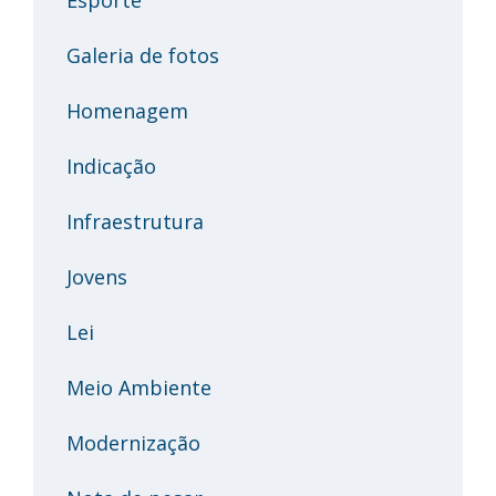
Galeria de fotos
Homenagem
Indicação
Infraestrutura
Jovens
Lei
Meio Ambiente
Modernização