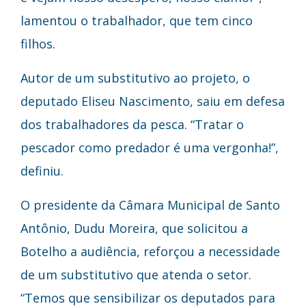
lamentou o trabalhador, que tem cinco
filhos.
Autor de um substitutivo ao projeto, o
deputado Eliseu Nascimento, saiu em defesa
dos trabalhadores da pesca. “Tratar o
pescador como predador é uma vergonha!”,
definiu.
O presidente da Câmara Municipal de Santo
Antônio, Dudu Moreira, que solicitou a
Botelho a audiência, reforçou a necessidade
de um substitutivo que atenda o setor.
“Temos que sensibilizar os deputados para