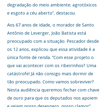
degradação do meio ambiente; agrotóxicos
e esgoto a céu aberto”, destacou.
Aos 67 anos de idade, o morador de Santo
Antônio de Leverger, João Batista está
preocupado com a situação. Pescador desde
os 12 anos, explicou que essa atividade é a
única fonte de renda. “Com esse projeto o
que vai acontecer com os ribeirinhos? Uma
catástrofe! Já não consigo mais dormir de
tão preocupado. Como vamos sobreviver?
Nesta audiência queremos fechar com chave
de ouro para que os deputados nos apoiem
e vejam nosso desespero, nosso clamor”,