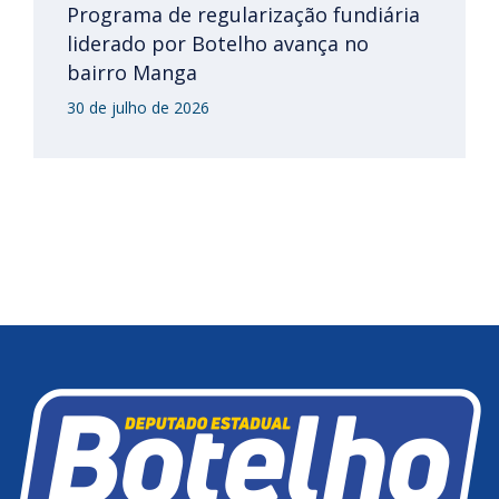
Programa de regularização fundiária
liderado por Botelho avança no
bairro Manga
30 de julho de 2026