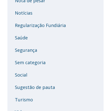
Nota de pesar
Notícias
Regularização Fundiária
Saúde
Segurança
Sem categoria
Social
Sugestão de pauta
Turismo