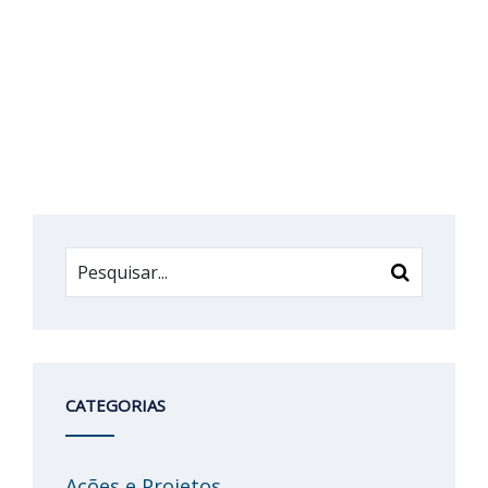
CATEGORIAS
Ações e Projetos