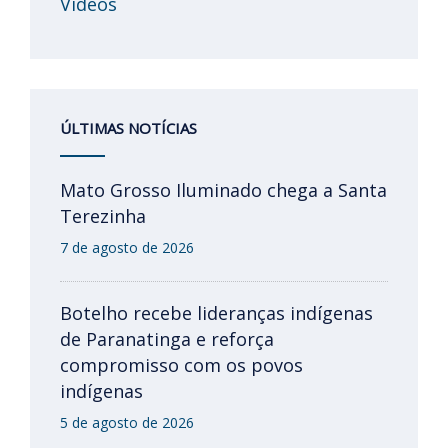
Videos
ÚLTIMAS NOTÍCIAS
Mato Grosso Iluminado chega a Santa
Terezinha
7 de agosto de 2026
Botelho recebe lideranças indígenas
de Paranatinga e reforça
compromisso com os povos
indígenas
5 de agosto de 2026