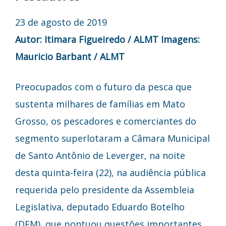
23 de agosto de 2019
Autor: Itimara Figueiredo / ALMT
Imagens:
Mauricio Barbant / ALMT
Preocupados com o futuro da pesca que
sustenta milhares de famílias em Mato
Grosso, os pescadores e comerciantes do
segmento superlotaram a Câmara Municipal
de Santo Antônio de Leverger, na noite
desta quinta-feira (22), na audiência pública
requerida pelo presidente da Assembleia
Legislativa, deputado Eduardo Botelho
(DEM), que pontuou questões importantes