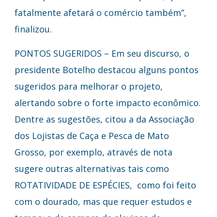
fatalmente afetará o comércio também”,
finalizou.
PONTOS SUGERIDOS – Em seu discurso, o
presidente Botelho destacou alguns pontos
sugeridos para melhorar o projeto,
alertando sobre o forte impacto econômico.
Dentre as sugestões, citou a da Associação
dos Lojistas de Caça e Pesca de Mato
Grosso, por exemplo, através de nota
sugere outras alternativas tais como
ROTATIVIDADE DE ESPÉCIES, como foi feito
com o dourado, mas que requer estudos e