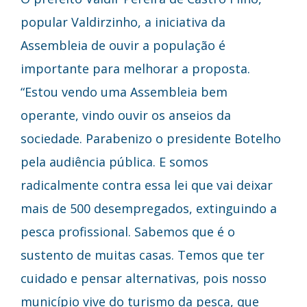
popular Valdirzinho, a iniciativa da
Assembleia de ouvir a população é
importante para melhorar a proposta.
“Estou vendo uma Assembleia bem
operante, vindo ouvir os anseios da
sociedade. Parabenizo o presidente Botelho
pela audiência pública. E somos
radicalmente contra essa lei que vai deixar
mais de 500 desempregados, extinguindo a
pesca profissional. Sabemos que é o
sustento de muitas casas. Temos que ter
cuidado e pensar alternativas, pois nosso
município vive do turismo da pesca, que