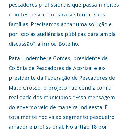
pescadores profissionais que passam noites
e noites pescando para sustentar suas
famílias. Precisamos achar uma solução e
por isso as audiências públicas para ampla
discussão”, afirmou Botelho.
Para Lindemberg Gomes, presidente da
Colônia de Pescadores de Acorizal e ex-
presidente da Federação de Pescadores de
Mato Grosso, o projeto não condiz com a
realidade dos municípios. “Essa mensagem
do governo veio de maneira indigesta. É
totalmente nociva ao segmento pesqueiro
amador e profissional. No artigo 18 por