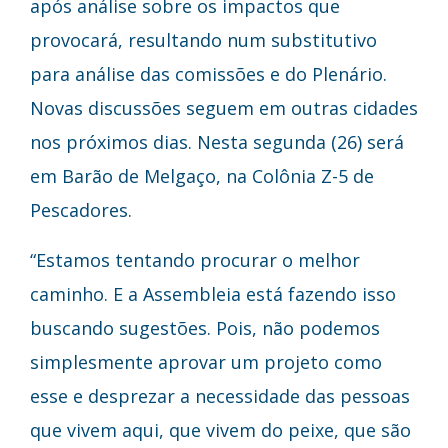
após análise sobre os impactos que
provocará, resultando num substitutivo
para análise das comissões e do Plenário.
Novas discussões seguem em outras cidades
nos próximos dias. Nesta segunda (26) será
em Barão de Melgaço, na Colônia Z-5 de
Pescadores.
“Estamos tentando procurar o melhor
caminho. E a Assembleia está fazendo isso
buscando sugestões. Pois, não podemos
simplesmente aprovar um projeto como
esse e desprezar a necessidade das pessoas
que vivem aqui, que vivem do peixe, que são