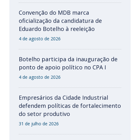
Convenção do MDB marca
oficialização da candidatura de
Eduardo Botelho à reeleição
4 de agosto de 2026
Botelho participa da inauguração de
ponto de apoio político no CPA I
4 de agosto de 2026
Empresários da Cidade Industrial
defendem políticas de fortalecimento
do setor produtivo
31 de julho de 2026