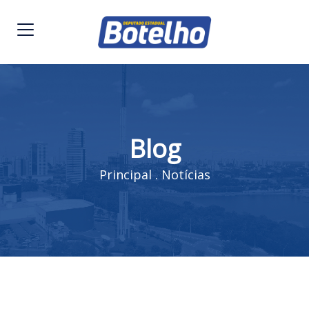
Blog
Principal
.
Notícias