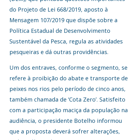
do Projeto de Lei 668/2019, aposto à
Mensagem 107/2019 que dispõe sobre a
Política Estadual de Desenvolvimento
Sustentável da Pesca, regula as atividades
pesqueiras e dá outras providências.
Um dos entraves, conforme o segmento, se
refere à proibição do abate e transporte de
peixes nos rios pelo período de cinco anos,
também chamada de ‘Cota Zero’. Satisfeito
com a participação maciça da população na
audiência, o presidente Botelho informou
que a proposta deverá sofrer alterações,