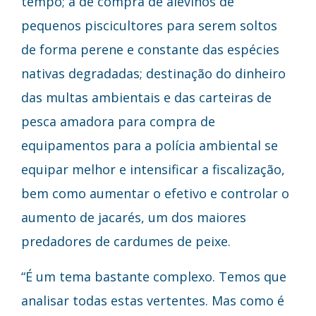
tempo; a de compra de alevinos de
pequenos piscicultores para serem soltos
de forma perene e constante das espécies
nativas degradadas; destinação do dinheiro
das multas ambientais e das carteiras de
pesca amadora para compra de
equipamentos para a polícia ambiental se
equipar melhor e intensificar a fiscalização,
bem como aumentar o efetivo e controlar o
aumento de jacarés, um dos maiores
predadores de cardumes de peixe.
“É um tema bastante complexo. Temos que
analisar todas estas vertentes. Mas como é