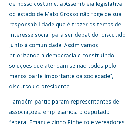
de nosso costume, a Assembleia legislativa
do estado de Mato Grosso não foge de sua
responsabilidade que é trazer os temas de
interesse social para ser debatido, discutido
junto à comunidade. Assim vamos
priorizando a democracia e construindo
soluções que atendam se não todos pelo
menos parte importante da sociedade”,
discursou o presidente.
Também participaram representantes de
associações, empresários, o deputado
federal Emanuelzinho Pinheiro e vereadores.