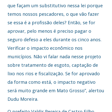
que façam um substitutivo nessa lei porque
temos nossos pescadores, o que vão fazer
se essa é a profissão deles? Então, se for
aprovar, pelo menos é preciso pagar o
seguro defeso a eles durante os cinco anos.
Verificar o impacto econômico nos
municípios. Não vi falar nada nesse projeto
sobre tratamento de esgoto, captação de
lixo nos rios e fiscalização. Se for aprovado
da forma como está, o impacto negativo
será muito grande em Mato Grosso”, alertou
Dudu Moreira.
O prefeito Valdir Pereira de Castro Filho,