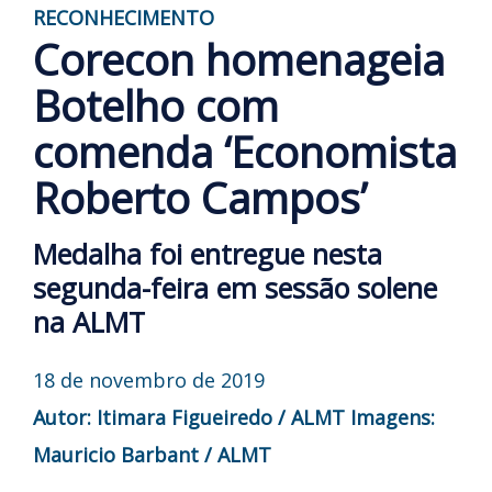
RECONHECIMENTO
Corecon homenageia
Botelho com
comenda ‘Economista
Roberto Campos’
Medalha foi entregue nesta
segunda-feira em sessão solene
na ALMT
18 de novembro de 2019
Autor: Itimara Figueiredo / ALMT
Imagens:
Mauricio Barbant / ALMT