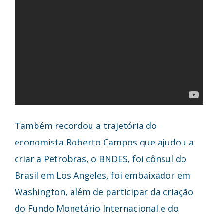
Também recordou a trajetória do
economista Roberto Campos que ajudou a
criar a Petrobras, o BNDES, foi cônsul do
Brasil em Los Angeles, foi embaixador em
Washington, além de participar da criação
do Fundo Monetário Internacional e do