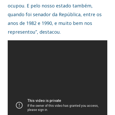
ocupou. E pelo nosso estado também,
quando foi senador da República, entre os
anos de 1982 e 1990, e muito bem nos
representou”, destacou.