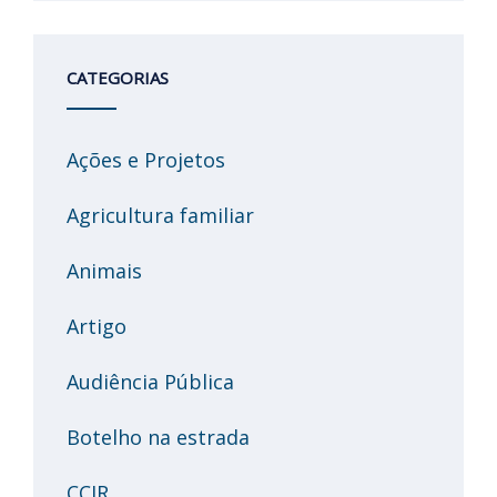
CATEGORIAS
Ações e Projetos
Agricultura familiar
Animais
Artigo
Audiência Pública
Botelho na estrada
CCJR