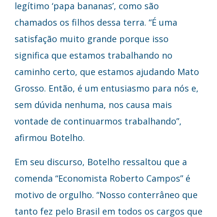
legítimo ‘papa bananas’, como são
chamados os filhos dessa terra. “É uma
satisfação muito grande porque isso
significa que estamos trabalhando no
caminho certo, que estamos ajudando Mato
Grosso. Então, é um entusiasmo para nós e,
sem dúvida nenhuma, nos causa mais
vontade de continuarmos trabalhando”,
afirmou Botelho.
Em seu discurso, Botelho ressaltou que a
comenda “Economista Roberto Campos” é
motivo de orgulho. “Nosso conterrâneo que
tanto fez pelo Brasil em todos os cargos que