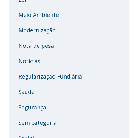
Meio Ambiente
Modernização
Nota de pesar
Notícias
Regularização Fundiária
Saúde
Segurança
Sem categoria
Social