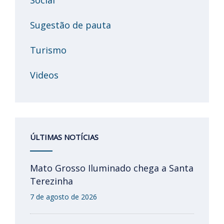
Sugestão de pauta
Turismo
Videos
ÚLTIMAS NOTÍCIAS
Mato Grosso Iluminado chega a Santa
Terezinha
7 de agosto de 2026