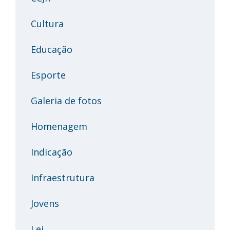
Cultura
Educação
Esporte
Galeria de fotos
Homenagem
Indicação
Infraestrutura
Jovens
Lei