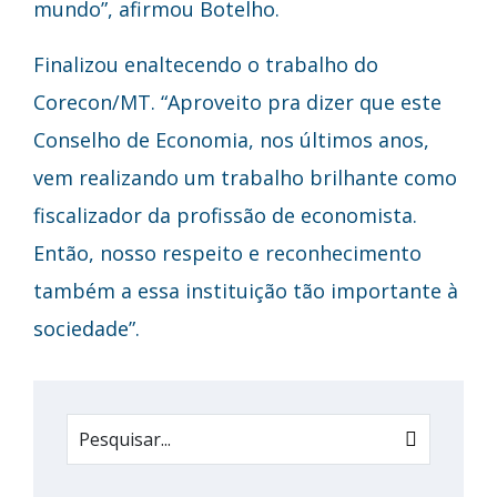
mundo”, afirmou Botelho.
Finalizou enaltecendo o trabalho do
Corecon/MT. “Aproveito pra dizer que este
Conselho de Economia, nos últimos anos,
vem realizando um trabalho brilhante como
fiscalizador da profissão de economista.
Então, nosso respeito e reconhecimento
também a essa instituição tão importante à
sociedade”.