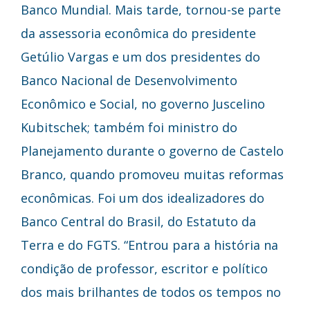
Banco Mundial. Mais tarde, tornou-se parte
da assessoria econômica do presidente
Getúlio Vargas e um dos presidentes do
Banco Nacional de Desenvolvimento
Econômico e Social, no governo Juscelino
Kubitschek; também foi ministro do
Planejamento durante o governo de Castelo
Branco, quando promoveu muitas reformas
econômicas. Foi um dos idealizadores do
Banco Central do Brasil, do Estatuto da
Terra e do FGTS. “Entrou para a história na
condição de professor, escritor e político
dos mais brilhantes de todos os tempos no