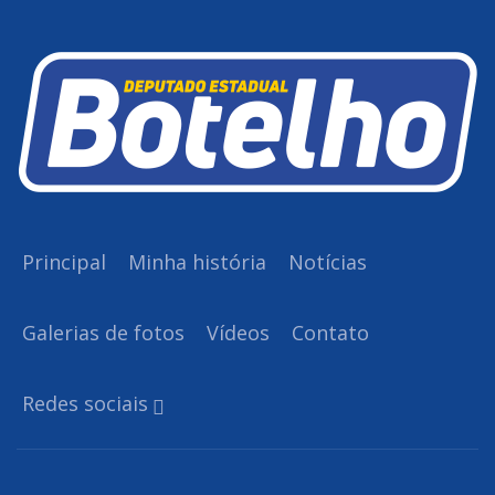
Principal
Minha história
Notícias
Galerias de fotos
Vídeos
Contato
Redes sociais