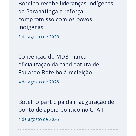
Botelho recebe lideranças indígenas
de Paranatinga e reforça
compromisso com os povos
indígenas
5 de agosto de 2026
Convenção do MDB marca
oficialização da candidatura de
Eduardo Botelho à reeleição
4 de agosto de 2026
Botelho participa da inauguração de
ponto de apoio político no CPA I
4 de agosto de 2026