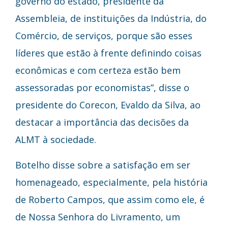
governo do estado, presidente da
Assembleia, de instituições da Indústria, do
Comércio, de serviços, porque são esses
líderes que estão à frente definindo coisas
econômicas e com certeza estão bem
assessoradas por economistas”, disse o
presidente do Corecon, Evaldo da Silva, ao
destacar a importância das decisões da
ALMT à sociedade.
Botelho disse sobre a satisfação em ser
homenageado, especialmente, pela história
de Roberto Campos, que assim como ele, é
de Nossa Senhora do Livramento, um