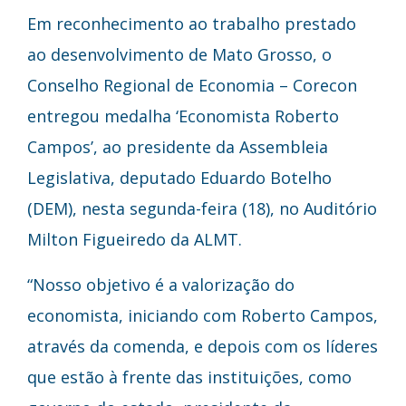
Em reconhecimento ao trabalho prestado
ao desenvolvimento de Mato Grosso, o
Conselho Regional de Economia – Corecon
entregou medalha ‘Economista Roberto
Campos’, ao presidente da Assembleia
Legislativa, deputado Eduardo Botelho
(DEM), nesta segunda-feira (18), no Auditório
Milton Figueiredo da ALMT.
“Nosso objetivo é a valorização do
economista, iniciando com Roberto Campos,
através da comenda, e depois com os líderes
que estão à frente das instituições, como