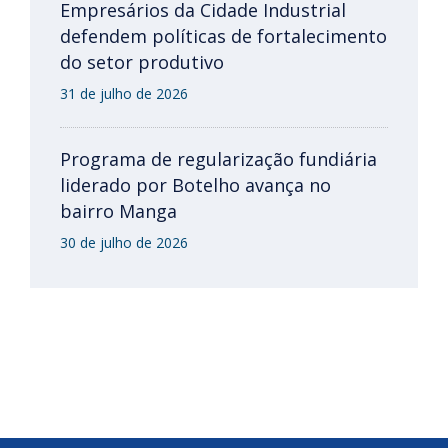
Empresários da Cidade Industrial
defendem políticas de fortalecimento
do setor produtivo
31 de julho de 2026
Programa de regularização fundiária
liderado por Botelho avança no
bairro Manga
30 de julho de 2026