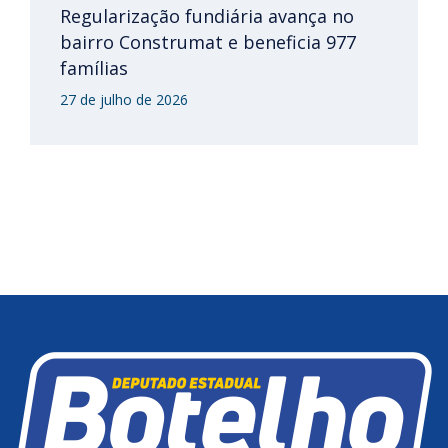
Regularização fundiária avança no
bairro Construmat e beneficia 977
famílias
27 de julho de 2026