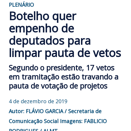
PLENÁRIO
Botelho quer
empenho de
deputados para
limpar pauta de vetos
Segundo o presidente, 17 vetos
em tramitação estão travando a
pauta de votação de projetos
4 de dezembro de 2019
Autor: FLÁVIO GARCIA / Secretaria de
Comunicação Social
Imagens: FABLICIO
RODRIGUES / ALMT