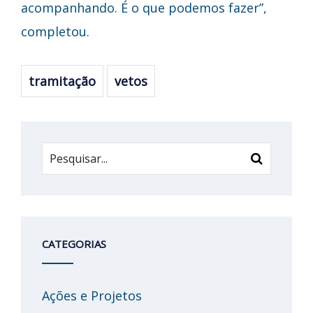
acompanhando. É o que podemos fazer”,
completou.
tramitação
vetos
CATEGORIAS
Ações e Projetos