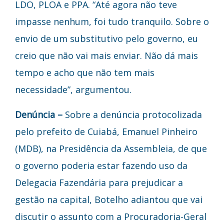
LDO, PLOA e PPA. “Até agora não teve
impasse nenhum, foi tudo tranquilo. Sobre o
envio de um substitutivo pelo governo, eu
creio que não vai mais enviar. Não dá mais
tempo e acho que não tem mais
necessidade”, argumentou.
Denúncia –
Sobre a denúncia protocolizada
pelo prefeito de Cuiabá, Emanuel Pinheiro
(MDB), na Presidência da Assembleia, de que
o governo poderia estar fazendo uso da
Delegacia Fazendária para prejudicar a
gestão na capital, Botelho adiantou que vai
discutir o assunto com a Procuradoria-Geral