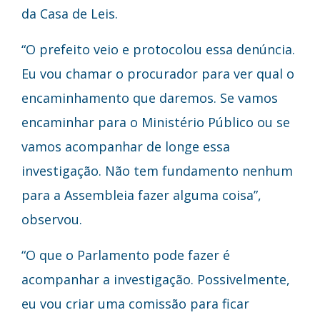
da Casa de Leis.
“O prefeito veio e protocolou essa denúncia.
Eu vou chamar o procurador para ver qual o
encaminhamento que daremos. Se vamos
encaminhar para o Ministério Público ou se
vamos acompanhar de longe essa
investigação. Não tem fundamento nenhum
para a Assembleia fazer alguma coisa”,
observou.
“O que o Parlamento pode fazer é
acompanhar a investigação. Possivelmente,
eu vou criar uma comissão para ficar