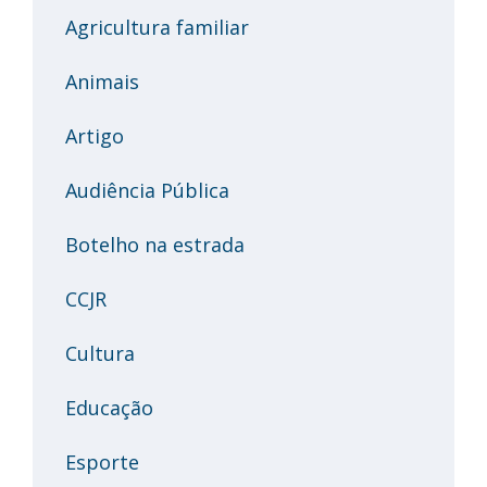
Agricultura familiar
Animais
Artigo
Audiência Pública
Botelho na estrada
CCJR
Cultura
Educação
Esporte