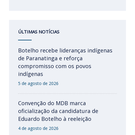
ÚLTIMAS NOTÍCIAS
Botelho recebe lideranças indígenas
de Paranatinga e reforça
compromisso com os povos
indígenas
5 de agosto de 2026
Convenção do MDB marca
oficialização da candidatura de
Eduardo Botelho à reeleição
4 de agosto de 2026