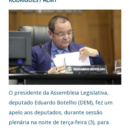
O presidente da Assembleia Legislativa,
deputado Eduardo Botelho (DEM), fez um
apelo aos deputados, durante sessão
plenária na noite de terça-feira (3), para