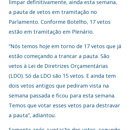
limpar definitivamente, ainda esta semana,
a pauta de vetos em tramitação no
Parlamento. Conforme Botelho, 17 vetos
estão em tramitação em Plenário.
“Nós temos hoje em torno de 17 vetos que já
estão começando a trancar a pauta. São
vetos à Lei de Diretrizes Orçamentárias
(LDO). Só da LDO são 15 vetos. E ainda tem
dois vetos antigos que pediram vista na
semana passada e ficou para esta semana.
Temos que votar esses vetos para destravar
a pauta”, adiantou.
Somente após a votação dos vetos, segundo