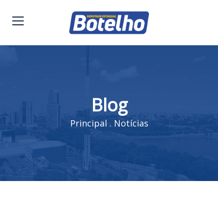
Blog
Principal
.
Notícias