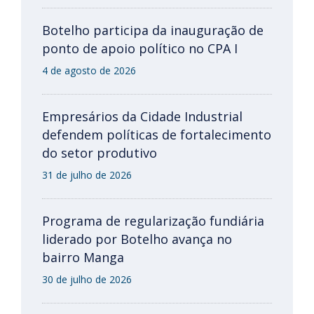
Botelho participa da inauguração de
ponto de apoio político no CPA I
4 de agosto de 2026
Empresários da Cidade Industrial
defendem políticas de fortalecimento
do setor produtivo
31 de julho de 2026
Programa de regularização fundiária
liderado por Botelho avança no
bairro Manga
30 de julho de 2026