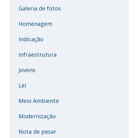
Galeria de fotos
Homenagem
Indicação
Infraestrutura
Jovens
Lei
Meio Ambiente
Modernização
Nota de pesar