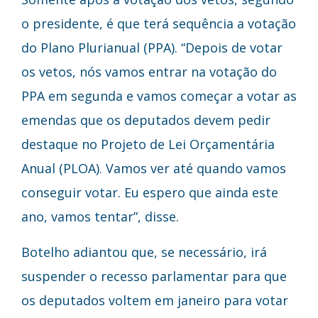
o presidente, é que terá sequência a votação
do Plano Plurianual (PPA). “Depois de votar
os vetos, nós vamos entrar na votação do
PPA em segunda e vamos começar a votar as
emendas que os deputados devem pedir
destaque no Projeto de Lei Orçamentária
Anual (PLOA). Vamos ver até quando vamos
conseguir votar. Eu espero que ainda este
ano, vamos tentar”, disse.
Botelho adiantou que, se necessário, irá
suspender o recesso parlamentar para que
os deputados voltem em janeiro para votar