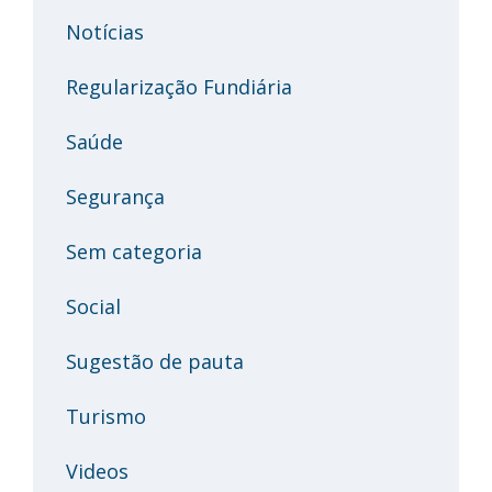
Notícias
Regularização Fundiária
Saúde
Segurança
Sem categoria
Social
Sugestão de pauta
Turismo
Videos