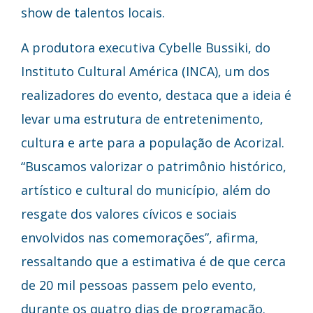
show de talentos locais.
A produtora executiva Cybelle Bussiki, do
Instituto Cultural América (INCA), um dos
realizadores do evento, destaca que a ideia é
levar uma estrutura de entretenimento,
cultura e arte para a população de Acorizal.
“Buscamos valorizar o patrimônio histórico,
artístico e cultural do município, além do
resgate dos valores cívicos e sociais
envolvidos nas comemorações”, afirma,
ressaltando que a estimativa é de que cerca
de 20 mil pessoas passem pelo evento,
durante os quatro dias de programação.