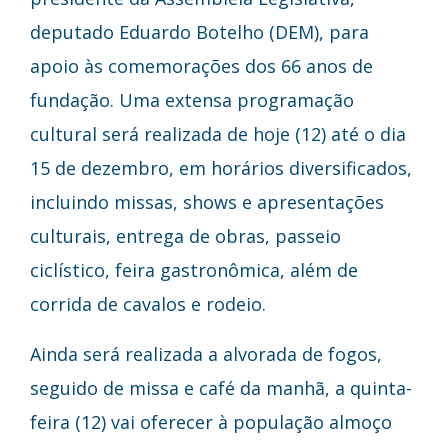
deputado Eduardo Botelho (DEM), para
apoio às comemorações dos 66 anos de
fundação. Uma extensa programação
cultural será realizada de hoje (12) até o dia
15 de dezembro, em horários diversificados,
incluindo missas, shows e apresentações
culturais, entrega de obras, passeio
ciclístico, feira gastronômica, além de
corrida de cavalos e rodeio.
Ainda será realizada a alvorada de fogos,
seguido de missa e café da manhã, a quinta-
feira (12) vai oferecer à população almoço