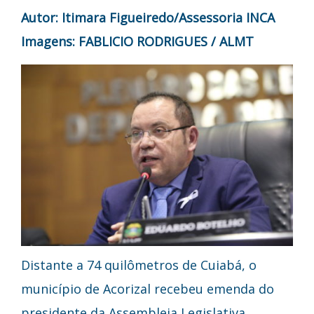
Autor: Itimara Figueiredo/Assessoria INCA
Imagens: FABLICIO RODRIGUES / ALMT
Distante a 74 quilômetros de Cuiabá, o
município de Acorizal recebeu emenda do
presidente da Assembleia Legislativa,