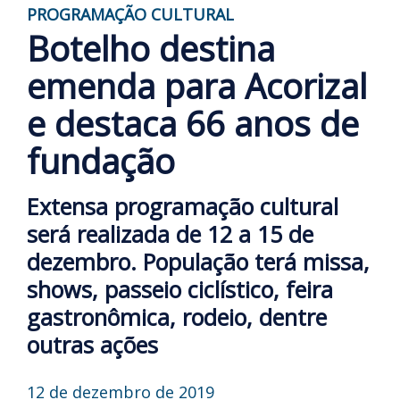
PROGRAMAÇÃO CULTURAL
Botelho destina
emenda para Acorizal
e destaca 66 anos de
fundação
Extensa programação cultural
será realizada de 12 a 15 de
dezembro. População terá missa,
shows, passeio ciclístico, feira
gastronômica, rodeio, dentre
outras ações
12 de dezembro de 2019