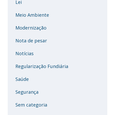
Lei
Meio Ambiente
Modernização
Nota de pesar
Notícias
Regularização Fundiária
Saúde
Segurança
Sem categoria