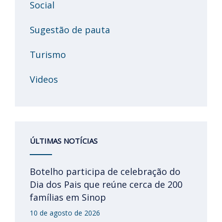
Social
Sugestão de pauta
Turismo
Videos
ÚLTIMAS NOTÍCIAS
Botelho participa de celebração do
Dia dos Pais que reúne cerca de 200
famílias em Sinop
10 de agosto de 2026