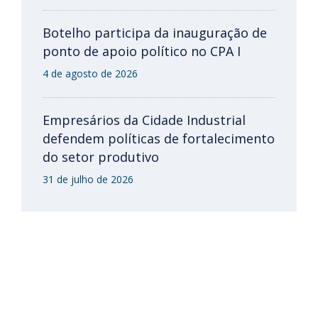
Botelho participa da inauguração de
ponto de apoio político no CPA I
4 de agosto de 2026
Empresários da Cidade Industrial
defendem políticas de fortalecimento
do setor produtivo
31 de julho de 2026