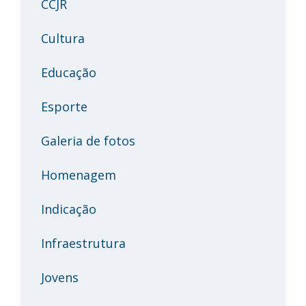
CCJR
Cultura
Educação
Esporte
Galeria de fotos
Homenagem
Indicação
Infraestrutura
Jovens