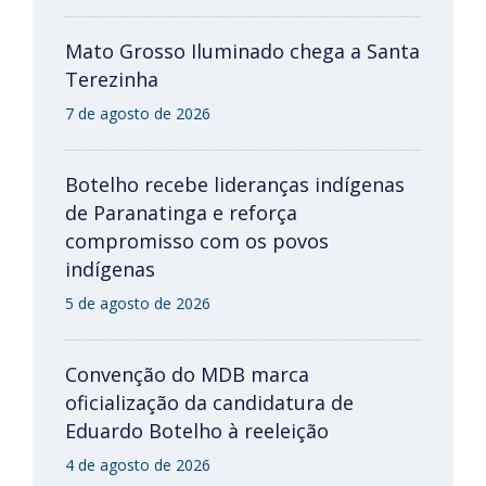
Mato Grosso Iluminado chega a Santa
Terezinha
7 de agosto de 2026
Botelho recebe lideranças indígenas
de Paranatinga e reforça
compromisso com os povos
indígenas
5 de agosto de 2026
Convenção do MDB marca
oficialização da candidatura de
Eduardo Botelho à reeleição
4 de agosto de 2026