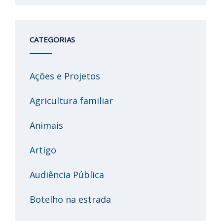
CATEGORIAS
Ações e Projetos
Agricultura familiar
Animais
Artigo
Audiência Pública
Botelho na estrada