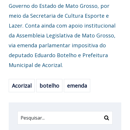
Governo do Estado de Mato Grosso, por
meio da Secretaria de Cultura Esporte e
Lazer. Conta ainda com apoio institucional
da Assembleia Legislativa de Mato Grosso,
via emenda parlamentar impositiva do
deputado Eduardo Botelho e Prefeitura
Municipal de Acorizal.
Acorizal
botelho
emenda