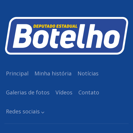
Principal
Minha história
Notícias
Galerias de fotos
Vídeos
Contato
Redes sociais