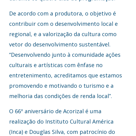
De acordo com a produtora, o objetivo é
contribuir com o desenvolvimento local e
regional, e a valorização da cultura como
vetor do desenvolvimento sustentável.
“Desenvolvendo junto à comunidade ações
culturais e artísticas com ênfase no
entretenimento, acreditamos que estamos
promovendo e motivando o turismo e a
melhoria das condições de renda local”.
O 66º aniversário de Acorizal é uma
realização do Instituto Cultural América
(Inca) e Douglas Silva, com patrocínio do