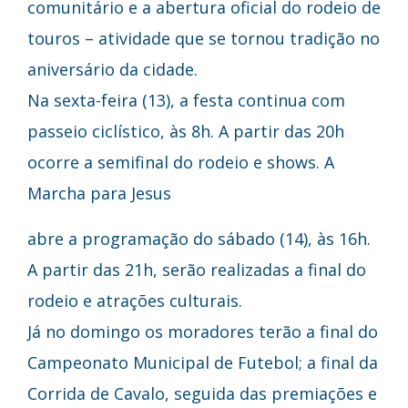
comunitário e a abertura oficial do rodeio de
touros – atividade que se tornou tradição no
aniversário da cidade.
Na sexta-feira (13), a festa continua com
passeio ciclístico, às 8h. A partir das 20h
ocorre a semifinal do rodeio e shows. A
Marcha para Jesus
abre a programação do sábado (14), às 16h.
A partir das 21h, serão realizadas a final do
rodeio e atrações culturais.
Já no domingo os moradores terão a final do
Campeonato Municipal de Futebol; a final da
Corrida de Cavalo, seguida das premiações e