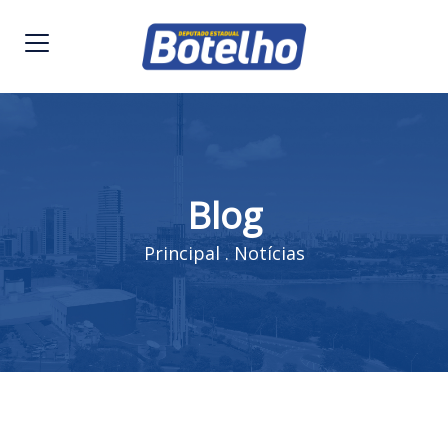
Blog
Principal
.
Notícias