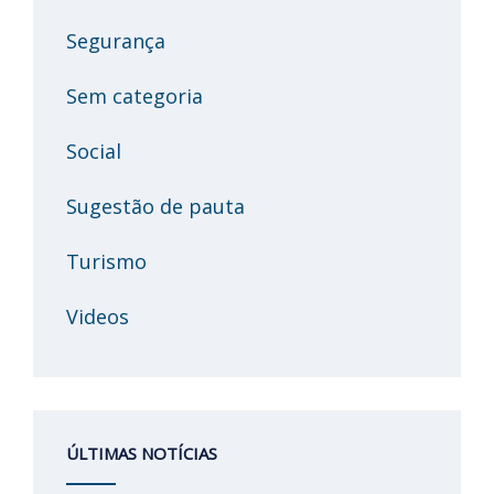
Segurança
Sem categoria
Social
Sugestão de pauta
Turismo
Videos
ÚLTIMAS NOTÍCIAS