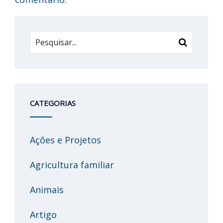
CATEGORIAS
Ações e Projetos
Agricultura familiar
Animais
Artigo