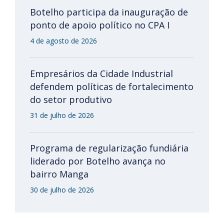
Botelho participa da inauguração de
ponto de apoio político no CPA I
4 de agosto de 2026
Empresários da Cidade Industrial
defendem políticas de fortalecimento
do setor produtivo
31 de julho de 2026
Programa de regularização fundiária
liderado por Botelho avança no
bairro Manga
30 de julho de 2026