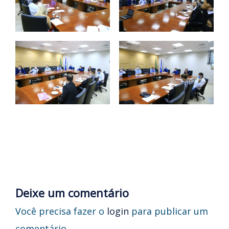
Deixe um comentário
Você precisa fazer o
login
para publicar um
comentário.