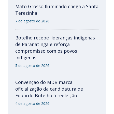
Mato Grosso Iluminado chega a Santa
Terezinha
7 de agosto de 2026
Botelho recebe lideranças indígenas
de Paranatinga e reforça
compromisso com os povos
indígenas
5 de agosto de 2026
Convenção do MDB marca
oficialização da candidatura de
Eduardo Botelho à reeleição
4 de agosto de 2026