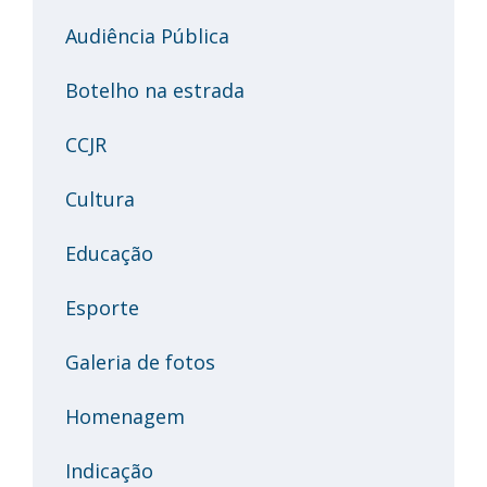
Audiência Pública
Botelho na estrada
CCJR
Cultura
Educação
Esporte
Galeria de fotos
Homenagem
Indicação