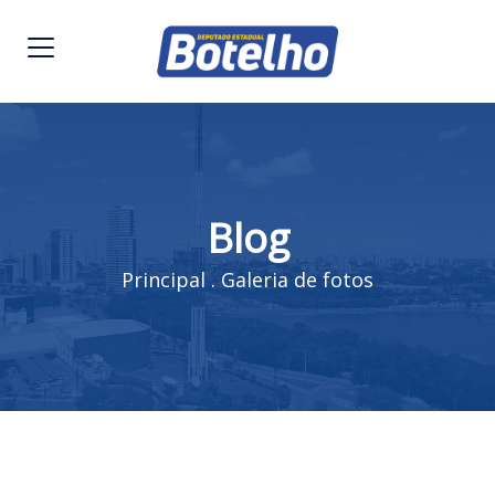
Blog
Principal
.
Galeria de fotos