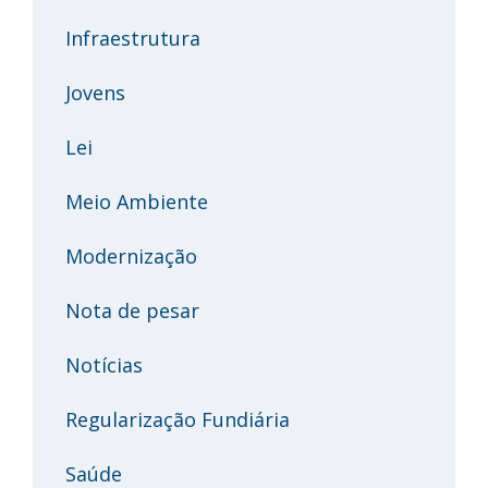
Infraestrutura
Jovens
Lei
Meio Ambiente
Modernização
Nota de pesar
Notícias
Regularização Fundiária
Saúde