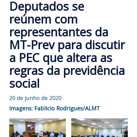
Deputados se
reúnem com
representantes da
MT-Prev para discutir
a PEC que altera as
regras da previdência
social
20 de junho de 2020
Imagens: Fablicio Rodrigues/ALMT