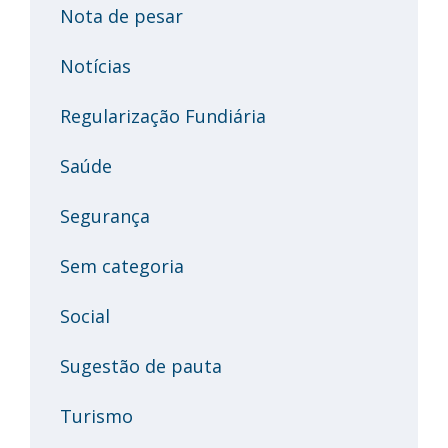
Nota de pesar
Notícias
Regularização Fundiária
Saúde
Segurança
Sem categoria
Social
Sugestão de pauta
Turismo