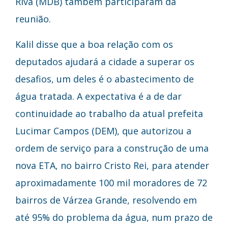
Riva (MDB) também participaram da
reunião.
Kalil disse que a boa relação com os
deputados ajudará a cidade a superar os
desafios, um deles é o abastecimento de
água tratada. A expectativa é a de dar
continuidade ao trabalho da atual prefeita
Lucimar Campos (DEM), que autorizou a
ordem de serviço para a construção de uma
nova ETA, no bairro Cristo Rei, para atender
aproximadamente 100 mil moradores de 72
bairros de Várzea Grande, resolvendo em
até 95% do problema da água, num prazo de