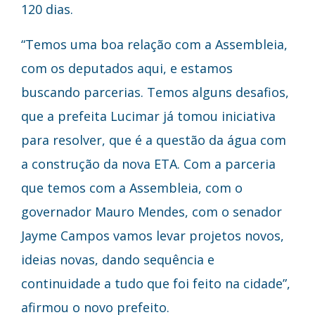
120 dias.
“Temos uma boa relação com a Assembleia,
com os deputados aqui, e estamos
buscando parcerias. Temos alguns desafios,
que a prefeita Lucimar já tomou iniciativa
para resolver, que é a questão da água com
a construção da nova ETA. Com a parceria
que temos com a Assembleia, com o
governador Mauro Mendes, com o senador
Jayme Campos vamos levar projetos novos,
ideias novas, dando sequência e
continuidade a tudo que foi feito na cidade”,
afirmou o novo prefeito.