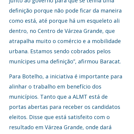
junto ao governo para que se tenha uma
definição porque não pode ficar da maneira
como está, até porque há um esqueleto ali
dentro, no Centro de Várzea Grande, que
atrapalha muito o comércio e a mobilidade
urbana. Estamos sendo cobrados pelos
munícipes uma definição”, afirmou Baracat.
Para Botelho, a iniciativa é importante para
alinhar o trabalho em benefício dos
municípios. Tanto que a ALMT está de
portas abertas para receber os candidatos
eleitos. Disse que está satisfeito com o
resultado em Várzea Grande, onde dará