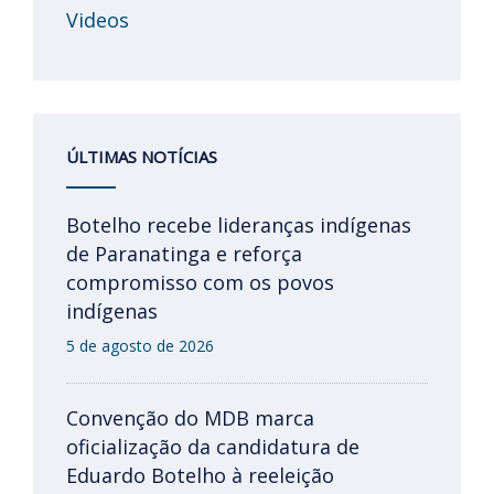
Videos
ÚLTIMAS NOTÍCIAS
Botelho recebe lideranças indígenas
de Paranatinga e reforça
compromisso com os povos
indígenas
5 de agosto de 2026
Convenção do MDB marca
oficialização da candidatura de
Eduardo Botelho à reeleição