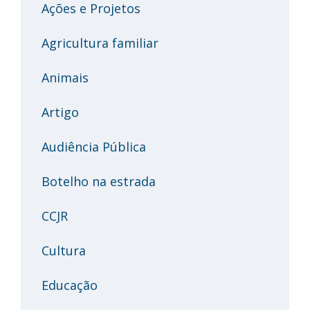
Ações e Projetos
Agricultura familiar
Animais
Artigo
Audiência Pública
Botelho na estrada
CCJR
Cultura
Educação