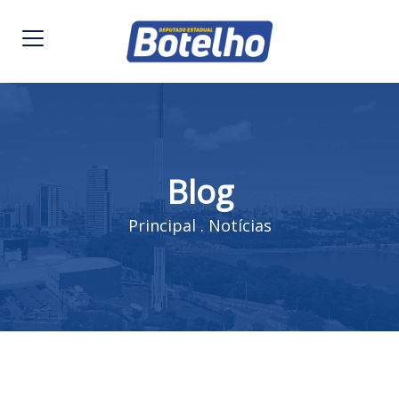
Blog
Principal
.
Notícias