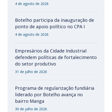
4 de agosto de 2026
Botelho participa da inauguração de
ponto de apoio político no CPA I
4 de agosto de 2026
Empresários da Cidade Industrial
defendem políticas de fortalecimento
do setor produtivo
31 de julho de 2026
Programa de regularização fundiária
liderado por Botelho avança no
bairro Manga
30 de julho de 2026