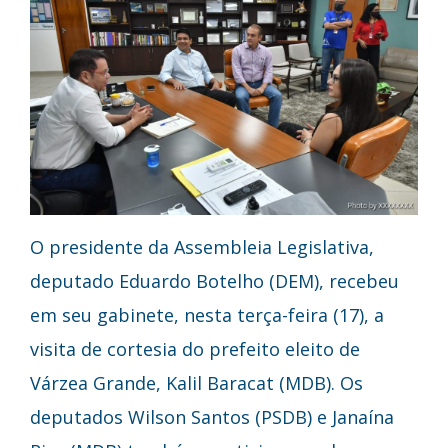
O presidente da Assembleia Legislativa,
deputado Eduardo Botelho (DEM), recebeu
em seu gabinete, nesta terça-feira (17), a
visita de cortesia do prefeito eleito de
Várzea Grande, Kalil Baracat (MDB). Os
deputados Wilson Santos (PSDB) e Janaína