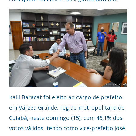
Kalil Baracat foi eleito ao cargo de prefeito
em Várzea Grande, região metropolitana de
Cuiabá, neste domingo (15), com 46,1% dos
votos válidos, tendo como vice-prefeito José