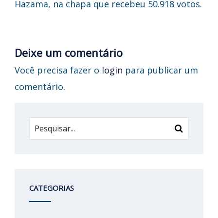
Hazama, na chapa que recebeu 50.918 votos.
Deixe um comentário
Você precisa fazer o
login
para publicar um
comentário.
CATEGORIAS