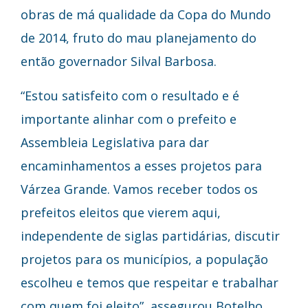
obras de má qualidade da Copa do Mundo
de 2014, fruto do mau planejamento do
então governador Silval Barbosa.
“Estou satisfeito com o resultado e é
importante alinhar com o prefeito e
Assembleia Legislativa para dar
encaminhamentos a esses projetos para
Várzea Grande. Vamos receber todos os
prefeitos eleitos que vierem aqui,
independente de siglas partidárias, discutir
projetos para os municípios, a população
escolheu e temos que respeitar e trabalhar
com quem foi eleito”, assegurou Botelho.