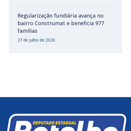
Regularização fundiária avança no
bairro Construmat e beneficia 977
famílias
27 de julho de 2026