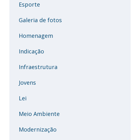
Esporte
Galeria de fotos
Homenagem
Indicação
Infraestrutura
Jovens
Lei
Meio Ambiente
Modernização