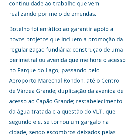
continuidade ao trabalho que vem
realizando por meio de emendas.
Botelho foi enfático ao garantir apoio a
novos projetos que incluem a promoção da
regularização fundiária; construção de uma
perimetral ou avenida que melhore o acesso
no Parque do Lago, passando pelo
Aeroporto Marechal Rondon, até o Centro
de Várzea Grande; duplicação da avenida de
acesso ao Capão Grande; restabelecimento
da água tratada e a questão do VLT, que
segundo ele, se tornou um gargalo na
cidade, sendo escombros deixados pelas