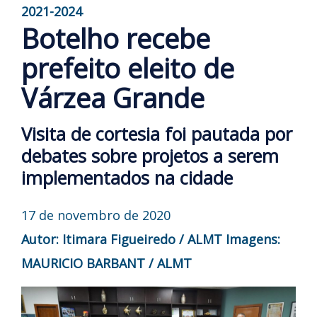
2021-2024
Botelho recebe
prefeito eleito de
Várzea Grande
Visita de cortesia foi pautada por
debates sobre projetos a serem
implementados na cidade
17 de novembro de 2020
Autor: Itimara Figueiredo / ALMT
Imagens:
MAURICIO BARBANT / ALMT