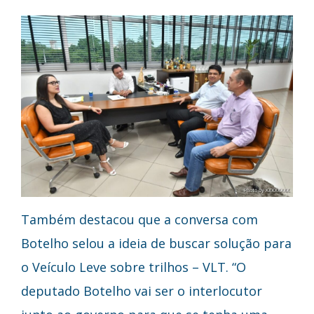
Também destacou que a conversa com
Botelho selou a ideia de buscar solução para
o Veículo Leve sobre trilhos – VLT. “O
deputado Botelho vai ser o interlocutor