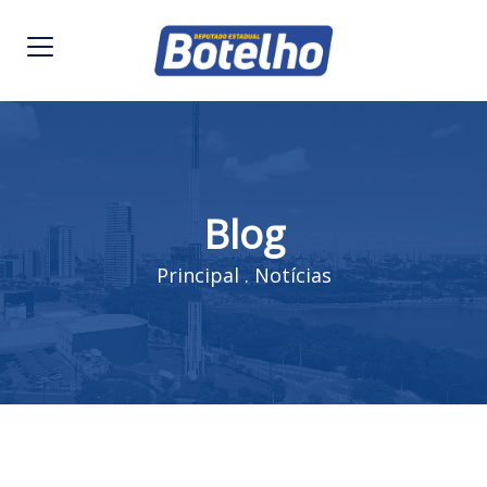
Blog
Principal
.
Notícias