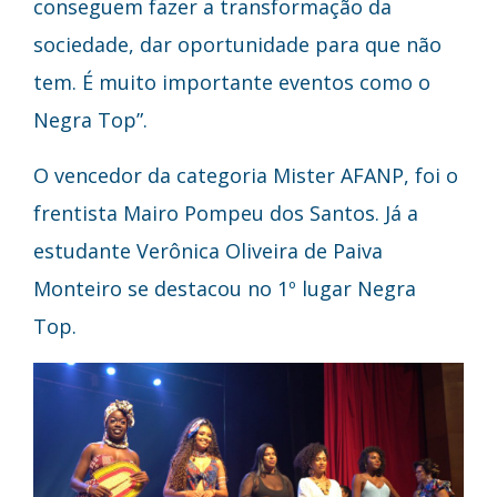
conseguem fazer a transformação da
sociedade, dar oportunidade para que não
tem. É muito importante eventos como o
Negra Top”.
O vencedor da categoria Mister AFANP, foi o
frentista Mairo Pompeu dos Santos. Já a
estudante Verônica Oliveira de Paiva
Monteiro se destacou no 1º lugar Negra
Top.