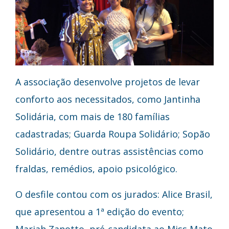
A associação desenvolve projetos de levar
conforto aos necessitados, como Jantinha
Solidária, com mais de 180 famílias
cadastradas; Guarda Roupa Solidário; Sopão
Solidário, dentre outras assistências como
fraldas, remédios, apoio psicológico.
O desfile contou com os jurados: Alice Brasil,
que apresentou a 1ª edição do evento;