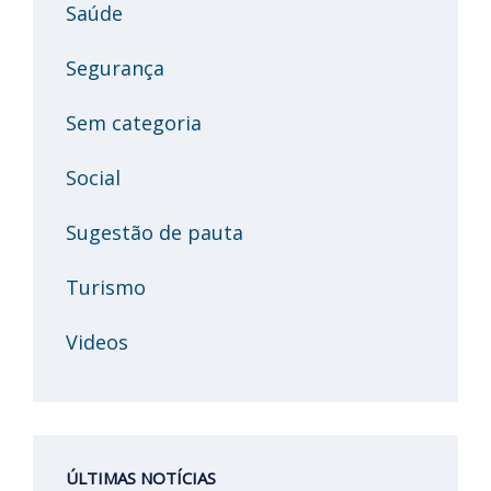
Saúde
Segurança
Sem categoria
Social
Sugestão de pauta
Turismo
Videos
ÚLTIMAS NOTÍCIAS