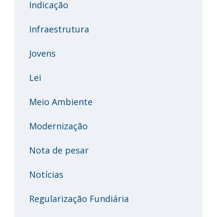
Indicação
Infraestrutura
Jovens
Lei
Meio Ambiente
Modernização
Nota de pesar
Notícias
Regularização Fundiária