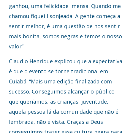
ganhou, uma felicidade imensa. Quando me
chamou fiquei lisonjeada. A gente começa a
sentir melhor, é uma questão de nos sentir
mais bonita, somos negras e temos o nosso
valor”.
Claudio Henrique explicou que a expectativa
é que o evento se torne tradicional em
Cuiabá. “Mais uma edição finalizada com
sucesso. Conseguimos alcançar o público
que queríamos, as crianças, juventude,
aquela pessoa lá da comunidade que não é
lembrada, não é vista. Graças a Deus
conseguimos trazer essa cultura negra para