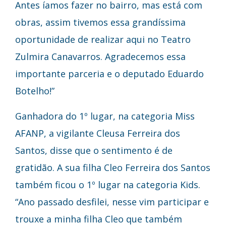
Antes íamos fazer no bairro, mas está com
obras, assim tivemos essa grandíssima
oportunidade de realizar aqui no Teatro
Zulmira Canavarros. Agradecemos essa
importante parceria e o deputado Eduardo
Botelho!”
Ganhadora do 1º lugar, na categoria Miss
AFANP, a vigilante Cleusa Ferreira dos
Santos, disse que o sentimento é de
gratidão. A sua filha Cleo Ferreira dos Santos
também ficou o 1º lugar na categoria Kids.
“Ano passado desfilei, nesse vim participar e
trouxe a minha filha Cleo que também