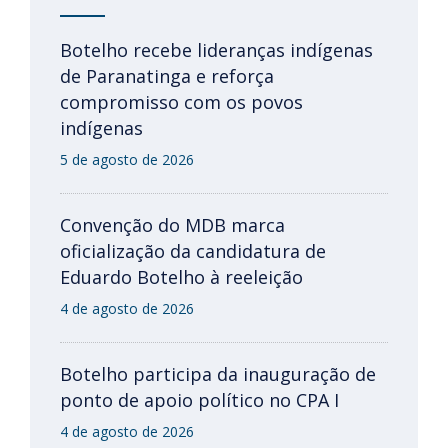
Botelho recebe lideranças indígenas
de Paranatinga e reforça
compromisso com os povos
indígenas
5 de agosto de 2026
Convenção do MDB marca
oficialização da candidatura de
Eduardo Botelho à reeleição
4 de agosto de 2026
Botelho participa da inauguração de
ponto de apoio político no CPA I
4 de agosto de 2026