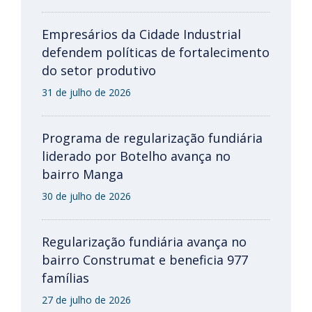
Empresários da Cidade Industrial
defendem políticas de fortalecimento
do setor produtivo
31 de julho de 2026
Programa de regularização fundiária
liderado por Botelho avança no
bairro Manga
30 de julho de 2026
Regularização fundiária avança no
bairro Construmat e beneficia 977
famílias
27 de julho de 2026