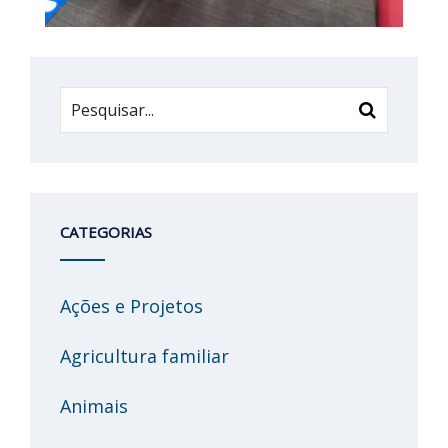
CATEGORIAS
Ações e Projetos
Agricultura familiar
Animais