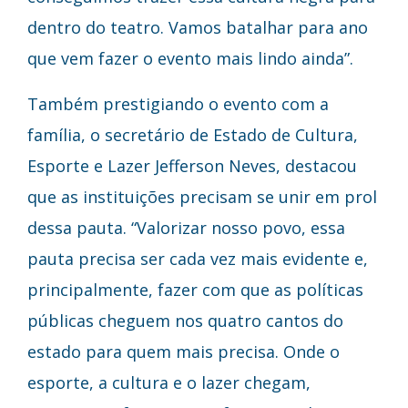
dentro do teatro. Vamos batalhar para ano
que vem fazer o evento mais lindo ainda”.
Também prestigiando o evento com a
família, o secretário de Estado de Cultura,
Esporte e Lazer Jefferson Neves, destacou
que as instituições precisam se unir em prol
dessa pauta. “Valorizar nosso povo, essa
pauta precisa ser cada vez mais evidente e,
principalmente, fazer com que as políticas
públicas cheguem nos quatro cantos do
estado para quem mais precisa. Onde o
esporte, a cultura e o lazer chegam,