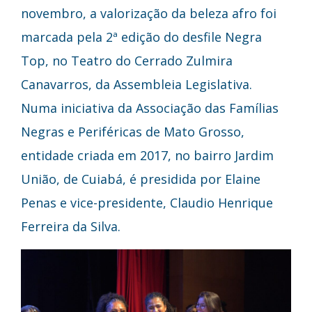
novembro, a valorização da beleza afro foi
marcada pela 2ª edição do desfile Negra
Top, no Teatro do Cerrado Zulmira
Canavarros, da Assembleia Legislativa.
Numa iniciativa da Associação das Famílias
Negras e Periféricas de Mato Grosso,
entidade criada em 2017, no bairro Jardim
União, de Cuiabá, é presidida por Elaine
Penas e vice-presidente, Claudio Henrique
Ferreira da Silva.