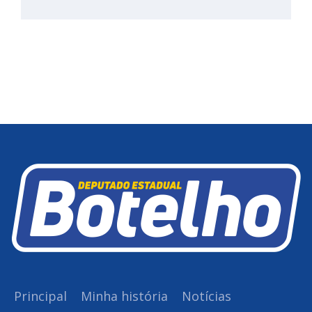
Principal
Minha história
Notícias