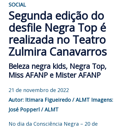
SOCIAL
Segunda edição do
desfile Negra Top é
realizada no Teatro
Zulmira Canavarros
Beleza negra kids, Negra Top,
Miss AFANP e Mister AFANP
21 de novembro de 2022
Autor: Itimara Figueiredo / ALMT
Imagens:
José Popperl / ALMT
No dia da Consciência Negra – 20 de