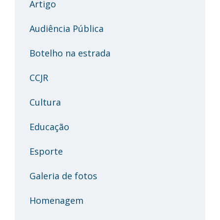
Artigo
Audiência Pública
Botelho na estrada
CCJR
Cultura
Educação
Esporte
Galeria de fotos
Homenagem