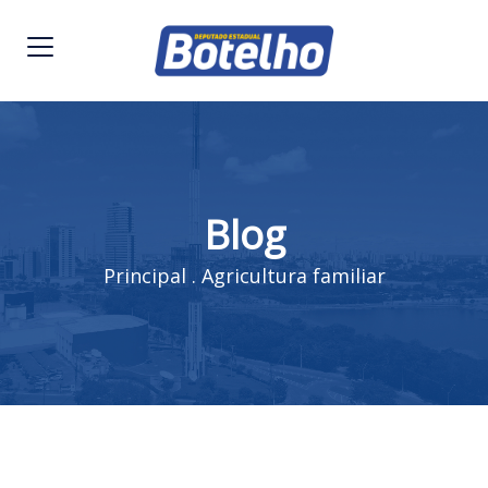
Blog
Principal
.
Agricultura familiar