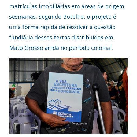
matrículas imobiliárias em áreas de origem
sesmarias. Segundo Botelho, o projeto é
uma forma rápida de resolver a questão
fundiária dessas terras distribuídas em
Mato Grosso ainda no período colonial.