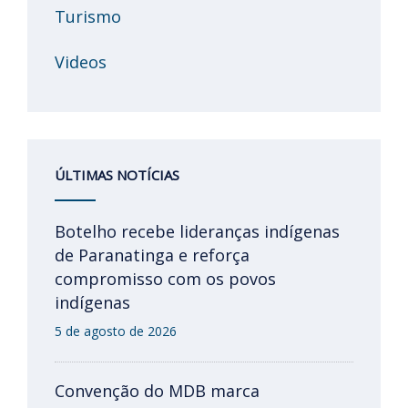
Turismo
Videos
ÚLTIMAS NOTÍCIAS
Botelho recebe lideranças indígenas
de Paranatinga e reforça
compromisso com os povos
indígenas
5 de agosto de 2026
Convenção do MDB marca