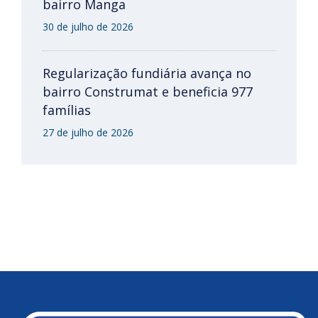
bairro Manga
30 de julho de 2026
Regularização fundiária avança no
bairro Construmat e beneficia 977
famílias
27 de julho de 2026