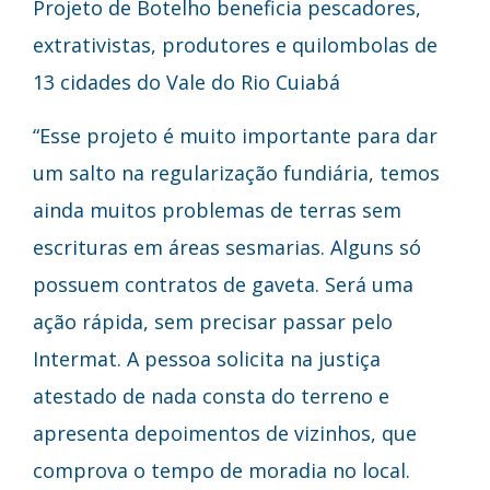
Projeto de Botelho beneficia pescadores,
extrativistas, produtores e quilombolas de
13 cidades do Vale do Rio Cuiabá
“Esse projeto é muito importante para dar
um salto na regularização fundiária, temos
ainda muitos problemas de terras sem
escrituras em áreas sesmarias. Alguns só
possuem contratos de gaveta. Será uma
ação rápida, sem precisar passar pelo
Intermat. A pessoa solicita na justiça
atestado de nada consta do terreno e
apresenta depoimentos de vizinhos, que
comprova o tempo de moradia no local.