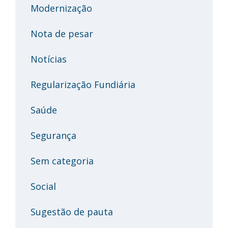
Modernização
Nota de pesar
Notícias
Regularização Fundiária
Saúde
Segurança
Sem categoria
Social
Sugestão de pauta