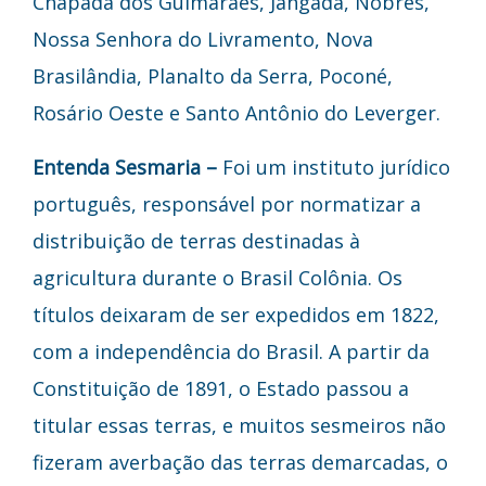
Chapada dos Guimarães, Jangada, Nobres,
Nossa Senhora do Livramento, Nova
Brasilândia, Planalto da Serra, Poconé,
Rosário Oeste e Santo Antônio do Leverger.
Entenda Sesmaria –
Foi um instituto jurídico
português, responsável por normatizar a
distribuição de terras destinadas à
agricultura durante o Brasil Colônia. Os
títulos deixaram de ser expedidos em 1822,
com a independência do Brasil. A partir da
Constituição de 1891, o Estado passou a
titular essas terras, e muitos sesmeiros não
fizeram averbação das terras demarcadas, o