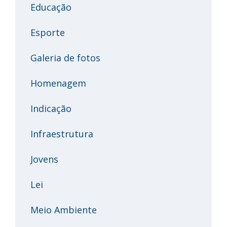
Educação
Esporte
Galeria de fotos
Homenagem
Indicação
Infraestrutura
Jovens
Lei
Meio Ambiente