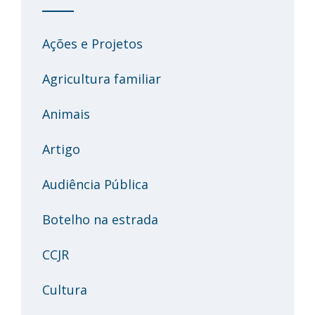
Ações e Projetos
Agricultura familiar
Animais
Artigo
Audiência Pública
Botelho na estrada
CCJR
Cultura