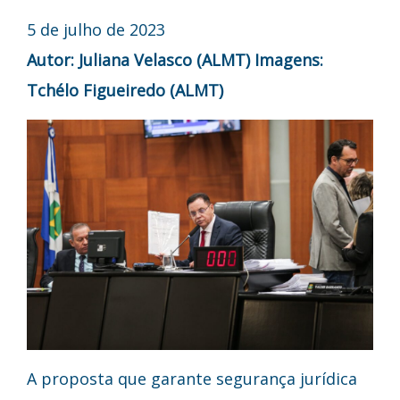
5 de julho de 2023
Autor: Juliana Velasco (ALMT)
Imagens:
Tchélo Figueiredo (ALMT)
A proposta que garante segurança jurídica