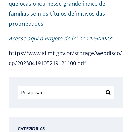
que ocasionou nesse grande índice de
famílias sem os títulos definitivos das
propriedades.
Acesse aqui o Projeto de lei nº 1425/2023:
https://www.al.mt.gov.br/storage/webdisco/
cp/20230419105219121100.pdf
CATEGORIAS