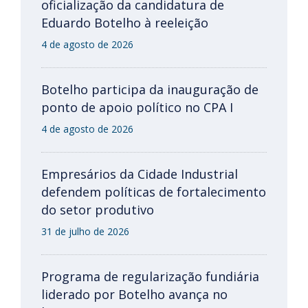
oficialização da candidatura de
Eduardo Botelho à reeleição
4 de agosto de 2026
Botelho participa da inauguração de
ponto de apoio político no CPA I
4 de agosto de 2026
Empresários da Cidade Industrial
defendem políticas de fortalecimento
do setor produtivo
31 de julho de 2026
Programa de regularização fundiária
liderado por Botelho avança no