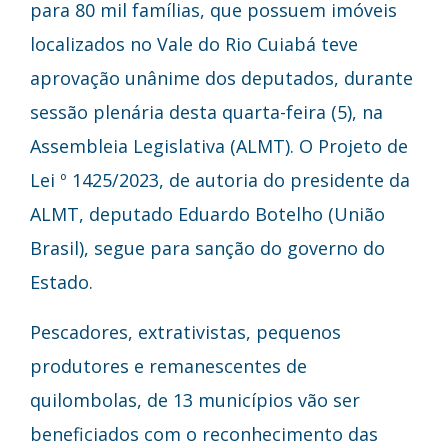
para 80 mil famílias, que possuem imóveis
localizados no Vale do Rio Cuiabá teve
aprovação unânime dos deputados, durante
sessão plenária desta quarta-feira (5), na
Assembleia Legislativa (ALMT). O Projeto de
Lei º 1425/2023, de autoria do presidente da
ALMT, deputado Eduardo Botelho (União
Brasil), segue para sanção do governo do
Estado.
Pescadores, extrativistas, pequenos
produtores e remanescentes de
quilombolas, de 13 municípios vão ser
beneficiados com o reconhecimento das