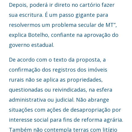
Depois, poderá ir direto no cartório fazer
sua escritura. É um passo gigante para
resolvermos um problema secular de MT”,
explica Botelho, confiante na aprovação do
governo estadual.
De acordo com o texto da proposta, a
confirmação dos registros dos imóveis
rurais não se aplica as propriedades,
questionadas ou reivindicadas, na esfera
administrativa ou judicial. Não abrange
situações com ações de desapropriação por
interesse social para fins de reforma agrária.
Também não contempla terras com litígio