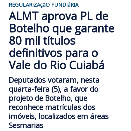
REGULARIZAçãO FUNDIáRIA
ALMT aprova PL de
Botelho que garante
80 mil títulos
definitivos para o
Vale do Rio Cuiabá
Deputados votaram, nesta
quarta-feira (5), a favor do
projeto de Botelho, que
reconhece matrículas dos
imóveis, localizados em áreas
Sesmarias