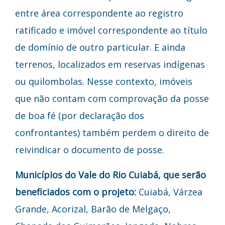
entre área correspondente ao registro
ratificado e imóvel correspondente ao título
de domínio de outro particular. E ainda
terrenos, localizados em reservas indígenas
ou quilombolas. Nesse contexto, imóveis
que não contam com comprovação da posse
de boa fé (por declaração dos
confrontantes) também perdem o direito de
reivindicar o documento de posse.
Municípios do Vale do Rio Cuiabá, que serão
beneficiados com o projeto:
Cuiabá, Várzea
Grande, Acorizal, Barão de Melgaço,