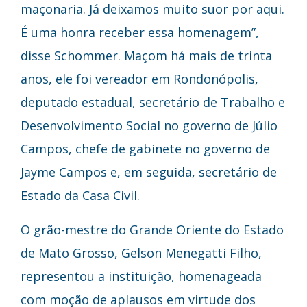
maçonaria. Já deixamos muito suor por aqui.
É uma honra receber essa homenagem”,
disse Schommer. Maçom há mais de trinta
anos, ele foi vereador em Rondonópolis,
deputado estadual, secretário de Trabalho e
Desenvolvimento Social no governo de Júlio
Campos, chefe de gabinete no governo de
Jayme Campos e, em seguida, secretário de
Estado da Casa Civil.
O grão-mestre do Grande Oriente do Estado
de Mato Grosso, Gelson Menegatti Filho,
representou a instituição, homenageada
com moção de aplausos em virtude dos