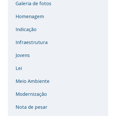
Galeria de fotos
Homenagem
Indicação
Infraestrutura
Jovens
Lei
Meio Ambiente
Modernização
Nota de pesar