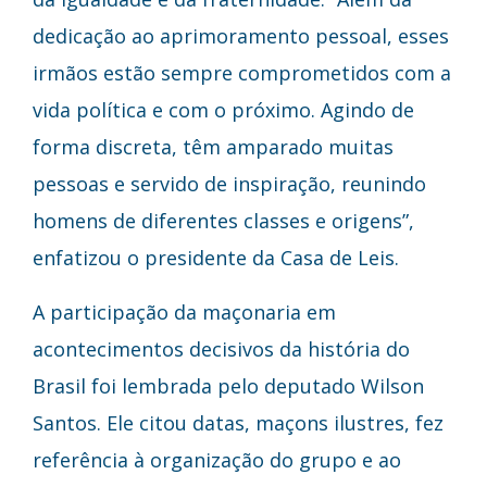
dedicação ao aprimoramento pessoal, esses
irmãos estão sempre comprometidos com a
vida política e com o próximo. Agindo de
forma discreta, têm amparado muitas
pessoas e servido de inspiração, reunindo
homens de diferentes classes e origens”,
enfatizou o presidente da Casa de Leis.
A participação da maçonaria em
acontecimentos decisivos da história do
Brasil foi lembrada pelo deputado Wilson
Santos. Ele citou datas, maçons ilustres, fez
referência à organização do grupo e ao