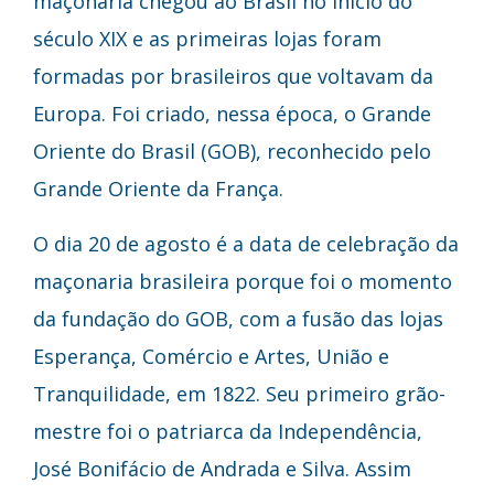
maçonaria chegou ao Brasil no início do
século XIX e as primeiras lojas foram
formadas por brasileiros que voltavam da
Europa. Foi criado, nessa época, o Grande
Oriente do Brasil (GOB), reconhecido pelo
Grande Oriente da França.
O dia 20 de agosto é a data de celebração da
maçonaria brasileira porque foi o momento
da fundação do GOB, com a fusão das lojas
Esperança, Comércio e Artes, União e
Tranquilidade, em 1822. Seu primeiro grão-
mestre foi o patriarca da Independência,
José Bonifácio de Andrada e Silva. Assim