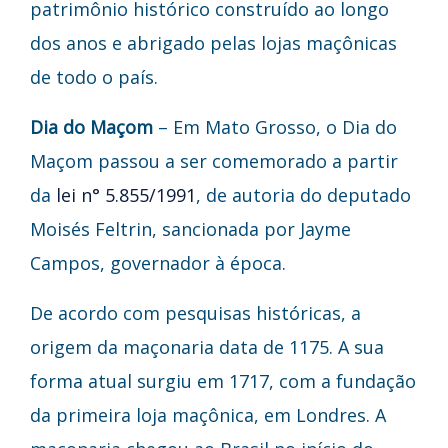
patrimônio histórico construído ao longo
dos anos e abrigado pelas lojas maçônicas
de todo o país.
Dia do Maçom
– Em Mato Grosso, o Dia do
Maçom passou a ser comemorado a partir
da
lei n° 5.855/1991
, de autoria do deputado
Moisés Feltrin, sancionada por Jayme
Campos, governador à época.
De acordo com pesquisas históricas, a
origem da maçonaria data de 1175. A sua
forma atual surgiu em 1717, com a fundação
da primeira loja maçônica, em Londres. A