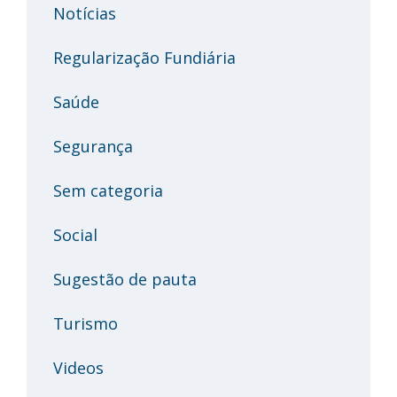
Notícias
Regularização Fundiária
Saúde
Segurança
Sem categoria
Social
Sugestão de pauta
Turismo
Videos