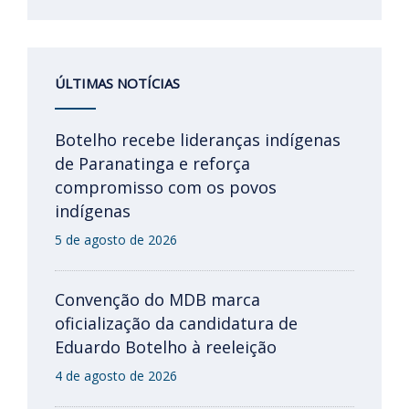
ÚLTIMAS NOTÍCIAS
Botelho recebe lideranças indígenas
de Paranatinga e reforça
compromisso com os povos
indígenas
5 de agosto de 2026
Convenção do MDB marca
oficialização da candidatura de
Eduardo Botelho à reeleição
4 de agosto de 2026