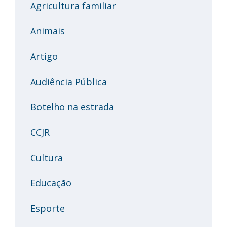
Agricultura familiar
Animais
Artigo
Audiência Pública
Botelho na estrada
CCJR
Cultura
Educação
Esporte