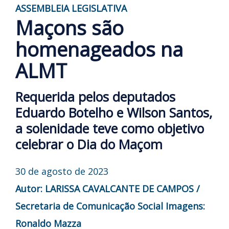
ASSEMBLEIA LEGISLATIVA
Maçons são
homenageados na
ALMT
Requerida pelos deputados
Eduardo Botelho e Wilson Santos,
a solenidade teve como objetivo
celebrar o Dia do Maçom
30 de agosto de 2023
Autor: LARISSA CAVALCANTE DE CAMPOS /
Secretaria de Comunicação Social
Imagens:
Ronaldo Mazza