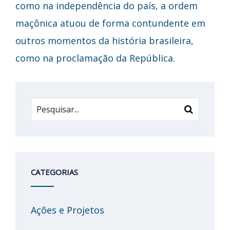
como na independência do país, a ordem
maçônica atuou de forma contundente em
outros momentos da história brasileira,
como na proclamação da República.
CATEGORIAS
Ações e Projetos