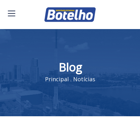
Blog
Principal
.
Notícias