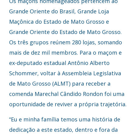
Os maçons homenageados pertencem ao
Grande Oriente do Brasil, Grande Loja
Maçônica do Estado de Mato Grosso e
Grande Oriente do Estado de Mato Grosso.
Os três grupos reúnem 280 lojas, somando
mais de dez mil membros. Para o maçom e
ex-deputado estadual Antônio Alberto
Schommer, voltar à Assembleia Legislativa
de Mato Grosso (ALMT) para receber a
comenda Marechal Cândido Rondon foi uma
oportunidade de reviver a própria trajetória.
“Eu e minha família temos uma história de
dedicação a este estado, dentro e fora da