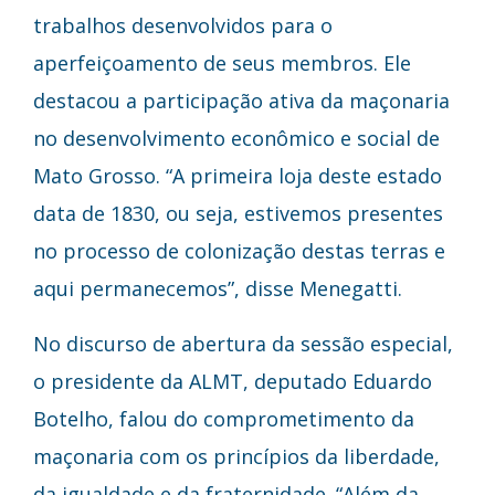
trabalhos desenvolvidos para o
aperfeiçoamento de seus membros. Ele
destacou a participação ativa da maçonaria
no desenvolvimento econômico e social de
Mato Grosso. “A primeira loja deste estado
data de 1830, ou seja, estivemos presentes
no processo de colonização destas terras e
aqui permanecemos”, disse Menegatti.
No discurso de abertura da sessão especial,
o presidente da ALMT, deputado Eduardo
Botelho, falou do comprometimento da
maçonaria com os princípios da liberdade,
da igualdade e da fraternidade. “Além da