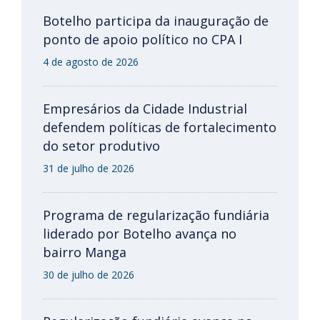
Botelho participa da inauguração de
ponto de apoio político no CPA I
4 de agosto de 2026
Empresários da Cidade Industrial
defendem políticas de fortalecimento
do setor produtivo
31 de julho de 2026
Programa de regularização fundiária
liderado por Botelho avança no
bairro Manga
30 de julho de 2026