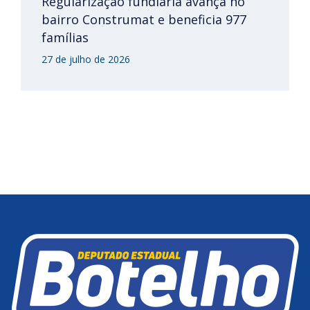
Regularização fundiária avança no
bairro Construmat e beneficia 977
famílias
27 de julho de 2026