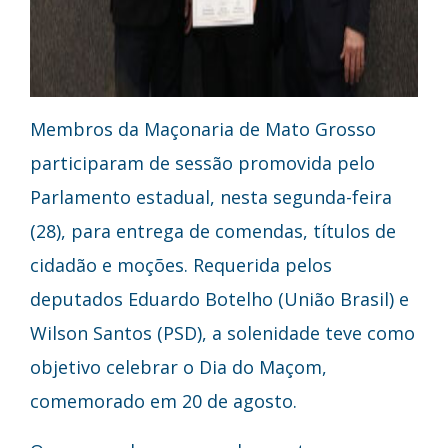
Membros da Maçonaria de Mato Grosso
participaram de sessão promovida pelo
Parlamento estadual, nesta segunda-feira
(28), para entrega de comendas, títulos de
cidadão e moções. Requerida pelos
deputados Eduardo Botelho (União Brasil) e
Wilson Santos (PSD), a solenidade teve como
objetivo celebrar o Dia do Maçom,
comemorado em 20 de agosto.