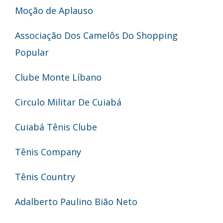
Moção de Aplauso
Associação Dos Camelôs Do Shopping
Popular
Clube Monte Líbano
Circulo Militar De Cuiabá
Cuiabá Tênis Clube
Tênis Company
Tênis Country
Adalberto Paulino Bião Neto