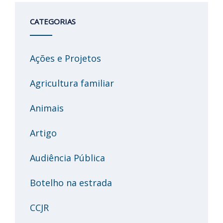
CATEGORIAS
Ações e Projetos
Agricultura familiar
Animais
Artigo
Audiência Pública
Botelho na estrada
CCJR