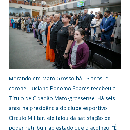
Morando em Mato Grosso há 15 anos, o
coronel Luciano Bonomo Soares recebeu o
Título de Cidadão Mato-grossense. Há seis
anos na presidência do clube esportivo
Círculo Militar, ele falou da satisfação de
poder retribuir ao estado que o acolheu. “É