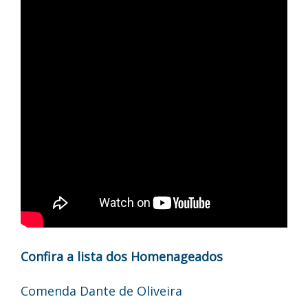
Confira a lista dos Homenageados
Comenda Dante de Oliveira