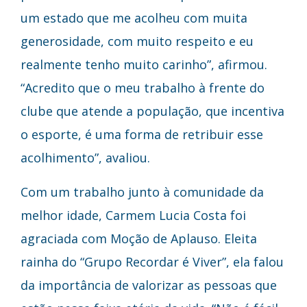
um estado que me acolheu com muita
generosidade, com muito respeito e eu
realmente tenho muito carinho”, afirmou.
“Acredito que o meu trabalho à frente do
clube que atende a população, que incentiva
o esporte, é uma forma de retribuir esse
acolhimento”, avaliou.
Com um trabalho junto à comunidade da
melhor idade, Carmem Lucia Costa foi
agraciada com Moção de Aplauso. Eleita
rainha do “Grupo Recordar é Viver”, ela falou
da importância de valorizar as pessoas que