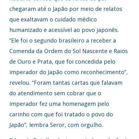
chegaram até o Japão por meio de relatos
que exaltavam o cuidado médico
humanizado e acessível ao povo japonês.
“Ele foi o segundo brasileiro a receber a
Comenda da Ordem do Sol Nascente e Raios
de Ouro e Prata, que foi concedida pelo
imperador do Japão como reconhecimento”,
revelou. “Foram tantas cartas que falavam
do atendimento sem cobrar que o
imperador fez uma homenagem pelo
carinho com que foi tratado o povo do
Japão”, lembra Seror, com orgulho.