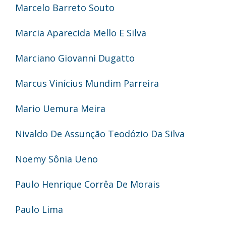
Marcelo Barreto Souto
Marcia Aparecida Mello E Silva
Marciano Giovanni Dugatto
Marcus Vinícius Mundim Parreira
Mario Uemura Meira
Nivaldo De Assunção Teodózio Da Silva
Noemy Sônia Ueno
Paulo Henrique Corrêa De Morais
Paulo Lima