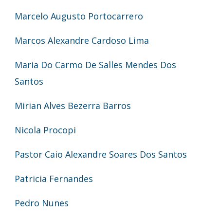
Marcelo Augusto Portocarrero
Marcos Alexandre Cardoso Lima
Maria Do Carmo De Salles Mendes Dos
Santos
Mirian Alves Bezerra Barros
Nicola Procopi
Pastor Caio Alexandre Soares Dos Santos
Patricia Fernandes
Pedro Nunes