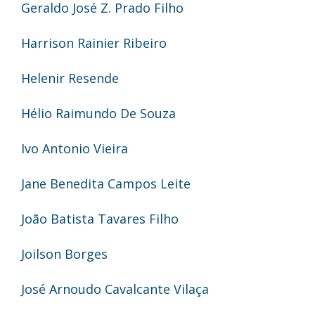
Geraldo José Z. Prado Filho
Harrison Rainier Ribeiro
Helenir Resende
Hélio Raimundo De Souza
Ivo Antonio Vieira
Jane Benedita Campos Leite
João Batista Tavares Filho
Joilson Borges
José Arnoudo Cavalcante Vilaça