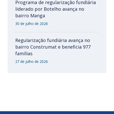
Programa de regularização fundiária
liderado por Botelho avança no
bairro Manga
30 de julho de 2026
Regularização fundiária avança no
bairro Construmat e beneficia 977
famílias
27 de julho de 2026