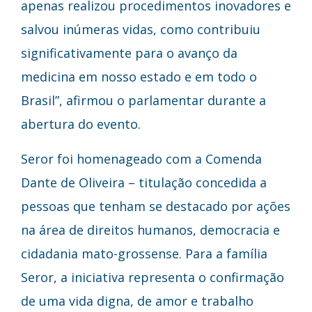
apenas realizou procedimentos inovadores e
salvou inúmeras vidas, como contribuiu
significativamente para o avanço da
medicina em nosso estado e em todo o
Brasil”, afirmou o parlamentar durante a
abertura do evento.
Seror foi homenageado com a Comenda
Dante de Oliveira – titulação concedida a
pessoas que tenham se destacado por ações
na área de direitos humanos, democracia e
cidadania mato-grossense. Para a família
Seror, a iniciativa representa o confirmação
de uma vida digna, de amor e trabalho