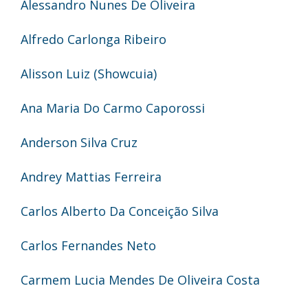
Alessandro Nunes De Oliveira
Alfredo Carlonga Ribeiro
Alisson Luiz (Showcuia)
Ana Maria Do Carmo Caporossi
Anderson Silva Cruz
Andrey Mattias Ferreira
Carlos Alberto Da Conceição Silva
Carlos Fernandes Neto
Carmem Lucia Mendes De Oliveira Costa