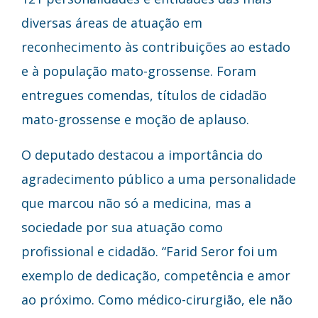
diversas áreas de atuação em
reconhecimento às contribuições ao estado
e à população mato-grossense. Foram
entregues comendas, títulos de cidadão
mato-grossense e moção de aplauso.
O deputado destacou a importância do
agradecimento público a uma personalidade
que marcou não só a medicina, mas a
sociedade por sua atuação como
profissional e cidadão. “Farid Seror foi um
exemplo de dedicação, competência e amor
ao próximo. Como médico-cirurgião, ele não