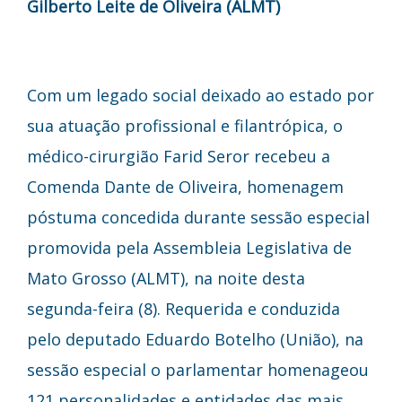
Gilberto Leite de Oliveira (ALMT)
Com um legado social deixado ao estado por
sua atuação profissional e filantrópica, o
médico-cirurgião Farid Seror recebeu a
Comenda Dante de Oliveira, homenagem
póstuma concedida durante sessão especial
promovida pela Assembleia Legislativa de
Mato Grosso (ALMT), na noite desta
segunda-feira (8). Requerida e conduzida
pelo deputado Eduardo Botelho (União), na
sessão especial o parlamentar homenageou
121 personalidades e entidades das mais