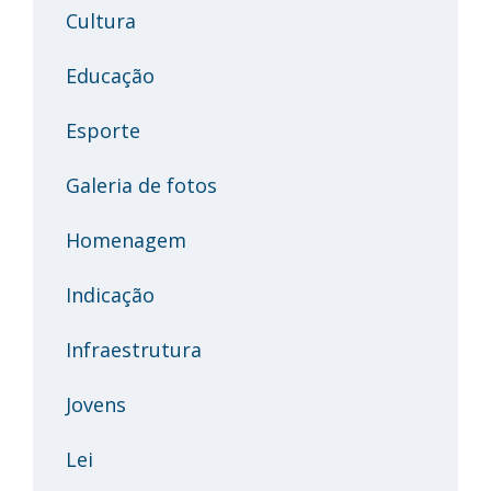
Cultura
Educação
Esporte
Galeria de fotos
Homenagem
Indicação
Infraestrutura
Jovens
Lei