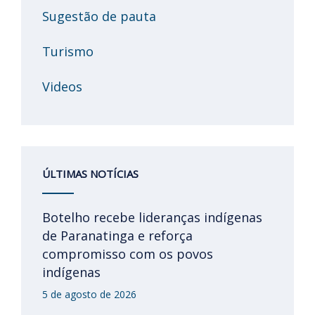
Sugestão de pauta
Turismo
Videos
ÚLTIMAS NOTÍCIAS
Botelho recebe lideranças indígenas
de Paranatinga e reforça
compromisso com os povos
indígenas
5 de agosto de 2026