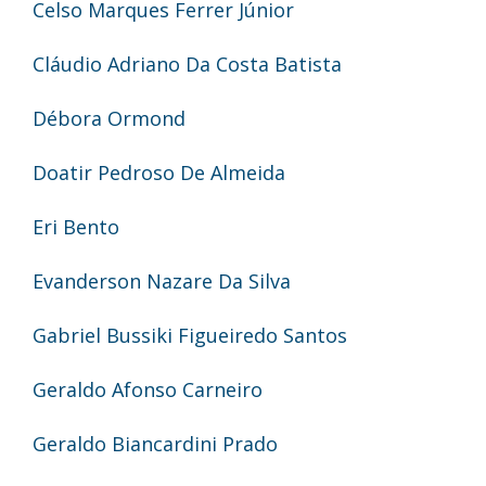
Celso Marques Ferrer Júnior
Cláudio Adriano Da Costa Batista
Débora Ormond
Doatir Pedroso De Almeida
Eri Bento
Evanderson Nazare Da Silva
Gabriel Bussiki Figueiredo Santos
Geraldo Afonso Carneiro
Geraldo Biancardini Prado