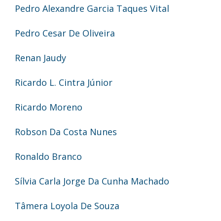
Pedro Alexandre Garcia Taques Vital
Pedro Cesar De Oliveira
Renan Jaudy
Ricardo L. Cintra Júnior
Ricardo Moreno
Robson Da Costa Nunes
Ronaldo Branco
Sílvia Carla Jorge Da Cunha Machado
Tâmera Loyola De Souza