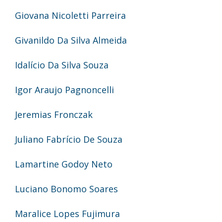
Giovana Nicoletti Parreira
Givanildo Da Silva Almeida
Idalício Da Silva Souza
Igor Araujo Pagnoncelli
Jeremias Fronczak
Juliano Fabrício De Souza
Lamartine Godoy Neto
Luciano Bonomo Soares
Maralice Lopes Fujimura