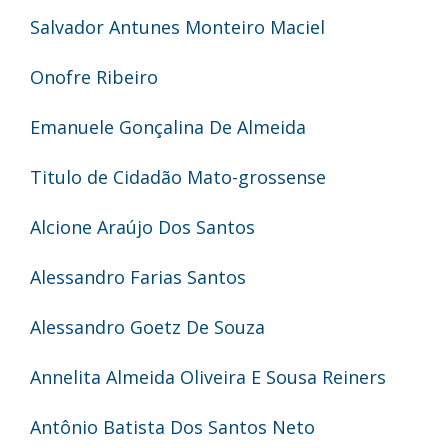
Salvador Antunes Monteiro Maciel
Onofre Ribeiro
Emanuele Gonçalina De Almeida
Titulo de Cidadão Mato-grossense
Alcione Araújo Dos Santos
Alessandro Farias Santos
Alessandro Goetz De Souza
Annelita Almeida Oliveira E Sousa Reiners
Antônio Batista Dos Santos Neto