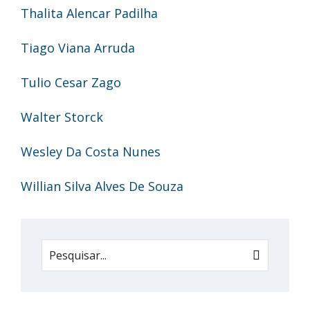
Thalita Alencar Padilha
Tiago Viana Arruda
Tulio Cesar Zago
Walter Storck
Wesley Da Costa Nunes
Willian Silva Alves De Souza