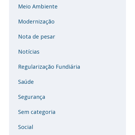
Meio Ambiente
Modernização
Nota de pesar
Notícias
Regularização Fundiária
Saúde
Segurança
Sem categoria
Social