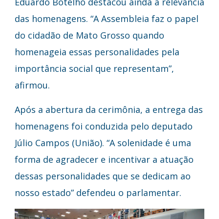
Eduardo Botelho destacou ainda a relevância
das homenagens. “A Assembleia faz o papel
do cidadão de Mato Grosso quando
homenageia essas personalidades pela
importância social que representam”,
afirmou.
Após a abertura da cerimônia, a entrega das
homenagens foi conduzida pelo deputado
Júlio Campos (União). “A solenidade é uma
forma de agradecer e incentivar a atuação
dessas personalidades que se dedicam ao
nosso estado” defendeu o parlamentar.