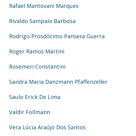
Rafael Mantovani Marques
Rivaldo Sampaio Barbosa
Rodrigo Prosdócimo Pansera Guerra
Roger Ramos Martini
Rosemeri Constantini
Sandra Maria Danzmann Pfaffenzeller
Saulo Erick De Lima
Valdir Follmann
Vera Lúcia Araújo Dos Santos