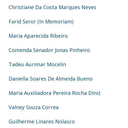
Christiane Da Costa Marques Neves
Farid Seror (In Memoriam)
Maria Aparecida Ribeiro
Comenda Senador Jonas Pinheiro
Tadeu Aurimar Mocelin
Daniella Soares De Almeida Bueno
Maria Auxiliadora Pereira Rocha Diniz
Valney Souza Correa
Guilherme Linares Nolasco