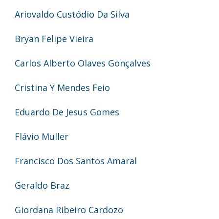
Ariovaldo Custódio Da Silva
Bryan Felipe Vieira
Carlos Alberto Olaves Gonçalves
Cristina Y Mendes Feio
Eduardo De Jesus Gomes
Flávio Muller
Francisco Dos Santos Amaral
Geraldo Braz
Giordana Ribeiro Cardozo