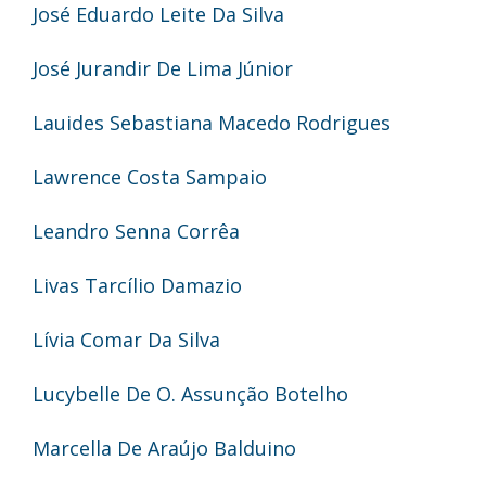
José Eduardo Leite Da Silva
José Jurandir De Lima Júnior
Lauides Sebastiana Macedo Rodrigues
Lawrence Costa Sampaio
Leandro Senna Corrêa
Livas Tarcílio Damazio
Lívia Comar Da Silva
Lucybelle De O. Assunção Botelho
Marcella De Araújo Balduino