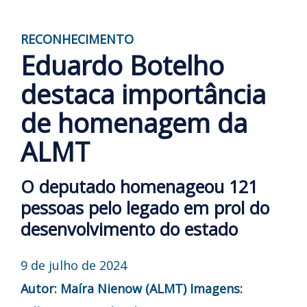
RECONHECIMENTO
Eduardo Botelho
destaca importância
de homenagem da
ALMT
O deputado homenageou 121
pessoas pelo legado em prol do
desenvolvimento do estado
9 de julho de 2024
Autor: Maíra Nienow (ALMT)
Imagens: