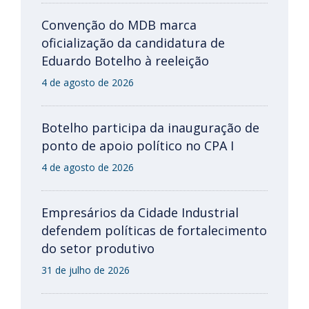
Convenção do MDB marca
oficialização da candidatura de
Eduardo Botelho à reeleição
4 de agosto de 2026
Botelho participa da inauguração de
ponto de apoio político no CPA I
4 de agosto de 2026
Empresários da Cidade Industrial
defendem políticas de fortalecimento
do setor produtivo
31 de julho de 2026