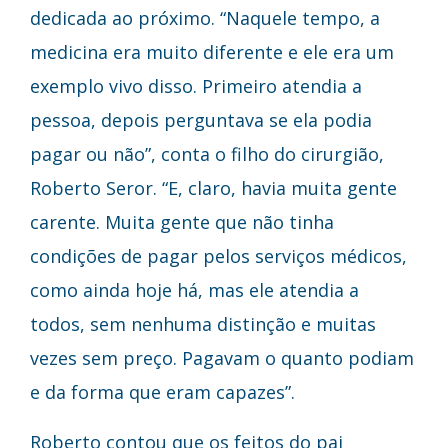
dedicada ao próximo. “Naquele tempo, a
medicina era muito diferente e ele era um
exemplo vivo disso. Primeiro atendia a
pessoa, depois perguntava se ela podia
pagar ou não”, conta o filho do cirurgião,
Roberto Seror. “E, claro, havia muita gente
carente. Muita gente que não tinha
condições de pagar pelos serviços médicos,
como ainda hoje há, mas ele atendia a
todos, sem nenhuma distinção e muitas
vezes sem preço. Pagavam o quanto podiam
e da forma que eram capazes”.
Roberto contou que os feitos do pai