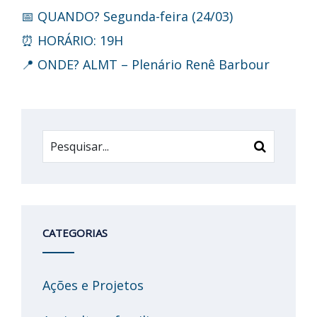
📅 QUANDO? Segunda-feira (24/03)
⏰ HORÁRIO: 19H
📍 ONDE? ALMT – Plenário Renê Barbour
CATEGORIAS
Ações e Projetos