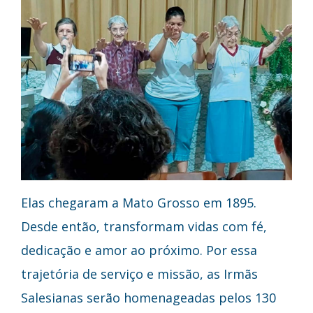
Elas chegaram a Mato Grosso em 1895.
Desde então, transformam vidas com fé,
dedicação e amor ao próximo. Por essa
trajetória de serviço e missão, as Irmãs
Salesianas serão homenageadas pelos 130