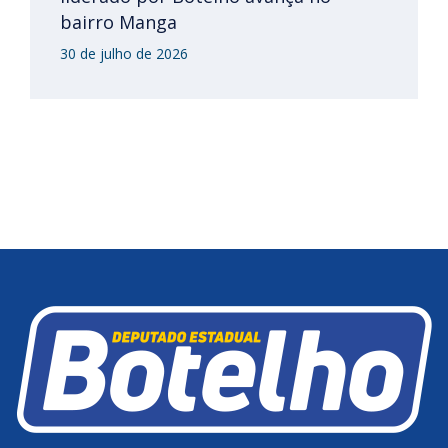
bairro Manga
30 de julho de 2026