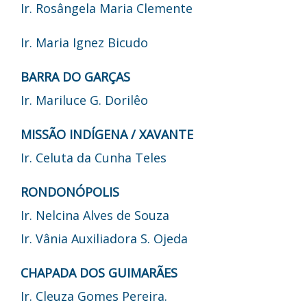
Ir. Rosângela Maria Clemente
Ir. Maria Ignez Bicudo
BARRA DO GARÇAS
Ir. Mariluce G. Dorilêo
MISSÃO INDÍGENA / XAVANTE
Ir. Celuta da Cunha Teles
RONDONÓPOLIS
Ir. Nelcina Alves de Souza
Ir. Vânia Auxiliadora S. Ojeda
CHAPADA DOS GUIMARÃES
Ir. Cleuza Gomes Pereira.