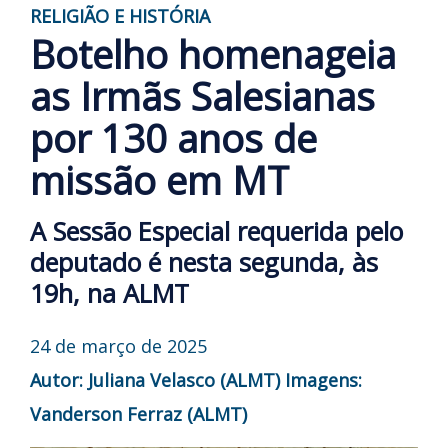
RELIGIÃO E HISTÓRIA
Botelho homenageia
as Irmãs Salesianas
por 130 anos de
missão em MT
A Sessão Especial requerida pelo
deputado é nesta segunda, às
19h, na ALMT
24 de março de 2025
Autor: Juliana Velasco (ALMT)
Imagens:
Vanderson Ferraz (ALMT)