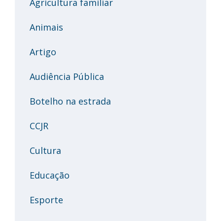
Agricultura familiar
Animais
Artigo
Audiência Pública
Botelho na estrada
CCJR
Cultura
Educação
Esporte