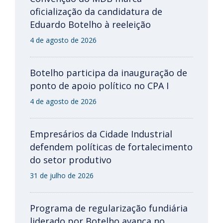
oficialização da candidatura de
Eduardo Botelho à reeleição
4 de agosto de 2026
Botelho participa da inauguração de
ponto de apoio político no CPA I
4 de agosto de 2026
Empresários da Cidade Industrial
defendem políticas de fortalecimento
do setor produtivo
31 de julho de 2026
Programa de regularização fundiária
liderado por Botelho avança no