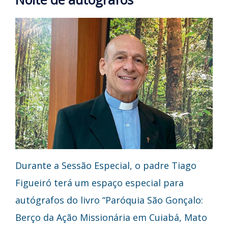
Durante a Sessão Especial, o padre Tiago
Figueiró terá um espaço especial para
autógrafos do livro “Paróquia São Gonçalo:
Berço da Ação Missionária em Cuiabá, Mato