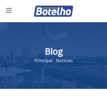
Blog
Principal
.
Notícias