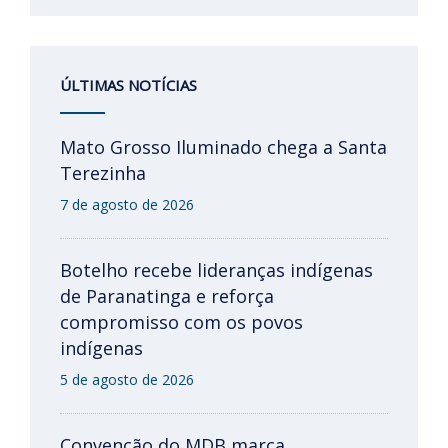
ÚLTIMAS NOTÍCIAS
Mato Grosso Iluminado chega a Santa
Terezinha
7 de agosto de 2026
Botelho recebe lideranças indígenas
de Paranatinga e reforça
compromisso com os povos
indígenas
5 de agosto de 2026
Convenção do MDB marca