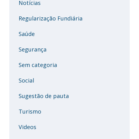
Notícias
Regularização Fundiária
Saúde
Segurança
Sem categoria
Social
Sugestão de pauta
Turismo
Videos