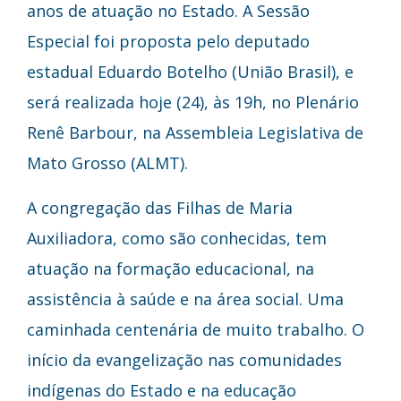
anos de atuação no Estado. A Sessão
Especial foi proposta pelo deputado
estadual Eduardo Botelho (União Brasil), e
será realizada hoje (24), às 19h, no Plenário
Renê Barbour, na Assembleia Legislativa de
Mato Grosso (ALMT).
A congregação das Filhas de Maria
Auxiliadora, como são conhecidas, tem
atuação na formação educacional, na
assistência à saúde e na área social. Uma
caminhada centenária de muito trabalho. O
início da evangelização nas comunidades
indígenas do Estado e na educação