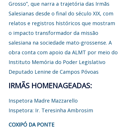
Grosso”, que narra a trajetória das Irmãs
Salesianas desde o final do século XIX, com
relatos e registros históricos que mostram
o impacto transformador da missão
salesiana na sociedade mato-grossense. A
obra conta com apoio da ALMT por meio do
Instituto Memória do Poder Legislativo
Deputado Lenine de Campos Póvoas
IRMÃS HOMENAGEADAS:
Inspetora Madre Mazzarello
Inspetora: Ir. Teresinha Ambrosim
COXIPÓ DA PONTE