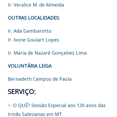
Ir. Veralice M. de Almeida
OUTRAS LOCALIDADES:
Ir. Ada Gambarotto
Ir. Ivone Goulart Lopes
Ir. Maria de Nazaré Gonçalves Lima
VOLUNTÁRIA LEIGA
Bernadeth Campos de Paula
SERVIÇO:
✨ O QUÊ? Sessão Especial aos 130 anos das
Irmãs Salesianas em MT