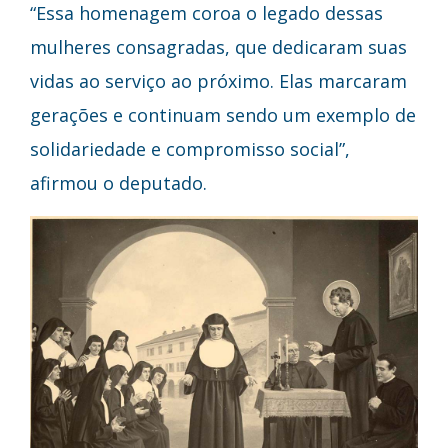
“Essa homenagem coroa o legado dessas
mulheres consagradas, que dedicaram suas
vidas ao serviço ao próximo. Elas marcaram
gerações e continuam sendo um exemplo de
solidariedade e compromisso social”,
afirmou o deputado.