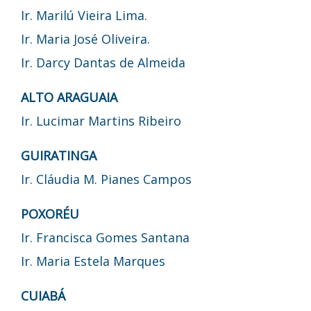
Ir. Marilú Vieira Lima.
Ir. Maria José Oliveira.
Ir. Darcy Dantas de Almeida
ALTO ARAGUAIA
Ir. Lucimar Martins Ribeiro
GUIRATINGA
Ir. Cláudia M. Pianes Campos
POXORÉU
Ir. Francisca Gomes Santana
Ir. Maria Estela Marques
CUIABÁ