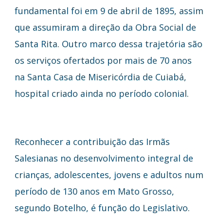
fundamental foi em 9 de abril de 1895, assim
que assumiram a direção da Obra Social de
Santa Rita. Outro marco dessa trajetória são
os serviços ofertados por mais de 70 anos
na Santa Casa de Misericórdia de Cuiabá,
hospital criado ainda no período colonial.
Reconhecer a contribuição das Irmãs
Salesianas no desenvolvimento integral de
crianças, adolescentes, jovens e adultos num
período de 130 anos em Mato Grosso,
segundo Botelho, é função do Legislativo.