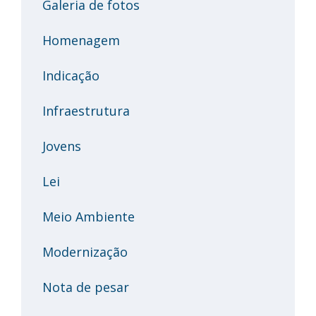
Galeria de fotos
Homenagem
Indicação
Infraestrutura
Jovens
Lei
Meio Ambiente
Modernização
Nota de pesar