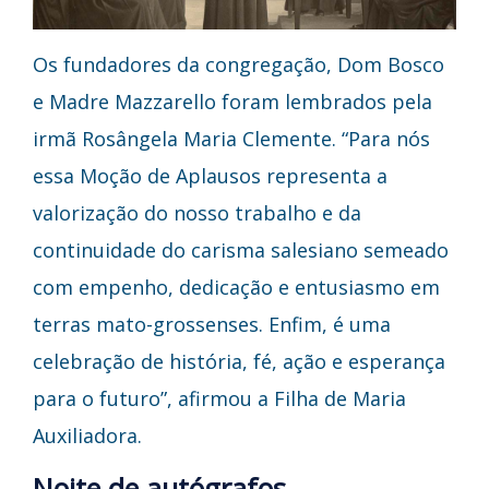
Os fundadores da congregação, Dom Bosco
e Madre Mazzarello foram lembrados pela
irmã Rosângela Maria Clemente. “Para nós
essa Moção de Aplausos representa a
valorização do nosso trabalho e da
continuidade do carisma salesiano semeado
com empenho, dedicação e entusiasmo em
terras mato-grossenses. Enfim, é uma
celebração de história, fé, ação e esperança
para o futuro”, afirmou a Filha de Maria
Auxiliadora.
Noite de autógrafos