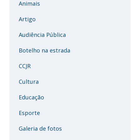
Animais
Artigo
Audiência Pública
Botelho na estrada
CCJR
Cultura
Educação
Esporte
Galeria de fotos