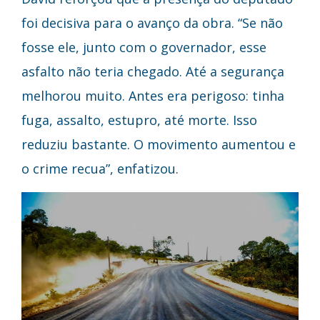
foi decisiva para o avanço da obra. “Se não
fosse ele, junto com o governador, esse
asfalto não teria chegado. Até a segurança
melhorou muito. Antes era perigoso: tinha
fuga, assalto, estupro, até morte. Isso
reduziu bastante. O movimento aumentou e
o crime recua”, enfatizou.