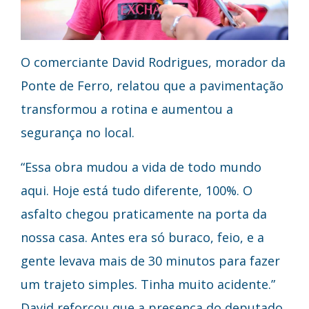
O comerciante David Rodrigues, morador da
Ponte de Ferro, relatou que a pavimentação
transformou a rotina e aumentou a
segurança no local.
“Essa obra mudou a vida de todo mundo
aqui. Hoje está tudo diferente, 100%. O
asfalto chegou praticamente na porta da
nossa casa. Antes era só buraco, feio, e a
gente levava mais de 30 minutos para fazer
um trajeto simples. Tinha muito acidente.”
David reforçou que a presença do deputado