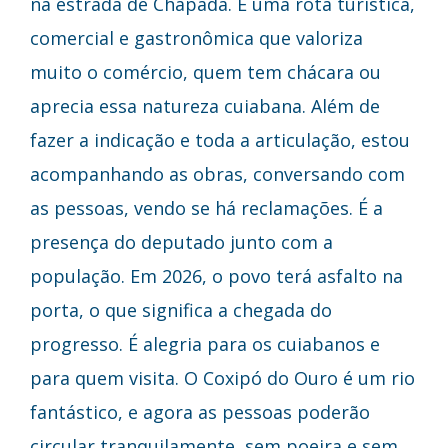
na estrada de Chapada. É uma rota turística,
comercial e gastronômica que valoriza
muito o comércio, quem tem chácara ou
aprecia essa natureza cuiabana. Além de
fazer a indicação e toda a articulação, estou
acompanhando as obras, conversando com
as pessoas, vendo se há reclamações. É a
presença do deputado junto com a
população. Em 2026, o povo terá asfalto na
porta, o que significa a chegada do
progresso. É alegria para os cuiabanos e
para quem visita. O Coxipó do Ouro é um rio
fantástico, e agora as pessoas poderão
circular tranquilamente, sem poeira e sem