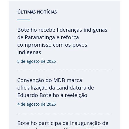
ÚLTIMAS NOTÍCIAS
Botelho recebe lideranças indígenas
de Paranatinga e reforça
compromisso com os povos
indígenas
5 de agosto de 2026
Convenção do MDB marca
oficialização da candidatura de
Eduardo Botelho à reeleição
4 de agosto de 2026
Botelho participa da inauguração de