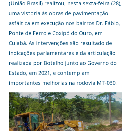
(União Brasil) realizou, nesta sexta-feira (28),
uma vistoria às obras de pavimentação
asfáltica em execução nos bairros Dr. Fábio,
Ponte de Ferro e Coxipó do Ouro, em
Cuiabá. As intervenções são resultado de
indicações parlamentares e da articulação
realizada por Botelho junto ao Governo do
Estado, em 2021, e contemplam
importantes melhorias na rodovia MT-030.