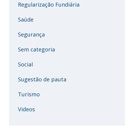
Regularização Fundiária
Saúde
Segurança
Sem categoria
Social
Sugestão de pauta
Turismo
Videos