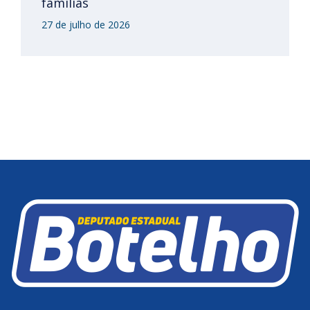
famílias
27 de julho de 2026