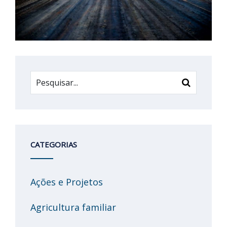
CATEGORIAS
Ações e Projetos
Agricultura familiar