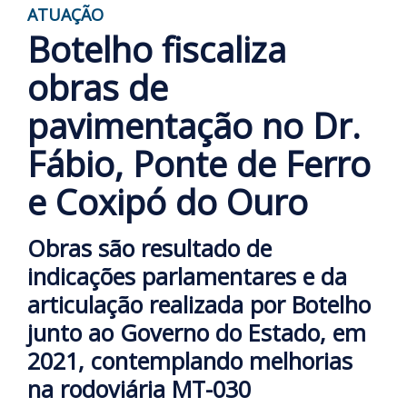
ATUAÇÃO
Botelho fiscaliza
obras de
pavimentação no Dr.
Fábio, Ponte de Ferro
e Coxipó do Ouro
Obras são resultado de
indicações parlamentares e da
articulação realizada por Botelho
junto ao Governo do Estado, em
2021, contemplando melhorias
na rodoviária MT-030