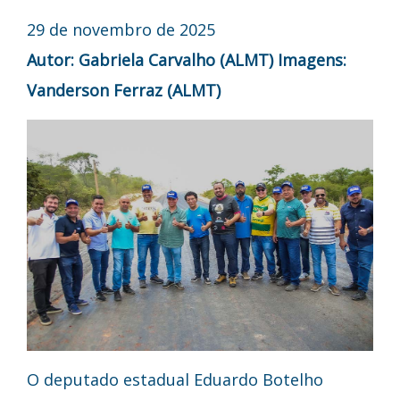
29 de novembro de 2025
Autor: Gabriela Carvalho (ALMT)
Imagens:
Vanderson Ferraz (ALMT)
O deputado estadual Eduardo Botelho