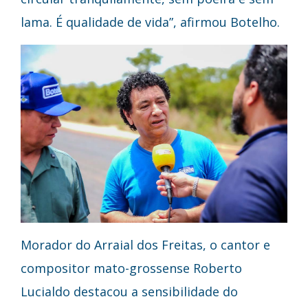
lama. É qualidade de vida”, afirmou Botelho.
Morador do Arraial dos Freitas, o cantor e
compositor mato-grossense Roberto
Lucialdo destacou a sensibilidade do