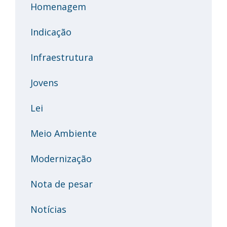
Homenagem
Indicação
Infraestrutura
Jovens
Lei
Meio Ambiente
Modernização
Nota de pesar
Notícias