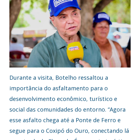
Durante a visita, Botelho ressaltou a
importância do asfaltamento para o
desenvolvimento econômico, turístico e
social das comunidades do entorno. “Agora
esse asfalto chega até a Ponte de Ferro e
segue para o Coxipó do Ouro, conectando lá