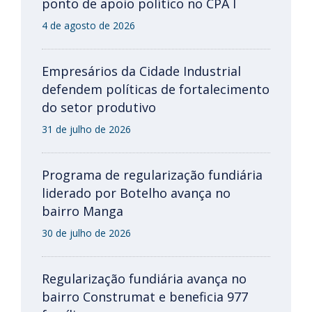
ponto de apoio político no CPA I
4 de agosto de 2026
Empresários da Cidade Industrial
defendem políticas de fortalecimento
do setor produtivo
31 de julho de 2026
Programa de regularização fundiária
liderado por Botelho avança no
bairro Manga
30 de julho de 2026
Regularização fundiária avança no
bairro Construmat e beneficia 977