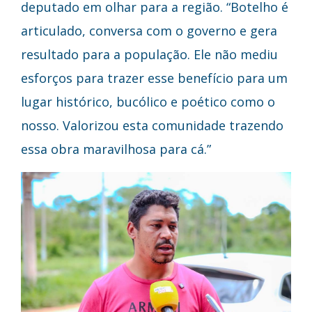
deputado em olhar para a região. “Botelho é
articulado, conversa com o governo e gera
resultado para a população. Ele não mediu
esforços para trazer esse benefício para um
lugar histórico, bucólico e poético como o
nosso. Valorizou esta comunidade trazendo
essa obra maravilhosa para cá.”