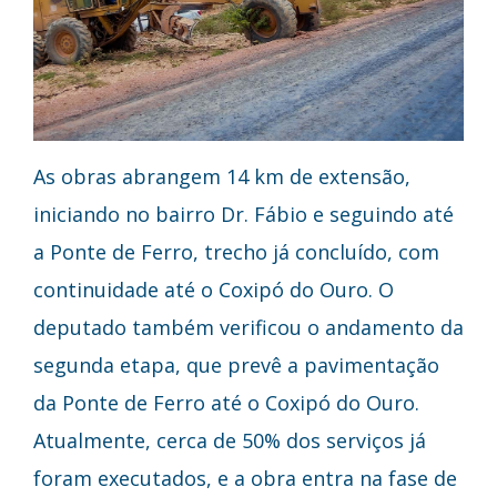
As obras abrangem 14 km de extensão,
iniciando no bairro Dr. Fábio e seguindo até
a Ponte de Ferro, trecho já concluído, com
continuidade até o Coxipó do Ouro. O
deputado também verificou o andamento da
segunda etapa, que prevê a pavimentação
da Ponte de Ferro até o Coxipó do Ouro.
Atualmente, cerca de 50% dos serviços já
foram executados, e a obra entra na fase de