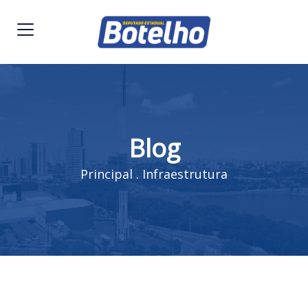
Blog
Principal
.
Infraestrutura