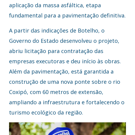
aplicação da massa asfáltica, etapa
fundamental para a pavimentação definitiva.
A partir das indicações de Botelho, o
Governo do Estado desenvolveu o projeto,
abriu licitação para contratação das
empresas executoras e deu início às obras.
Além da pavimentação, está garantida a
construção de uma nova ponte sobre o rio
Coxipó, com 60 metros de extensão,
ampliando a infraestrutura e fortalecendo o
turismo ecológico da região.