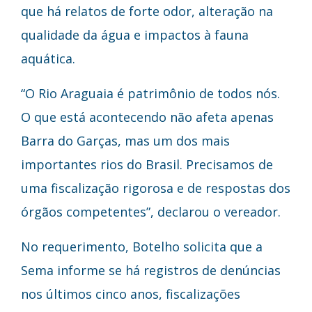
que há relatos de forte odor, alteração na
qualidade da água e impactos à fauna
aquática.
“O Rio Araguaia é patrimônio de todos nós.
O que está acontecendo não afeta apenas
Barra do Garças, mas um dos mais
importantes rios do Brasil. Precisamos de
uma fiscalização rigorosa e de respostas dos
órgãos competentes”, declarou o vereador.
No requerimento, Botelho solicita que a
Sema informe se há registros de denúncias
nos últimos cinco anos, fiscalizações