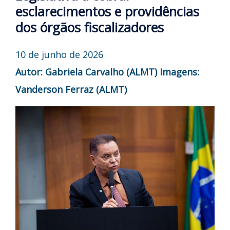
esclarecimentos e providências
dos órgãos fiscalizadores
10 de junho de 2026
Autor: Gabriela Carvalho (ALMT)
Imagens:
Vanderson Ferraz (ALMT)