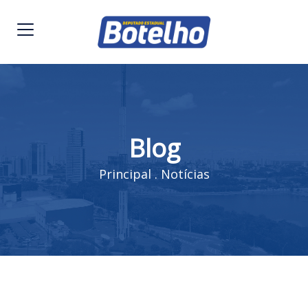
Blog
Principal
.
Notícias