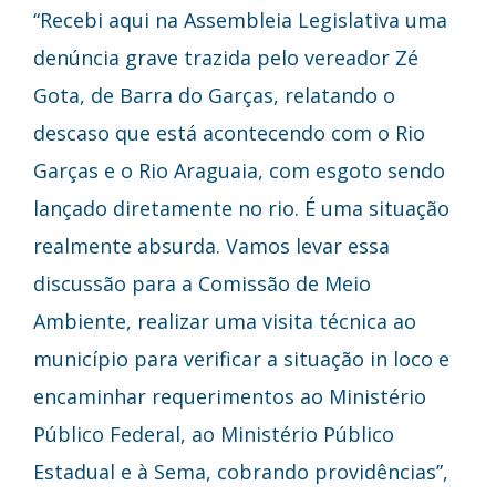
“Recebi aqui na Assembleia Legislativa uma
denúncia grave trazida pelo vereador Zé
Gota, de Barra do Garças, relatando o
descaso que está acontecendo com o Rio
Garças e o Rio Araguaia, com esgoto sendo
lançado diretamente no rio. É uma situação
realmente absurda. Vamos levar essa
discussão para a Comissão de Meio
Ambiente, realizar uma visita técnica ao
município para verificar a situação in loco e
encaminhar requerimentos ao Ministério
Público Federal, ao Ministério Público
Estadual e à Sema, cobrando providências”,