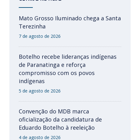
Mato Grosso Iluminado chega a Santa
Terezinha
7 de agosto de 2026
Botelho recebe lideranças indígenas
de Paranatinga e reforça
compromisso com os povos
indígenas
5 de agosto de 2026
Convenção do MDB marca
oficialização da candidatura de
Eduardo Botelho à reeleição
4 de agosto de 2026