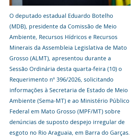
O deputado estadual Eduardo Botelho
(MDB), presidente da Comissão de Meio
Ambiente, Recursos Hídricos e Recursos
Minerais da Assembleia Legislativa de Mato
Grosso (ALMT), apresentou durante a
Sessão Ordinária desta quarta-feira (10) o
Requerimento nº 396/2026, solicitando
informações à Secretaria de Estado de Meio
Ambiente (Sema-MT) e ao Ministério Público
Federal em Mato Grosso (MPF/MT) sobre
denúncias de suposto despejo irregular de
esgoto no Rio Araguaia, em Barra do Garças.