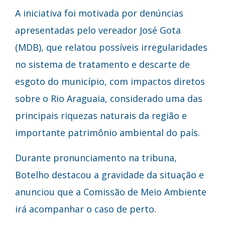
A iniciativa foi motivada por denúncias
apresentadas pelo vereador José Gota
(MDB), que relatou possíveis irregularidades
no sistema de tratamento e descarte de
esgoto do município, com impactos diretos
sobre o Rio Araguaia, considerado uma das
principais riquezas naturais da região e
importante patrimônio ambiental do país.
Durante pronunciamento na tribuna,
Botelho destacou a gravidade da situação e
anunciou que a Comissão de Meio Ambiente
irá acompanhar o caso de perto.