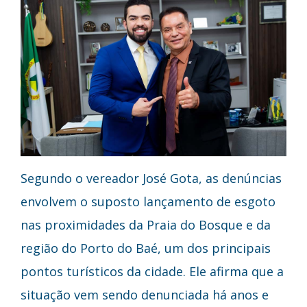
Segundo o vereador José Gota, as denúncias
envolvem o suposto lançamento de esgoto
nas proximidades da Praia do Bosque e da
região do Porto do Baé, um dos principais
pontos turísticos da cidade. Ele afirma que a
situação vem sendo denunciada há anos e