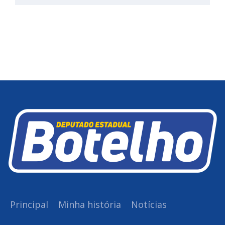
Principal
Minha história
Notícias