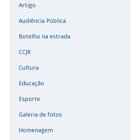
Artigo
Audiência Pública
Botelho na estrada
CCJR
Cultura
Educação
Esporte
Galeria de fotos
Homenagem