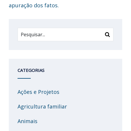
apuração dos fatos.
CATEGORIAS
Ações e Projetos
Agricultura familiar
Animais