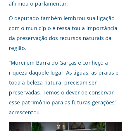
afirmou o parlamentar.
O deputado também lembrou sua ligação
com o município e ressaltou a importância
da preservação dos recursos naturais da
região.
“Morei em Barra do Garças e conheço a
riqueza daquele lugar. As águas, as praias e
toda a beleza natural precisam ser
preservadas. Temos o dever de conservar
esse patrimônio para as futuras gerações”,
acrescentou.