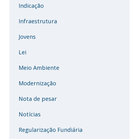
Indicação
Infraestrutura
Jovens
Lei
Meio Ambiente
Modernização
Nota de pesar
Notícias
Regularização Fundiária