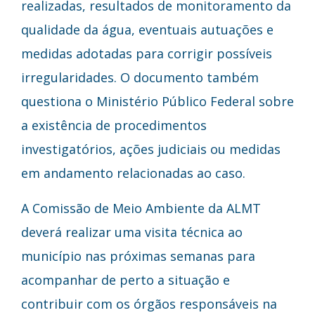
realizadas, resultados de monitoramento da
qualidade da água, eventuais autuações e
medidas adotadas para corrigir possíveis
irregularidades. O documento também
questiona o Ministério Público Federal sobre
a existência de procedimentos
investigatórios, ações judiciais ou medidas
em andamento relacionadas ao caso.
A Comissão de Meio Ambiente da ALMT
deverá realizar uma visita técnica ao
município nas próximas semanas para
acompanhar de perto a situação e
contribuir com os órgãos responsáveis na