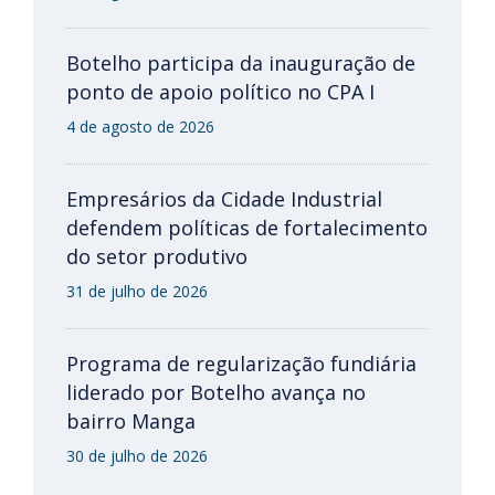
Botelho participa da inauguração de
ponto de apoio político no CPA I
4 de agosto de 2026
Empresários da Cidade Industrial
defendem políticas de fortalecimento
do setor produtivo
31 de julho de 2026
Programa de regularização fundiária
liderado por Botelho avança no
bairro Manga
30 de julho de 2026