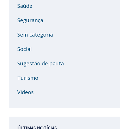
Saúde
Segurança
Sem categoria
Social
Sugestão de pauta
Turismo
Videos
ÚLTIMAS NOTÍCIAS