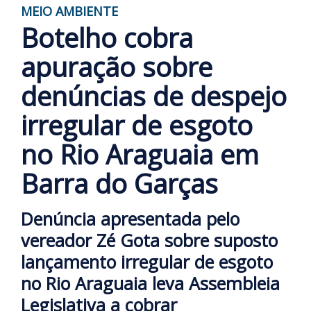
MEIO AMBIENTE
Botelho cobra
apuração sobre
denúncias de despejo
irregular de esgoto
no Rio Araguaia em
Barra do Garças
Denúncia apresentada pelo
vereador Zé Gota sobre suposto
lançamento irregular de esgoto
no Rio Araguaia leva Assembleia
Legislativa a cobrar