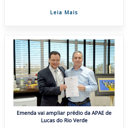
Leia Mais
Emenda vai ampliar prédio da APAE de
Lucas do Rio Verde