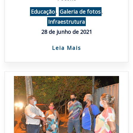
Educação
,
Galeria de fotos
,
Infraestrutura
28 de junho de 2021
Leia Mais