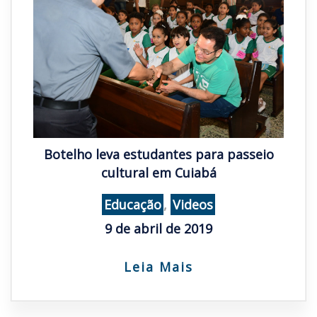
Botelho leva estudantes para passeio
cultural em Cuiabá
Educação
,
Videos
9 de abril de 2019
Leia Mais