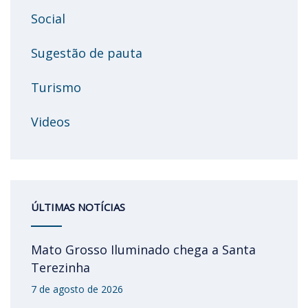
Social
Sugestão de pauta
Turismo
Videos
ÚLTIMAS NOTÍCIAS
Mato Grosso Iluminado chega a Santa
Terezinha
7 de agosto de 2026