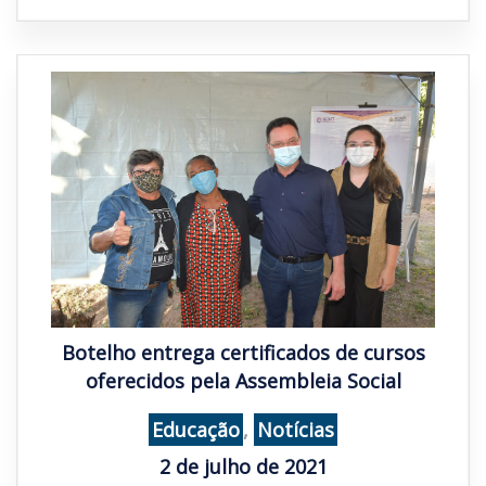
Botelho entrega certificados de cursos
oferecidos pela Assembleia Social
Educação
,
Notícias
2 de julho de 2021