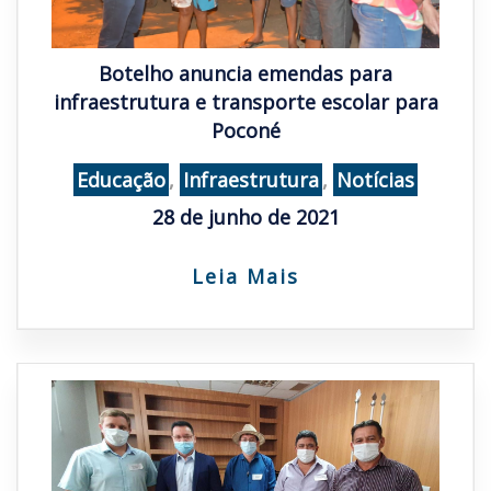
Botelho anuncia emendas para
infraestrutura e transporte escolar para
Poconé
Educação
,
Infraestrutura
,
Notícias
28 de junho de 2021
Leia Mais