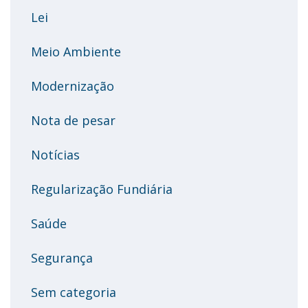
Lei
Meio Ambiente
Modernização
Nota de pesar
Notícias
Regularização Fundiária
Saúde
Segurança
Sem categoria