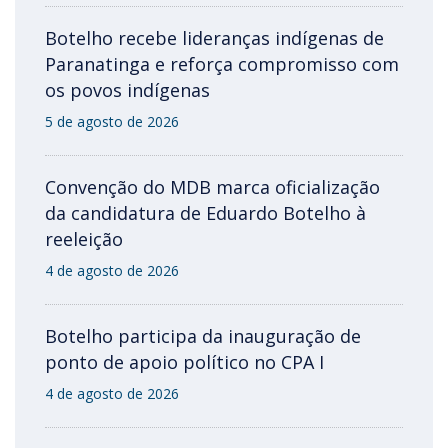
Botelho recebe lideranças indígenas de
Paranatinga e reforça compromisso com
os povos indígenas
5 de agosto de 2026
Convenção do MDB marca oficialização
da candidatura de Eduardo Botelho à
reeleição
4 de agosto de 2026
Botelho participa da inauguração de
ponto de apoio político no CPA I
4 de agosto de 2026