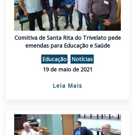
Comitiva de Santa Rita do Trivelato pede
emendas para Educação e Saúde
Educação
,
Notícias
19 de maio de 2021
Leia Mais