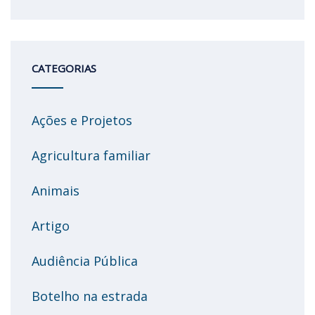
CATEGORIAS
Ações e Projetos
Agricultura familiar
Animais
Artigo
Audiência Pública
Botelho na estrada