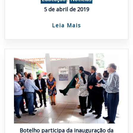
5 de abril de 2019
Leia Mais
Botelho participa da inauguração da