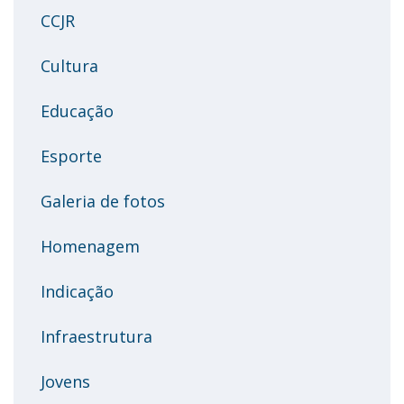
CCJR
Cultura
Educação
Esporte
Galeria de fotos
Homenagem
Indicação
Infraestrutura
Jovens