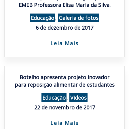
EMEB Professora Elisa Maria da Silva.
Educação
,
Galeria de fotos
6 de dezembro de 2017
Leia Mais
Botelho apresenta projeto inovador
para reposição alimentar de estudantes
Educação
,
Videos
22 de novembro de 2017
Leia Mais