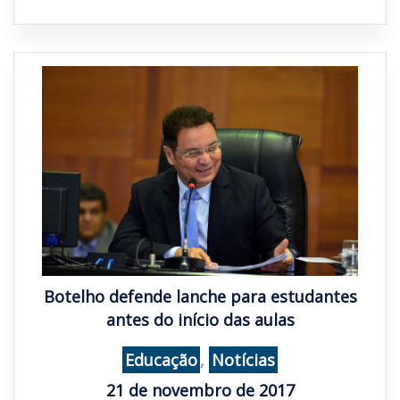
Botelho defende lanche para estudantes
antes do início das aulas
Educação
,
Notícias
21 de novembro de 2017