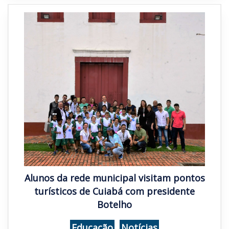
Alunos da rede municipal visitam pontos
turísticos de Cuiabá com presidente
Botelho
Educação
,
Notícias