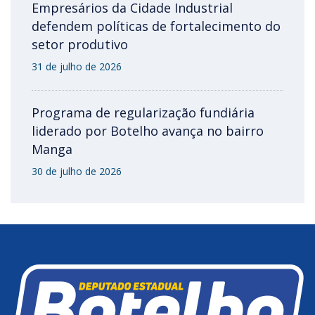
Empresários da Cidade Industrial
defendem políticas de fortalecimento do
setor produtivo
31 de julho de 2026
Programa de regularização fundiária
liderado por Botelho avança no bairro
Manga
30 de julho de 2026