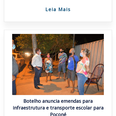
Leia Mais
Botelho anuncia emendas para
infraestrutura e transporte escolar para
Poconé