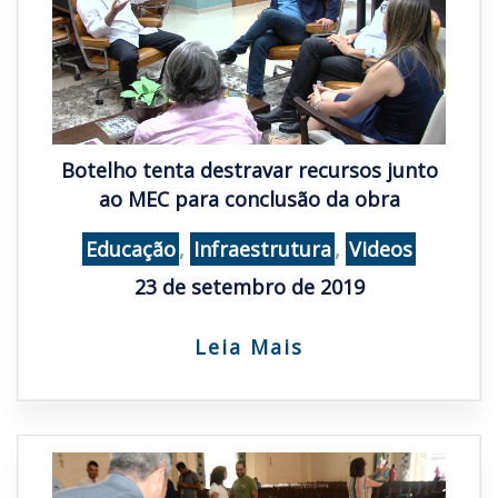
Botelho tenta destravar recursos junto
ao MEC para conclusão da obra
Educação
,
Infraestrutura
,
Videos
23 de setembro de 2019
Leia Mais