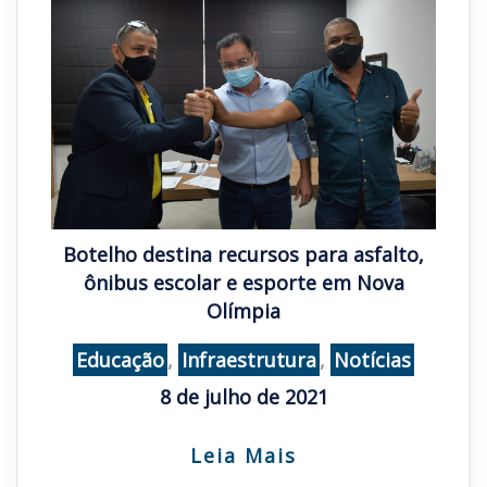
Botelho destina recursos para asfalto,
ônibus escolar e esporte em Nova
Olímpia
Educação
,
Infraestrutura
,
Notícias
8 de julho de 2021
Leia Mais