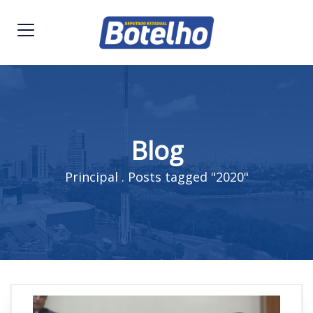
Blog
Principal
.
Posts tagged "2020"