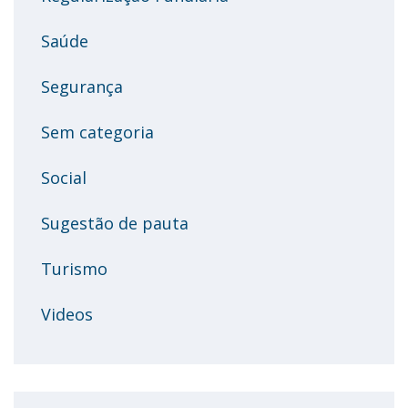
Saúde
Segurança
Sem categoria
Social
Sugestão de pauta
Turismo
Videos