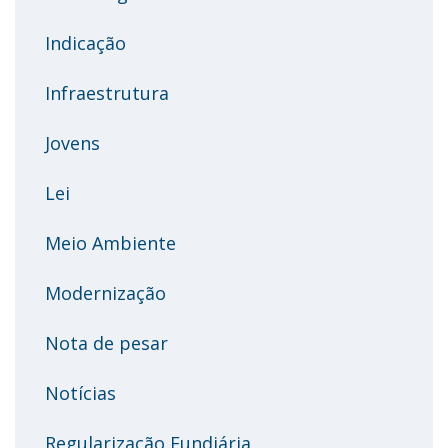
Indicação
Infraestrutura
Jovens
Lei
Meio Ambiente
Modernização
Nota de pesar
Notícias
Regularização Fundiária