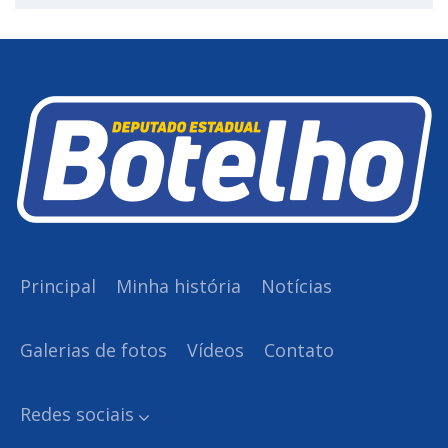
Principal
Minha história
Notícias
Galerias de fotos
Vídeos
Contato
Redes sociais