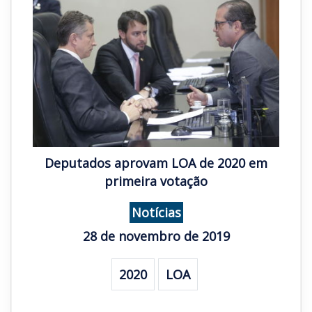
Deputados aprovam LOA de 2020 em
primeira votação
Notícias
28 de novembro de 2019
2020
LOA