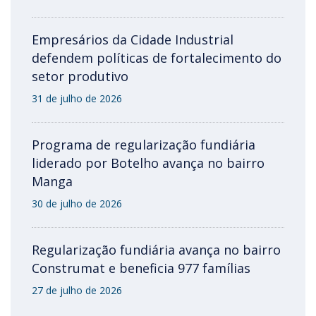
Empresários da Cidade Industrial
defendem políticas de fortalecimento do
setor produtivo
31 de julho de 2026
Programa de regularização fundiária
liderado por Botelho avança no bairro
Manga
30 de julho de 2026
Regularização fundiária avança no bairro
Construmat e beneficia 977 famílias
27 de julho de 2026