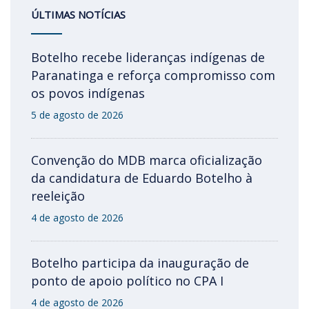
ÚLTIMAS NOTÍCIAS
Botelho recebe lideranças indígenas de
Paranatinga e reforça compromisso com
os povos indígenas
5 de agosto de 2026
Convenção do MDB marca oficialização
da candidatura de Eduardo Botelho à
reeleição
4 de agosto de 2026
Botelho participa da inauguração de
ponto de apoio político no CPA I
4 de agosto de 2026