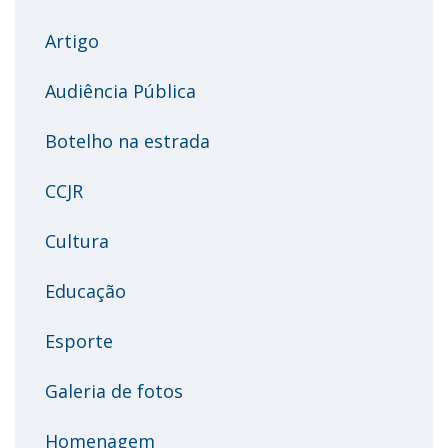
Artigo
Audiência Pública
Botelho na estrada
CCJR
Cultura
Educação
Esporte
Galeria de fotos
Homenagem