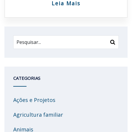
Leia Mais
CATEGORIAS
Ações e Projetos
Agricultura familiar
Animais