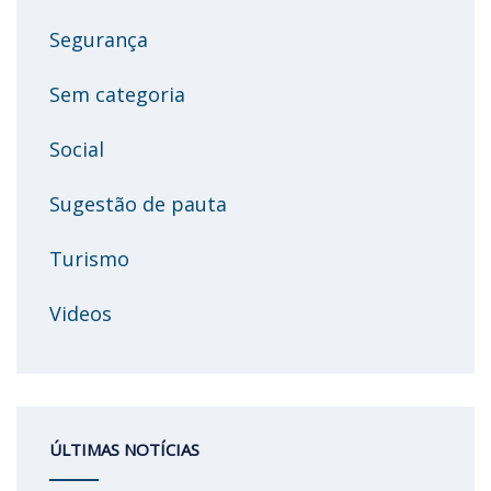
Segurança
Sem categoria
Social
Sugestão de pauta
Turismo
Videos
ÚLTIMAS NOTÍCIAS