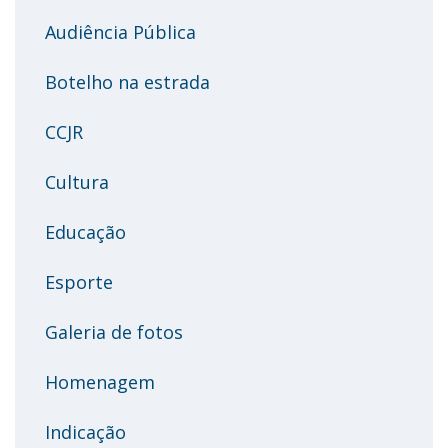
Audiência Pública
Botelho na estrada
CCJR
Cultura
Educação
Esporte
Galeria de fotos
Homenagem
Indicação