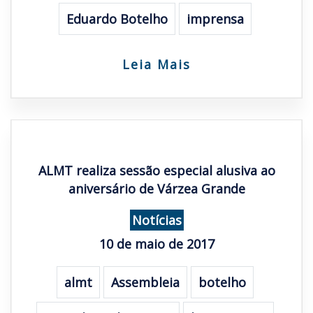
Eduardo Botelho
imprensa
Leia Mais
ALMT realiza sessão especial alusiva ao
aniversário de Várzea Grande
Notícias
10 de maio de 2017
almt
Assembleia
botelho