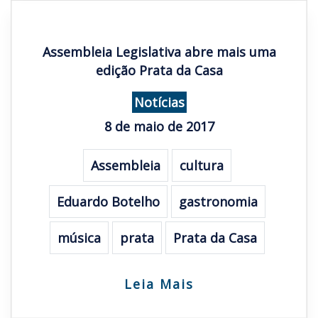
Assembleia Legislativa abre mais uma
edição Prata da Casa
Notícias
8 de maio de 2017
Assembleia
cultura
Eduardo Botelho
gastronomia
música
prata
Prata da Casa
Leia Mais