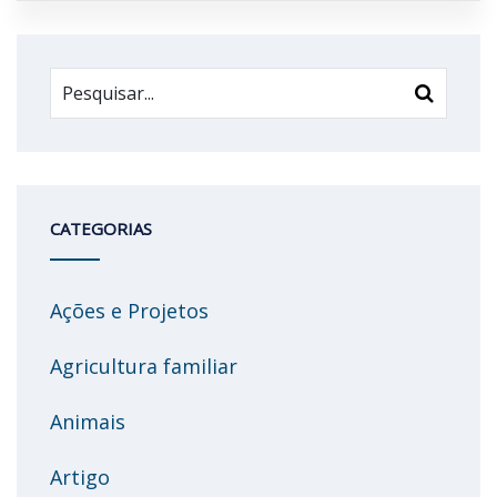
CATEGORIAS
Ações e Projetos
Agricultura familiar
Animais
Artigo