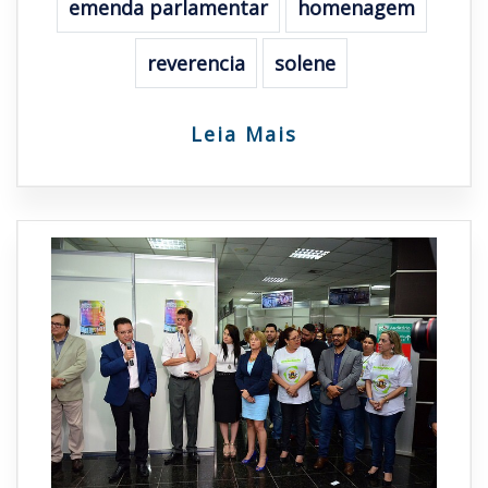
emenda parlamentar
homenagem
reverencia
solene
Leia Mais