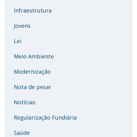
Infraestrutura
Jovens
Lei
Meio Ambiente
Modernização
Nota de pesar
Notícias
Regularização Fundiária
Saúde