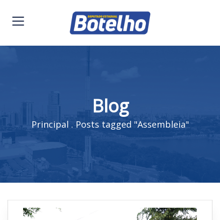
Blog
Principal
.
Posts tagged "Assembleia"