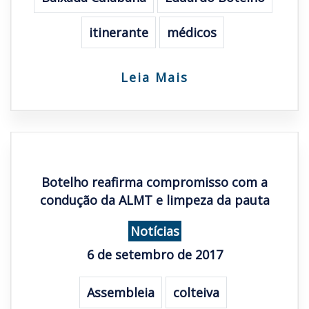
itinerante
médicos
Leia Mais
Botelho reafirma compromisso com a
condução da ALMT e limpeza da pauta
Notícias
6 de setembro de 2017
Assembleia
colteiva