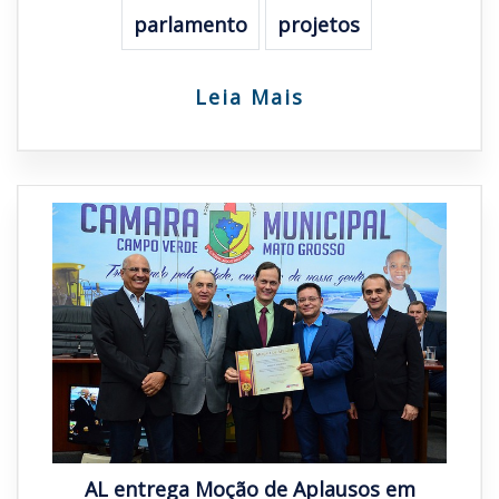
parlamento
projetos
Leia Mais
AL entrega Moção de Aplausos em