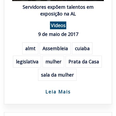
Servidores expõem talentos em
exposição na AL
Videos
9 de maio de 2017
almt
Assembleia
cuiaba
legislativa
mulher
Prata da Casa
sala da mulher
Leia Mais