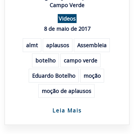
Campo Verde
Videos
8 de maio de 2017
almt
aplausos
Assembleia
botelho
campo verde
Eduardo Botelho
moção
moção de aplausos
Leia Mais