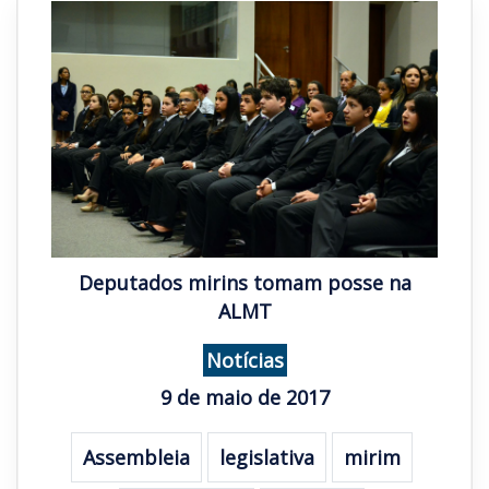
Deputados mirins tomam posse na
ALMT
Notícias
9 de maio de 2017
Assembleia
legislativa
mirim