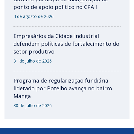
ponto de apoio político no CPA I
4 de agosto de 2026
Empresários da Cidade Industrial
defendem políticas de fortalecimento do
setor produtivo
31 de julho de 2026
Programa de regularização fundiária
liderado por Botelho avança no bairro
Manga
30 de julho de 2026