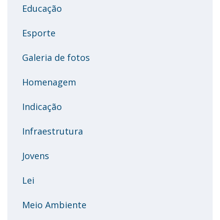
Educação
Esporte
Galeria de fotos
Homenagem
Indicação
Infraestrutura
Jovens
Lei
Meio Ambiente