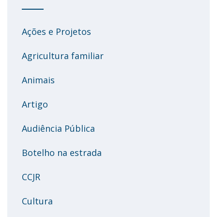
Ações e Projetos
Agricultura familiar
Animais
Artigo
Audiência Pública
Botelho na estrada
CCJR
Cultura