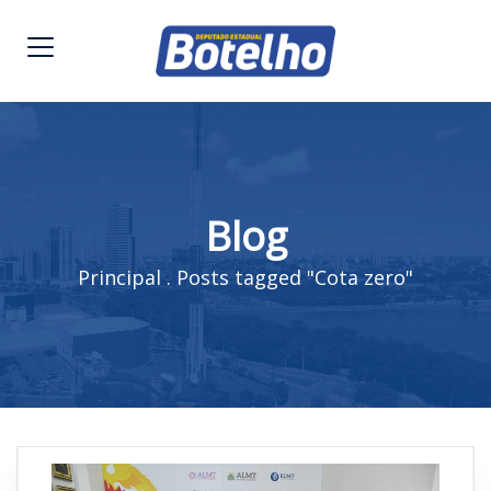
Blog
Principal
.
Posts tagged "Cota zero"