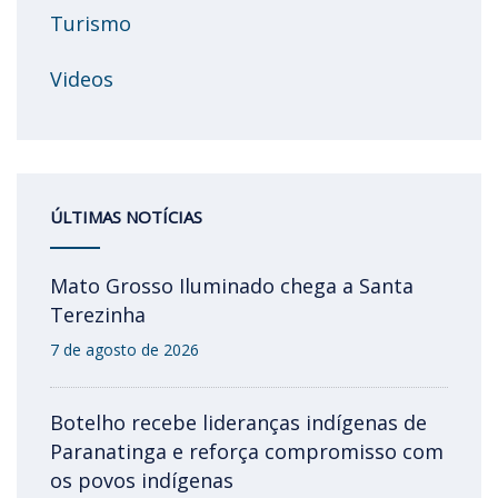
Turismo
Videos
ÚLTIMAS NOTÍCIAS
Mato Grosso Iluminado chega a Santa
Terezinha
7 de agosto de 2026
Botelho recebe lideranças indígenas de
Paranatinga e reforça compromisso com
os povos indígenas