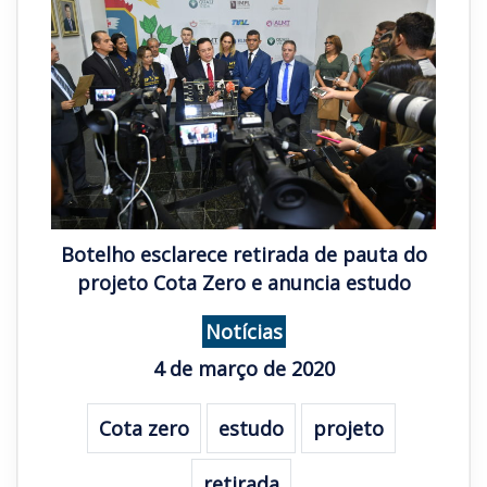
Botelho esclarece retirada de pauta do
projeto Cota Zero e anuncia estudo
Notícias
4 de março de 2020
Cota zero
estudo
projeto
retirada