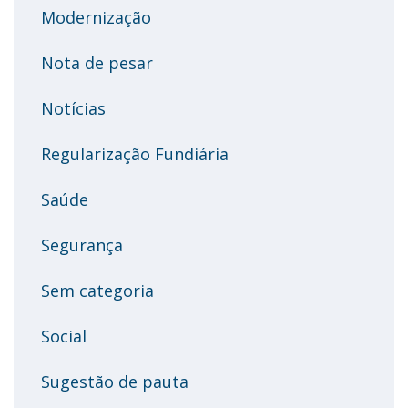
Modernização
Nota de pesar
Notícias
Regularização Fundiária
Saúde
Segurança
Sem categoria
Social
Sugestão de pauta