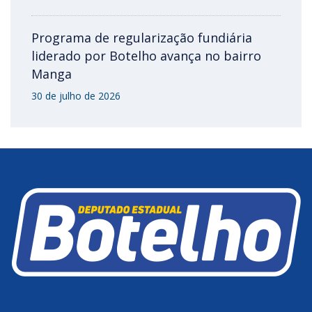
Programa de regularização fundiária
liderado por Botelho avança no bairro
Manga
30 de julho de 2026