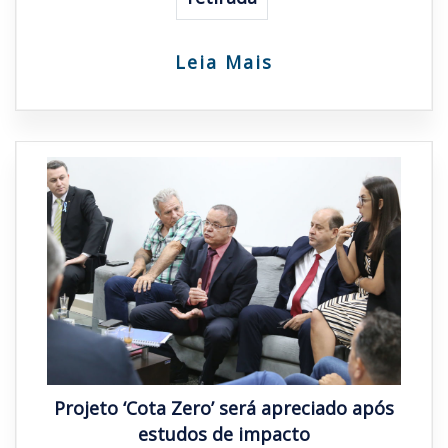
Leia Mais
Projeto ‘Cota Zero’ será apreciado após
estudos de impacto