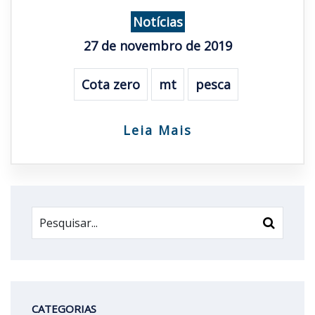
Notícias
27 de novembro de 2019
Cota zero
mt
pesca
Leia Mais
CATEGORIAS