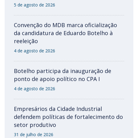
5 de agosto de 2026
Convenção do MDB marca oficialização
da candidatura de Eduardo Botelho à
reeleição
4 de agosto de 2026
Botelho participa da inauguração de
ponto de apoio político no CPA I
4 de agosto de 2026
Empresários da Cidade Industrial
defendem políticas de fortalecimento do
setor produtivo
31 de julho de 2026