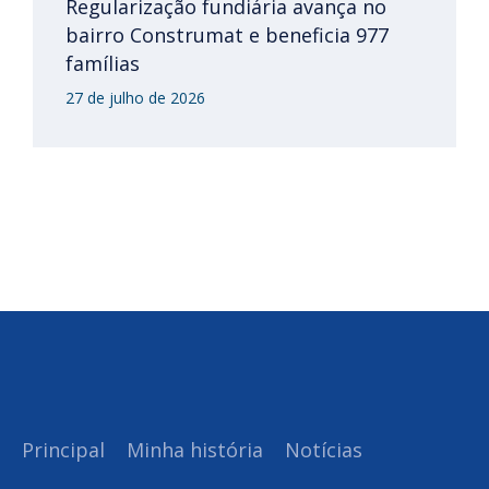
Regularização fundiária avança no
bairro Construmat e beneficia 977
famílias
27 de julho de 2026
Principal
Minha história
Notícias