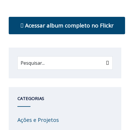
Acessar album completo no Flickr
CATEGORIAS
Ações e Projetos