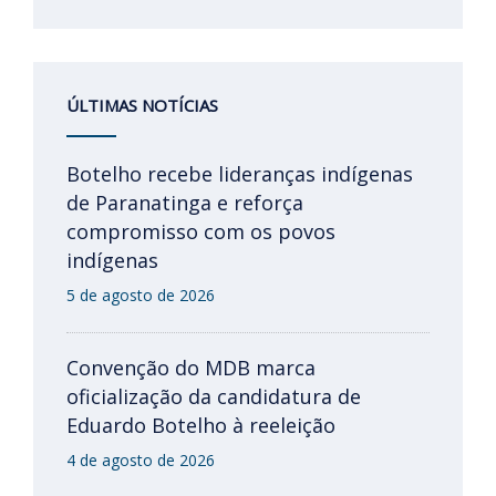
ÚLTIMAS NOTÍCIAS
Botelho recebe lideranças indígenas
de Paranatinga e reforça
compromisso com os povos
indígenas
5 de agosto de 2026
Convenção do MDB marca
oficialização da candidatura de
Eduardo Botelho à reeleição
4 de agosto de 2026