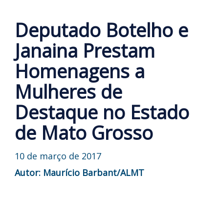
Deputado Botelho e
Janaina Prestam
Homenagens a
Mulheres de
Destaque no Estado
de Mato Grosso
10 de março de 2017
Autor: Maurício Barbant/ALMT