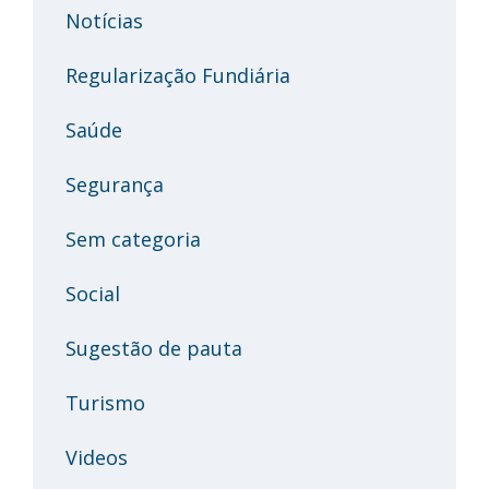
Notícias
Regularização Fundiária
Saúde
Segurança
Sem categoria
Social
Sugestão de pauta
Turismo
Videos