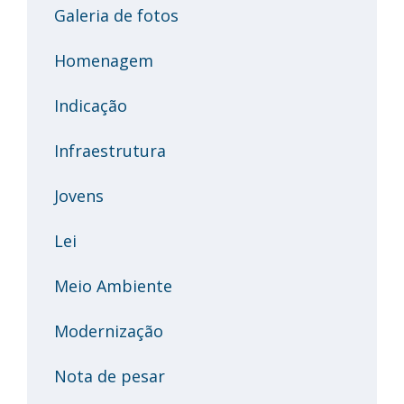
Galeria de fotos
Homenagem
Indicação
Infraestrutura
Jovens
Lei
Meio Ambiente
Modernização
Nota de pesar