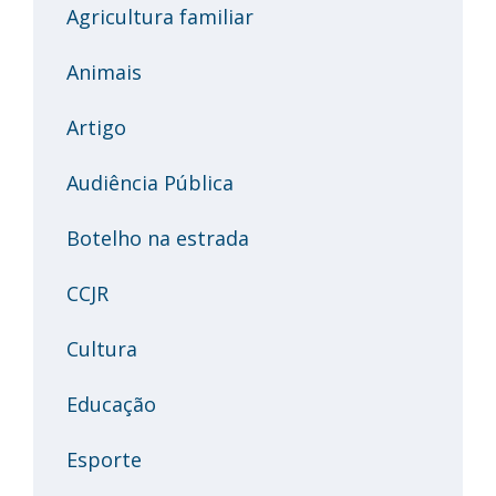
Agricultura familiar
Animais
Artigo
Audiência Pública
Botelho na estrada
CCJR
Cultura
Educação
Esporte