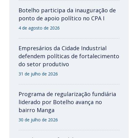
Botelho participa da inauguração de
ponto de apoio político no CPA I
4 de agosto de 2026
Empresários da Cidade Industrial
defendem políticas de fortalecimento
do setor produtivo
31 de julho de 2026
Programa de regularização fundiária
liderado por Botelho avança no
bairro Manga
30 de julho de 2026