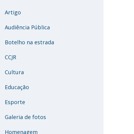
Artigo
Audiência Pública
Botelho na estrada
CCJR
Cultura
Educação
Esporte
Galeria de fotos
Homenagem