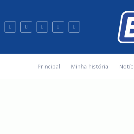
Principal
Minha história
Notíc