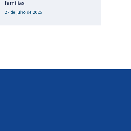
famílias
27 de julho de 2026