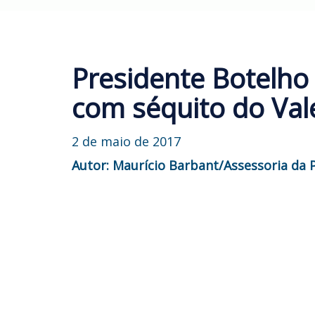
Presidente Botelho 
com séquito do Va
2 de maio de 2017
Autor: Maurício Barbant/Assessoria da 