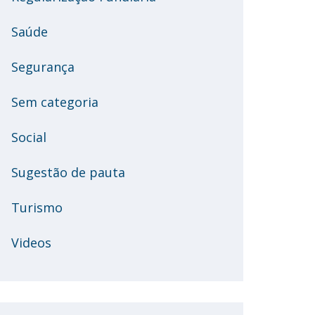
Saúde
Segurança
Sem categoria
Social
Sugestão de pauta
Turismo
Videos