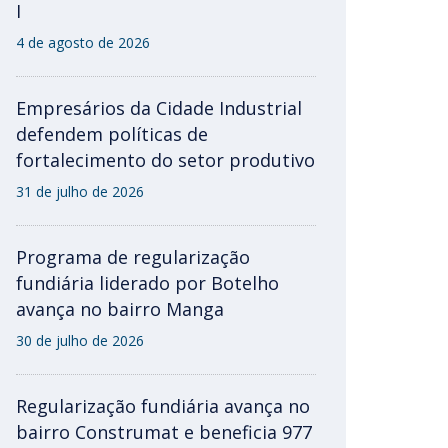
I
4 de agosto de 2026
Empresários da Cidade Industrial
defendem políticas de
fortalecimento do setor produtivo
31 de julho de 2026
Programa de regularização
fundiária liderado por Botelho
avança no bairro Manga
30 de julho de 2026
Regularização fundiária avança no
bairro Construmat e beneficia 977