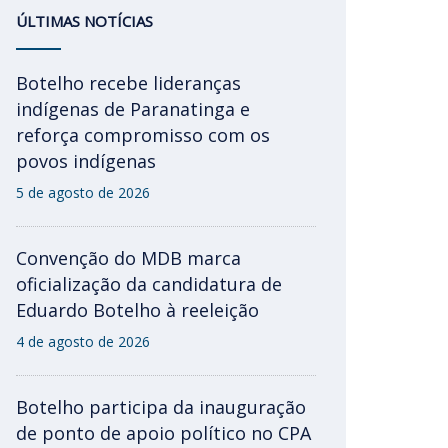
ÚLTIMAS NOTÍCIAS
Botelho recebe lideranças
indígenas de Paranatinga e
reforça compromisso com os
povos indígenas
5 de agosto de 2026
Convenção do MDB marca
oficialização da candidatura de
Eduardo Botelho à reeleição
4 de agosto de 2026
Botelho participa da inauguração
de ponto de apoio político no CPA