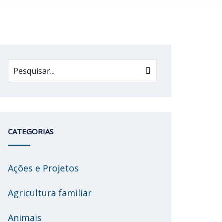
CATEGORIAS
Ações e Projetos
Agricultura familiar
Animais