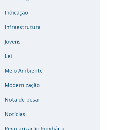
Indicação
Infraestrutura
Jovens
Lei
Meio Ambiente
Modernização
Nota de pesar
Notícias
Regularização Fundiária