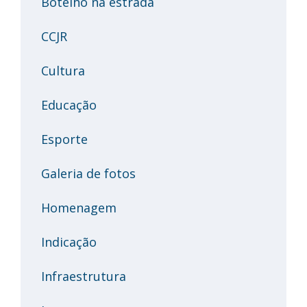
Botelho na estrada
CCJR
Cultura
Educação
Esporte
Galeria de fotos
Homenagem
Indicação
Infraestrutura