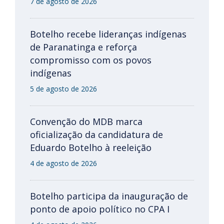
7 de agosto de 2026
Botelho recebe lideranças indígenas
de Paranatinga e reforça
compromisso com os povos
indígenas
5 de agosto de 2026
Convenção do MDB marca
oficialização da candidatura de
Eduardo Botelho à reeleição
4 de agosto de 2026
Botelho participa da inauguração de
ponto de apoio político no CPA I