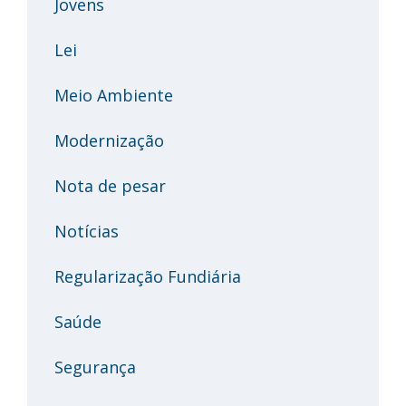
Jovens
Lei
Meio Ambiente
Modernização
Nota de pesar
Notícias
Regularização Fundiária
Saúde
Segurança