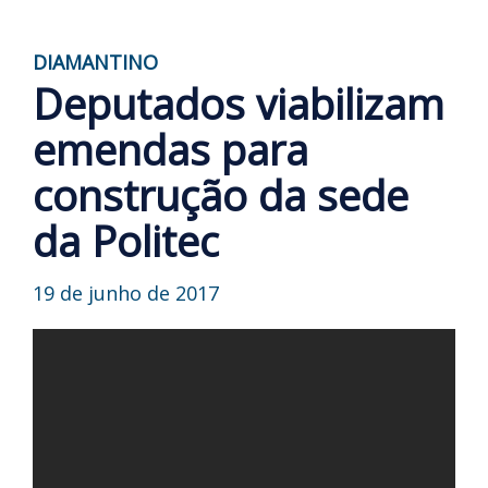
DIAMANTINO
Deputados viabilizam
emendas para
construção da sede
da Politec
19 de junho de 2017