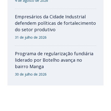
4 de agosto de 2026
Empresários da Cidade Industrial
defendem políticas de fortalecimento
do setor produtivo
31 de julho de 2026
Programa de regularização fundiária
liderado por Botelho avança no
bairro Manga
30 de julho de 2026