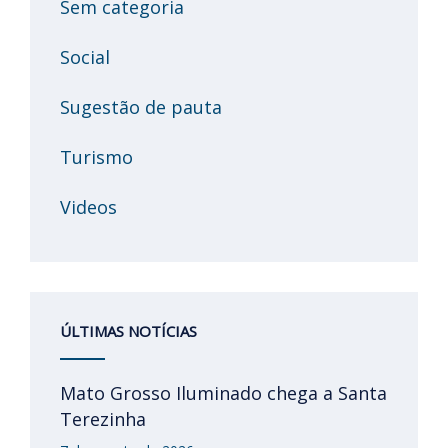
Sem categoria
Social
Sugestão de pauta
Turismo
Videos
ÚLTIMAS NOTÍCIAS
Mato Grosso Iluminado chega a Santa
Terezinha