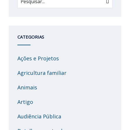
CATEGORIAS
Ações e Projetos
Agricultura familiar
Animais
Artigo
Audiência Pública