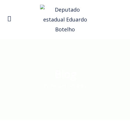
Blog
Principal
.
Videos