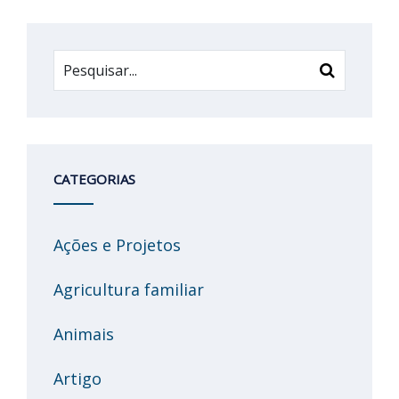
CATEGORIAS
Ações e Projetos
Agricultura familiar
Animais
Artigo