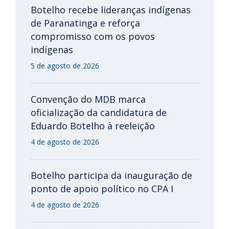
Botelho recebe lideranças indígenas
de Paranatinga e reforça
compromisso com os povos
indígenas
5 de agosto de 2026
Convenção do MDB marca
oficialização da candidatura de
Eduardo Botelho à reeleição
4 de agosto de 2026
Botelho participa da inauguração de
ponto de apoio político no CPA I
4 de agosto de 2026