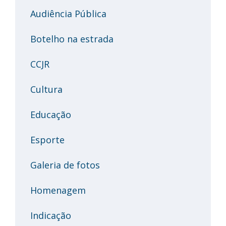
Audiência Pública
Botelho na estrada
CCJR
Cultura
Educação
Esporte
Galeria de fotos
Homenagem
Indicação