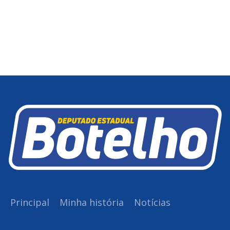
Principal
Minha história
Notícias