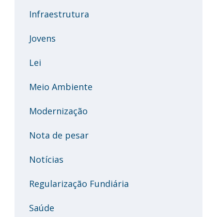
Infraestrutura
Jovens
Lei
Meio Ambiente
Modernização
Nota de pesar
Notícias
Regularização Fundiária
Saúde