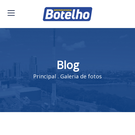
Blog
Principal
.
Galeria de fotos