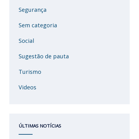
Segurança
Sem categoria
Social
Sugestão de pauta
Turismo
Videos
ÚLTIMAS NOTÍCIAS