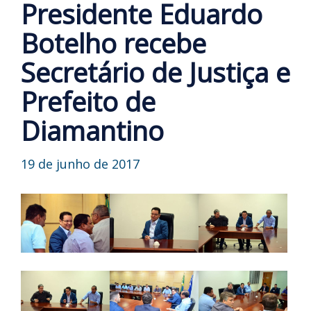
Presidente Eduardo
Botelho recebe
Secretário de Justiça e
Prefeito de
Diamantino
19 de junho de 2017