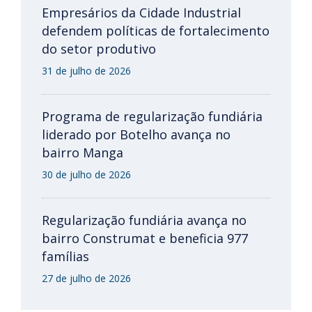
Empresários da Cidade Industrial
defendem políticas de fortalecimento
do setor produtivo
31 de julho de 2026
Programa de regularização fundiária
liderado por Botelho avança no
bairro Manga
30 de julho de 2026
Regularização fundiária avança no
bairro Construmat e beneficia 977
famílias
27 de julho de 2026