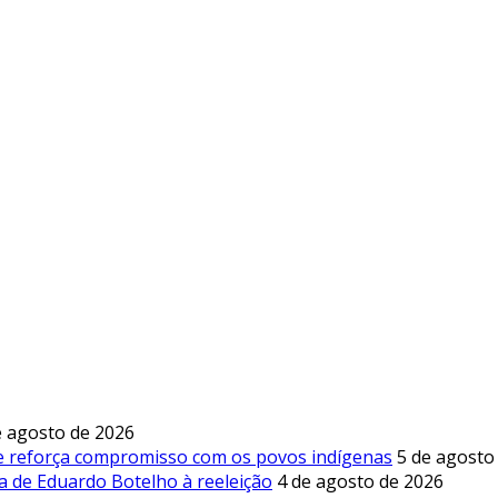
e agosto de 2026
 e reforça compromisso com os povos indígenas
5 de agosto
a de Eduardo Botelho à reeleição
4 de agosto de 2026