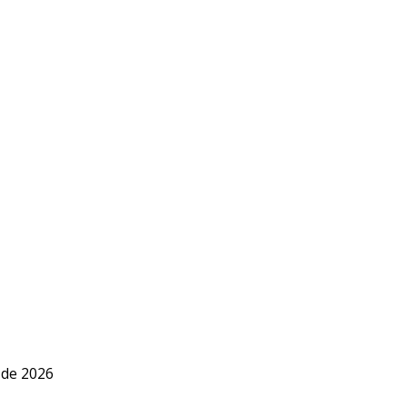
 de 2026