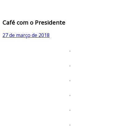
Café com o Presidente
27 de março de 2018