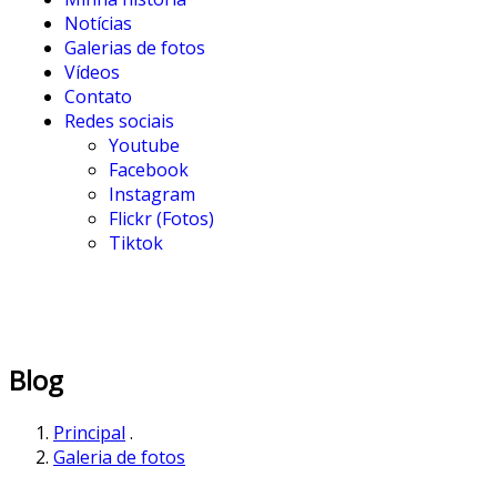
Notícias
Galerias de fotos
Vídeos
Contato
Redes sociais
Youtube
Facebook
Instagram
Flickr (Fotos)
Tiktok
Blog
Principal
.
Galeria de fotos