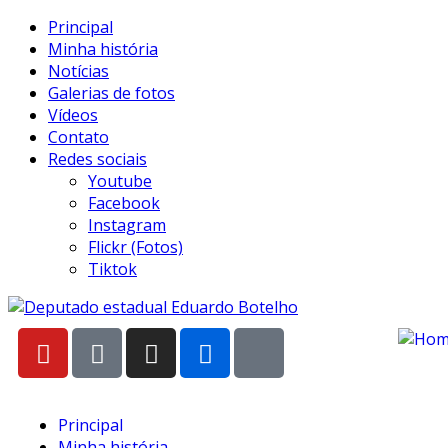
Principal
Minha história
Notícias
Galerias de fotos
Vídeos
Contato
Redes sociais
Youtube
Facebook
Instagram
Flickr (Fotos)
Tiktok
Principal
Minha história