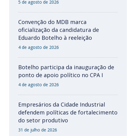
5 de agosto de 2026
Convenção do MDB marca
oficialização da candidatura de
Eduardo Botelho à reeleição
4 de agosto de 2026
Botelho participa da inauguração de
ponto de apoio político no CPA I
4 de agosto de 2026
Empresários da Cidade Industrial
defendem políticas de fortalecimento
do setor produtivo
31 de julho de 2026