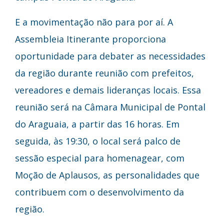
E a movimentação não para por aí. A
Assembleia Itinerante proporciona
oportunidade para debater as necessidades
da região durante reunião com prefeitos,
vereadores e demais lideranças locais. Essa
reunião será na Câmara Municipal de Pontal
do Araguaia, a partir das 16 horas. Em
seguida, às 19:30, o local será palco de
sessão especial para homenagear, com
Moção de Aplausos, as personalidades que
contribuem com o desenvolvimento da
região.