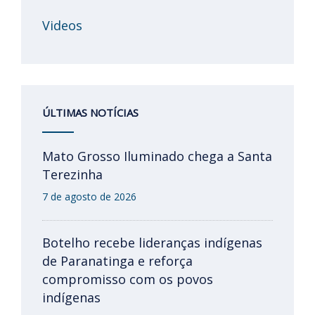
Videos
ÚLTIMAS NOTÍCIAS
Mato Grosso Iluminado chega a Santa
Terezinha
7 de agosto de 2026
Botelho recebe lideranças indígenas
de Paranatinga e reforça
compromisso com os povos
indígenas