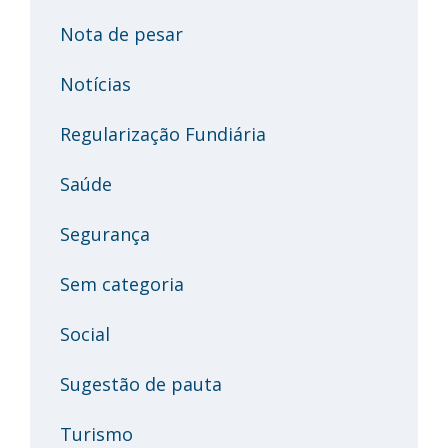
Nota de pesar
Notícias
Regularização Fundiária
Saúde
Segurança
Sem categoria
Social
Sugestão de pauta
Turismo