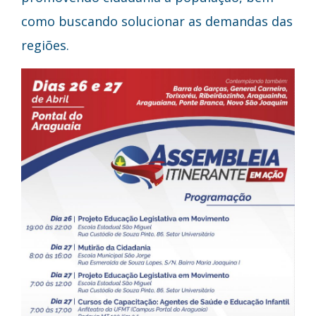
como buscando solucionar as demandas das
regiões.