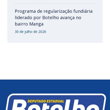
Programa de regularização fundiária
liderado por Botelho avança no
bairro Manga
30 de julho de 2026