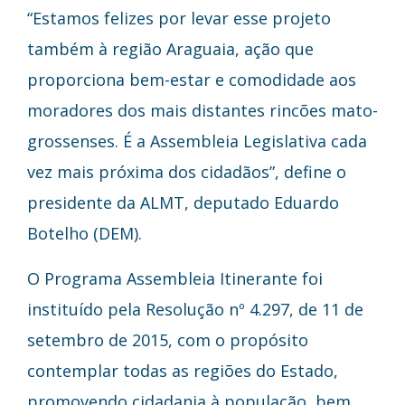
“Estamos felizes por levar esse projeto
também à região Araguaia, ação que
proporciona bem-estar e comodidade aos
moradores dos mais distantes rincões mato-
grossenses. É a Assembleia Legislativa cada
vez mais próxima dos cidadãos”, define o
presidente da ALMT, deputado Eduardo
Botelho (DEM).
O Programa Assembleia Itinerante foi
instituído pela Resolução nº 4.297, de 11 de
setembro de 2015, com o propósito
contemplar todas as regiões do Estado,
promovendo cidadania à população, bem