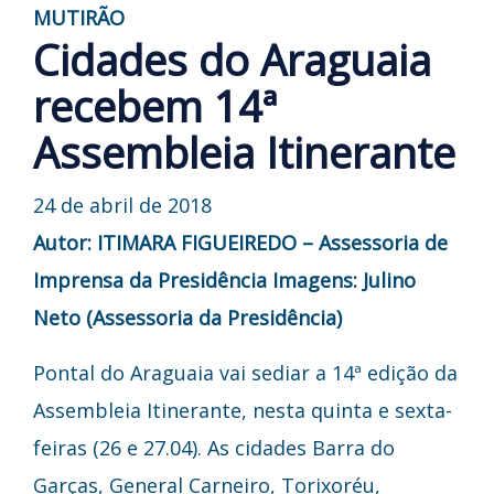
MUTIRÃO
Cidades do Araguaia
recebem 14ª
Assembleia Itinerante
24 de abril de 2018
Autor: ITIMARA FIGUEIREDO – Assessoria de
Imprensa da Presidência
Imagens: Julino
Neto (Assessoria da Presidência)
Pontal do Araguaia vai sediar a 14ª edição da
Assembleia Itinerante, nesta quinta e sexta-
feiras (26 e 27.04). As cidades Barra do
Garças, General Carneiro, Torixoréu,