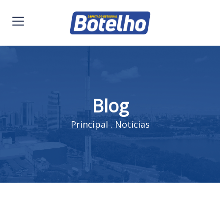
Blog
Principal
.
Notícias