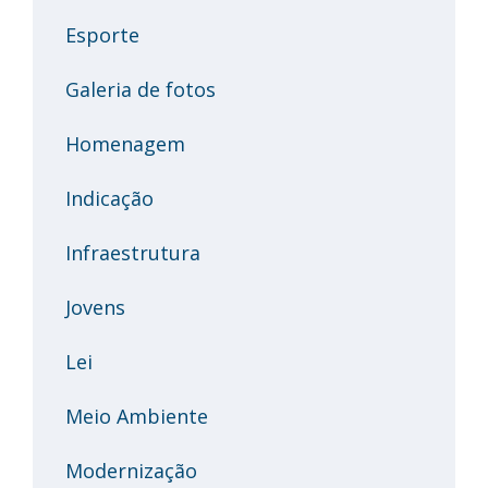
Esporte
Galeria de fotos
Homenagem
Indicação
Infraestrutura
Jovens
Lei
Meio Ambiente
Modernização