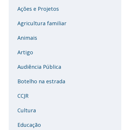
Ações e Projetos
Agricultura familiar
Animais
Artigo
Audiência Pública
Botelho na estrada
CCJR
Cultura
Educação