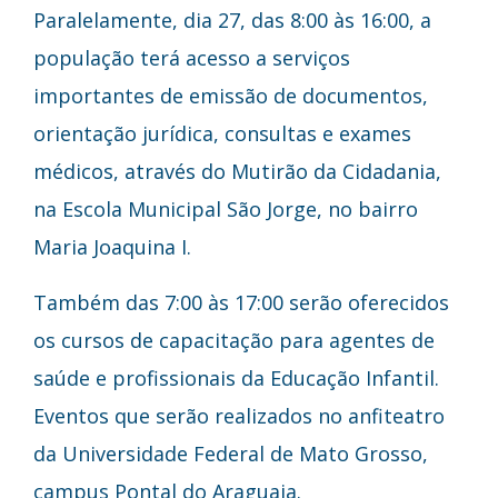
Paralelamente, dia 27, das 8:00 às 16:00, a
população terá acesso a serviços
importantes de emissão de documentos,
orientação jurídica, consultas e exames
médicos, através do Mutirão da Cidadania,
na Escola Municipal São Jorge, no bairro
Maria Joaquina I.
Também das 7:00 às 17:00 serão oferecidos
os cursos de capacitação para agentes de
saúde e profissionais da Educação Infantil.
Eventos que serão realizados no anfiteatro
da Universidade Federal de Mato Grosso,
campus Pontal do Araguaia.