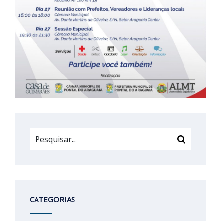
CATEGORIAS