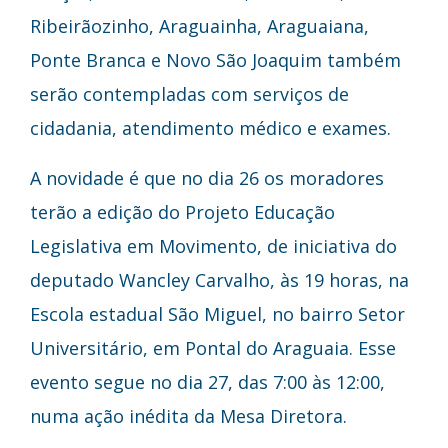
Ribeirãozinho, Araguainha, Araguaiana,
Ponte Branca e Novo São Joaquim também
serão contempladas com serviços de
cidadania, atendimento médico e exames.
A novidade é que no dia 26 os moradores
terão a edição do Projeto Educação
Legislativa em Movimento, de iniciativa do
deputado Wancley Carvalho, às 19 horas, na
Escola estadual São Miguel, no bairro Setor
Universitário, em Pontal do Araguaia. Esse
evento segue no dia 27, das 7:00 às 12:00,
numa ação inédita da Mesa Diretora.