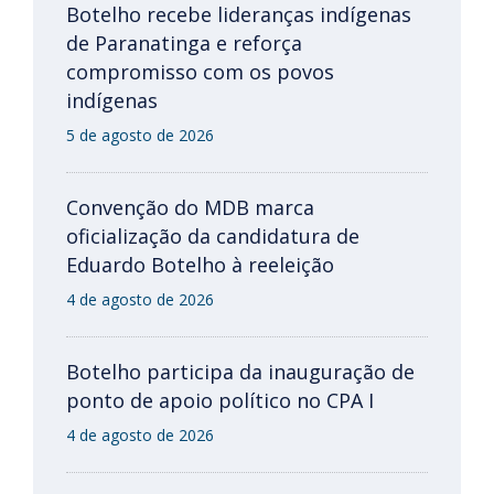
Botelho recebe lideranças indígenas
de Paranatinga e reforça
compromisso com os povos
indígenas
5 de agosto de 2026
Convenção do MDB marca
oficialização da candidatura de
Eduardo Botelho à reeleição
4 de agosto de 2026
Botelho participa da inauguração de
ponto de apoio político no CPA I
4 de agosto de 2026