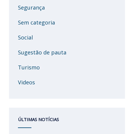
Segurança
Sem categoria
Social
Sugestão de pauta
Turismo
Videos
ÚLTIMAS NOTÍCIAS