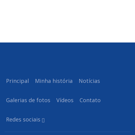
Principal
Minha história
Notícias
Galerias de fotos
Vídeos
Contato
Redes sociais