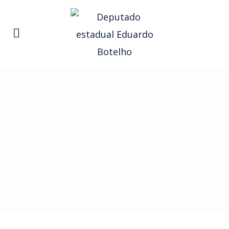
Blog
Principal
.
Videos