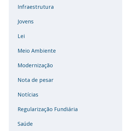
Infraestrutura
Jovens
Lei
Meio Ambiente
Modernização
Nota de pesar
Notícias
Regularização Fundiária
Saúde