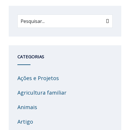
CATEGORIAS
Ações e Projetos
Agricultura familiar
Animais
Artigo