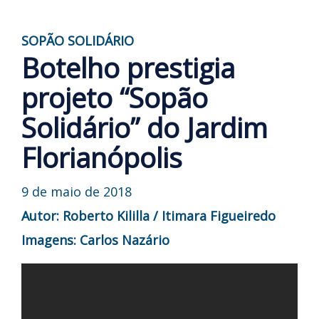
SOPÃO SOLIDÁRIO
Botelho prestigia
projeto “Sopão
Solidário” do Jardim
Florianópolis
9 de maio de 2018
Autor: Roberto Kililla / Itimara Figueiredo
Imagens: Carlos Nazário