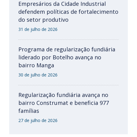
Empresários da Cidade Industrial
defendem políticas de fortalecimento
do setor produtivo
31 de julho de 2026
Programa de regularização fundiária
liderado por Botelho avança no
bairro Manga
30 de julho de 2026
Regularização fundiária avança no
bairro Construmat e beneficia 977
famílias
27 de julho de 2026