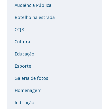
Audiência Pública
Botelho na estrada
CCJR
Cultura
Educação
Esporte
Galeria de fotos
Homenagem
Indicação