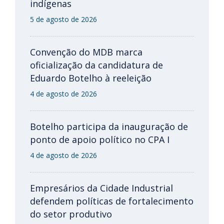
indígenas
5 de agosto de 2026
Convenção do MDB marca
oficialização da candidatura de
Eduardo Botelho à reeleição
4 de agosto de 2026
Botelho participa da inauguração de
ponto de apoio político no CPA I
4 de agosto de 2026
Empresários da Cidade Industrial
defendem políticas de fortalecimento
do setor produtivo