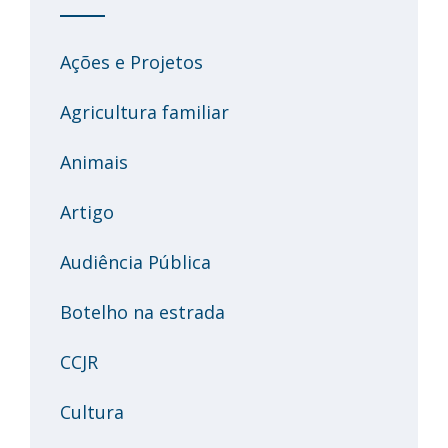
Ações e Projetos
Agricultura familiar
Animais
Artigo
Audiência Pública
Botelho na estrada
CCJR
Cultura