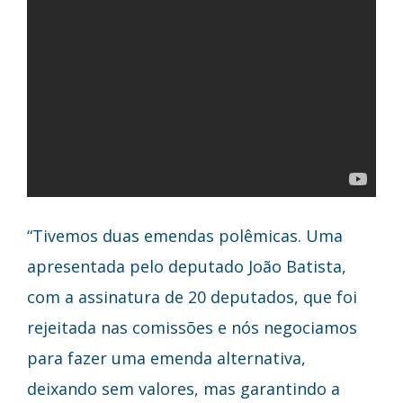
“Tivemos duas emendas polêmicas. Uma
apresentada pelo deputado João Batista,
com a assinatura de 20 deputados, que foi
rejeitada nas comissões e nós negociamos
para fazer uma emenda alternativa,
deixando sem valores, mas garantindo a