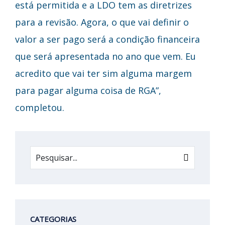
está permitida e a LDO tem as diretrizes
para a revisão. Agora, o que vai definir o
valor a ser pago será a condição financeira
que será apresentada no ano que vem. Eu
acredito que vai ter sim alguma margem
para pagar alguma coisa de RGA”,
completou.
CATEGORIAS