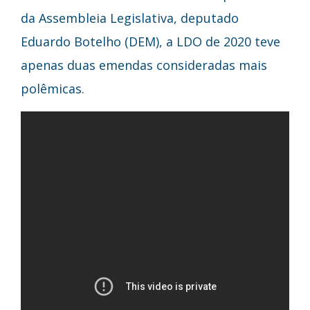
da Assembleia Legislativa, deputado
Eduardo Botelho (DEM), a LDO de 2020 teve
apenas duas emendas consideradas mais
polêmicas.