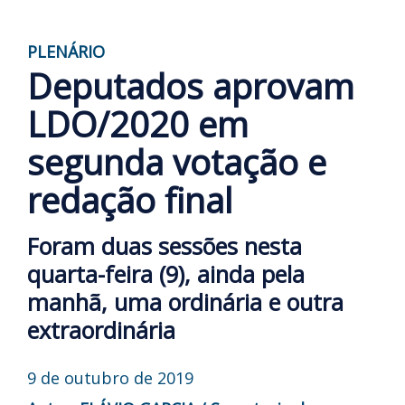
PLENÁRIO
Deputados aprovam
LDO/2020 em
segunda votação e
redação final
Foram duas sessões nesta
quarta-feira (9), ainda pela
manhã, uma ordinária e outra
extraordinária
9 de outubro de 2019