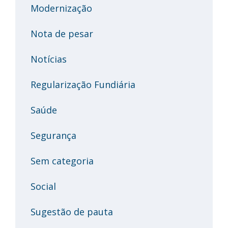
Modernização
Nota de pesar
Notícias
Regularização Fundiária
Saúde
Segurança
Sem categoria
Social
Sugestão de pauta