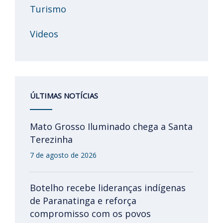
Turismo
Videos
ÚLTIMAS NOTÍCIAS
Mato Grosso Iluminado chega a Santa
Terezinha
7 de agosto de 2026
Botelho recebe lideranças indígenas
de Paranatinga e reforça
compromisso com os povos