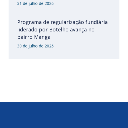
31 de julho de 2026
Programa de regularização fundiária
liderado por Botelho avança no
bairro Manga
30 de julho de 2026