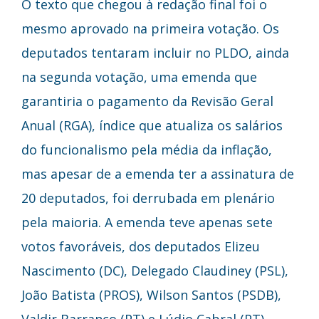
O texto que chegou à redação final foi o
mesmo aprovado na primeira votação. Os
deputados tentaram incluir no PLDO, ainda
na segunda votação, uma emenda que
garantiria o pagamento da Revisão Geral
Anual (RGA), índice que atualiza os salários
do funcionalismo pela média da inflação,
mas apesar de a emenda ter a assinatura de
20 deputados, foi derrubada em plenário
pela maioria. A emenda teve apenas sete
votos favoráveis, dos deputados Elizeu
Nascimento (DC), Delegado Claudiney (PSL),
João Batista (PROS), Wilson Santos (PSDB),