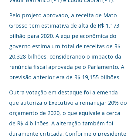
Valdir Barranco (PT) e Lúdio Cabral (PT).
Pelo projeto aprovado, a receita de Mato
Grosso tem estimativa de alta de R$ 1,173
bilhão para 2020. A equipe econômica do
governo estima um total de receitas de R$
20,328 bilhões, considerando o impacto da
renúncia fiscal aprovada pelo Parlamento. A
previsão anterior era de R$ 19,155 bilhões.
Outra votação em destaque foi a emenda
que autoriza o Executivo a remanejar 20% do
orçamento de 2020, o que equivale a cerca
de R$ 4 bilhões. A alteração também foi
duramente criticada. Conforme o presidente