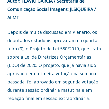
Autor: FLÁVIO GARCIA / Secretaria de
Comunicação Social
Imagens: JLSIQUEIRA /
ALMT
Depois de muita discussão em Plenário, os
deputados estaduais aprovaram na quarta-
feira (9), o Projeto de Lei 580/2019, que trata
sobre a Lei de Diretrizes Orçamentárias
(LDO) de 2020. O projeto, que já havia sido
aprovado em primeira votação na semana
passada, foi aprovado em segunda votação
durante sessão ordinária matutina e em
redação final em sessão extraordinária.