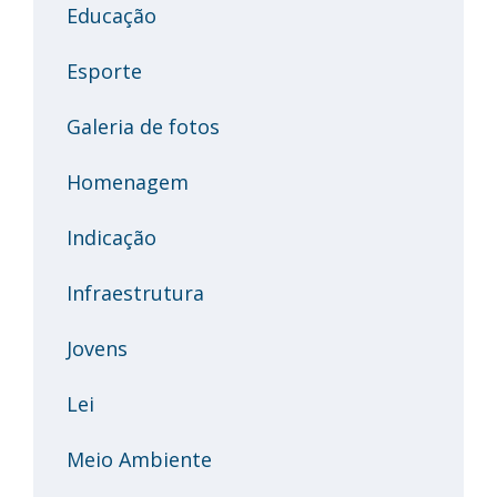
Educação
Esporte
Galeria de fotos
Homenagem
Indicação
Infraestrutura
Jovens
Lei
Meio Ambiente