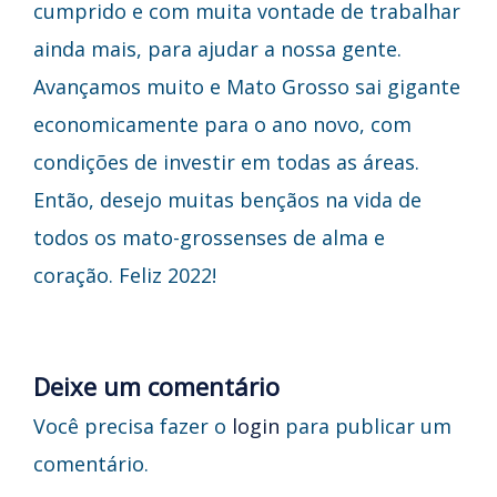
cumprido e com muita vontade de trabalhar
ainda mais, para ajudar a nossa gente.
Avançamos muito e Mato Grosso sai gigante
economicamente para o ano novo, com
condições de investir em todas as áreas.
Então, desejo muitas bençãos na vida de
todos os mato-grossenses de alma e
coração. Feliz 2022!
Deixe um comentário
Você precisa fazer o
login
para publicar um
comentário.