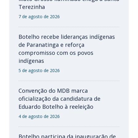
Terezinha
7 de agosto de 2026
Botelho recebe lideranças indígenas
de Paranatinga e reforça
compromisso com os povos
indígenas
5 de agosto de 2026
Convenção do MDB marca
oficialização da candidatura de
Eduardo Botelho à reeleição
4 de agosto de 2026
Botelho participa da inauguração de