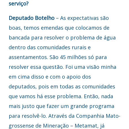
serviço?
Deputado Botelho
– As expectativas são
boas, temos emendas que colocamos de
bancada para resolver o problema de água
dentro das comunidades rurais e
assentamentos. São 45 milhões só para
resolver essa questão. Foi uma visão minha
em cima disso e com o apoio dos
deputados, pois em todas as comunidades
que vamos há esse problema. Então, nada
mais justo que fazer um grande programa
para resolvê-lo. Através da Companhia Mato-
grossense de Mineração – Metamat, já