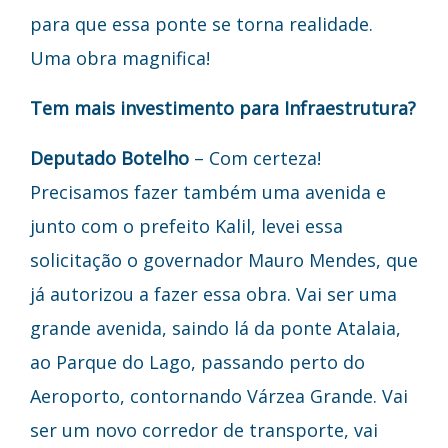
para que essa ponte se torna realidade.
Uma obra magnifica!
Tem mais investimento para Infraestrutura?
Deputado Botelho
– Com certeza!
Precisamos fazer também uma avenida e
junto com o prefeito Kalil, levei essa
solicitação o governador Mauro Mendes, que
já autorizou a fazer essa obra. Vai ser uma
grande avenida, saindo lá da ponte Atalaia,
ao Parque do Lago, passando perto do
Aeroporto, contornando Várzea Grande. Vai
ser um novo corredor de transporte, vai