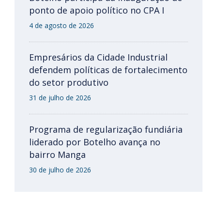
ponto de apoio político no CPA I
4 de agosto de 2026
Empresários da Cidade Industrial
defendem políticas de fortalecimento
do setor produtivo
31 de julho de 2026
Programa de regularização fundiária
liderado por Botelho avança no
bairro Manga
30 de julho de 2026