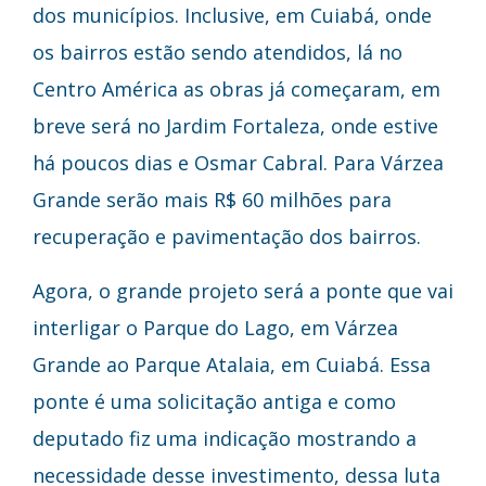
dos municípios. Inclusive, em Cuiabá, onde
os bairros estão sendo atendidos, lá no
Centro América as obras já começaram, em
breve será no Jardim Fortaleza, onde estive
há poucos dias e Osmar Cabral. Para Várzea
Grande serão mais R$ 60 milhões para
recuperação e pavimentação dos bairros.
Agora, o grande projeto será a ponte que vai
interligar o Parque do Lago, em Várzea
Grande ao Parque Atalaia, em Cuiabá. Essa
ponte é uma solicitação antiga e como
deputado fiz uma indicação mostrando a
necessidade desse investimento, dessa luta