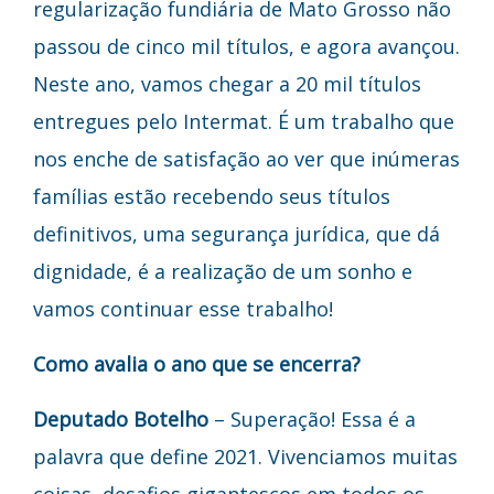
regularização fundiária de Mato Grosso não
passou de cinco mil títulos, e agora avançou.
Neste ano, vamos chegar a 20 mil títulos
entregues pelo Intermat. É um trabalho que
nos enche de satisfação ao ver que inúmeras
famílias estão recebendo seus títulos
definitivos, uma segurança jurídica, que dá
dignidade, é a realização de um sonho e
vamos continuar esse trabalho!
Como avalia o ano que se encerra?
Deputado Botelho
– Superação! Essa é a
palavra que define 2021. Vivenciamos muitas
coisas, desafios gigantescos em todos os