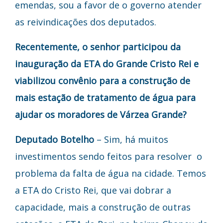
emendas, sou a favor de o governo atender
as reivindicações dos deputados.
Recentemente, o senhor participou da
inauguração da ETA do Grande Cristo Rei e
viabilizou convênio para a construção de
mais estação de tratamento de água para
ajudar os moradores de Várzea Grande?
Deputado Botelho
– Sim, há muitos
investimentos sendo feitos para resolver o
problema da falta de água na cidade. Temos
a ETA do Cristo Rei, que vai dobrar a
capacidade, mais a construção de outras