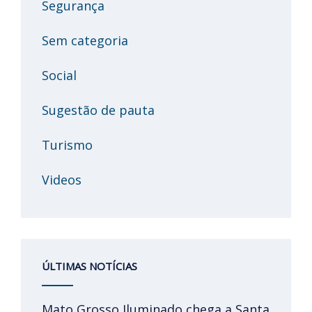
Segurança
Sem categoria
Social
Sugestão de pauta
Turismo
Videos
ÚLTIMAS NOTÍCIAS
Mato Grosso Iluminado chega a Santa