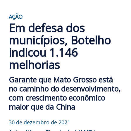
AÇÃO
Em defesa dos
municípios, Botelho
indicou 1.146
melhorias
Garante que Mato Grosso está
no caminho do desenvolvimento,
com crescimento econômico
maior que da China
30 de dezembro de 2021