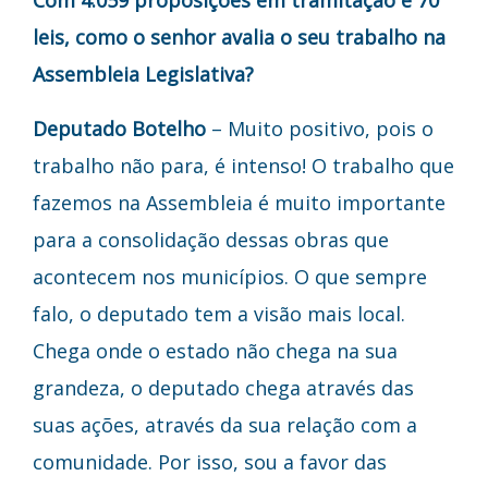
leis, como o senhor avalia o seu trabalho na
Assembleia Legislativa?
Deputado Botelho
– Muito positivo, pois o
trabalho não para, é intenso! O trabalho que
fazemos na Assembleia é muito importante
para a consolidação dessas obras que
acontecem nos municípios. O que sempre
falo, o deputado tem a visão mais local.
Chega onde o estado não chega na sua
grandeza, o deputado chega através das
suas ações, através da sua relação com a
comunidade. Por isso, sou a favor das