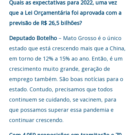
Quais as expectativas para 2022, uma vez
que a Lei Orçamentária foi aprovada com a
previsão de R$ 26,5 bilhões?
Deputado Botelho
– Mato Grosso é o único
estado que está crescendo mais que a China,
em torno de 12% a 15% ao ano. Então, é um
crescimento muito grande, geração de
emprego também. São boas notícias para o
estado. Contudo, precisamos que todos
continuem se cuidando, se vacinem, para
que possamos superar essa pandemia e
continuar crescendo.
Com 4.059 proposições em tramitação e 70