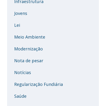
Infraestrutura
Jovens
Lei
Meio Ambiente
Modernização
Nota de pesar
Notícias
Regularização Fundiária
Saúde