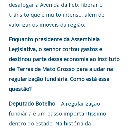
desafogar a Avenida da Feb, liberar o
trânsito que é muito intenso, além de
valorizar os imóveis da região.
Enquanto presidente da Assembleia
Legislativa, o senhor cortou gastos e
destinou parte dessa economia ao Instituto
de Terras de Mato Grosso para ajudar na
regularização fundiária. Como está essa
questão?
Deputado Botelho
– A regularização
fundiária é um passo importantíssimo
dentro do estado. Na história da