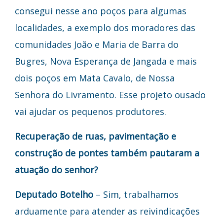
consegui nesse ano poços para algumas
localidades, a exemplo dos moradores das
comunidades João e Maria de Barra do
Bugres, Nova Esperança de Jangada e mais
dois poços em Mata Cavalo, de Nossa
Senhora do Livramento. Esse projeto ousado
vai ajudar os pequenos produtores.
Recuperação de ruas, pavimentação e
construção de pontes também pautaram a
atuação do senhor?
Deputado Botelho
– Sim, trabalhamos
arduamente para atender as reivindicações