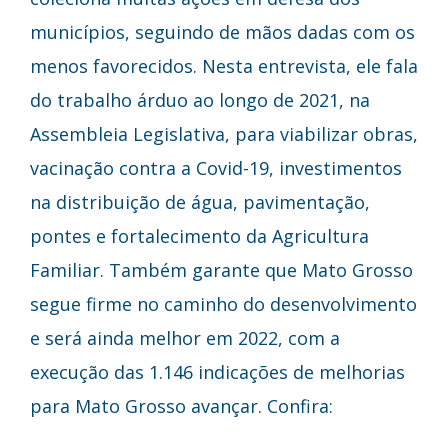
municípios, seguindo de mãos dadas com os
menos favorecidos. Nesta entrevista, ele fala
do trabalho árduo ao longo de 2021, na
Assembleia Legislativa, para viabilizar obras,
vacinação contra a Covid-19, investimentos
na distribuição de água, pavimentação,
pontes e fortalecimento da Agricultura
Familiar. Também garante que Mato Grosso
segue firme no caminho do desenvolvimento
e será ainda melhor em 2022, com a
execução das 1.146 indicações de melhorias
para Mato Grosso avançar. Confira: