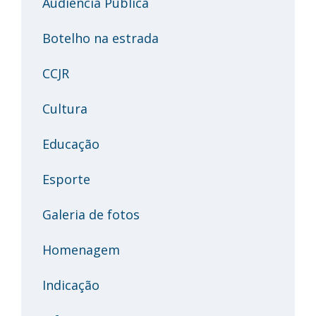
Audiência Pública
Botelho na estrada
CCJR
Cultura
Educação
Esporte
Galeria de fotos
Homenagem
Indicação