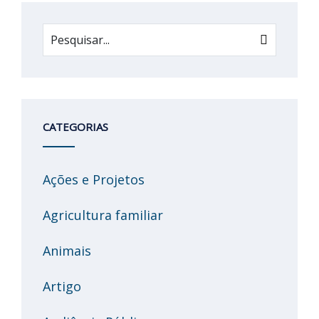
CATEGORIAS
Ações e Projetos
Agricultura familiar
Animais
Artigo