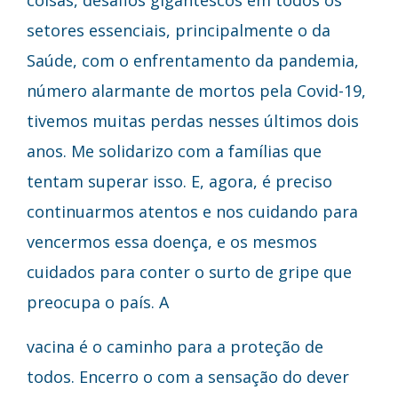
setores essenciais, principalmente o da
Saúde, com o enfrentamento da pandemia,
número alarmante de mortos pela Covid-19,
tivemos muitas perdas nesses últimos dois
anos. Me solidarizo com a famílias que
tentam superar isso. E, agora, é preciso
continuarmos atentos e nos cuidando para
vencermos essa doença, e os mesmos
cuidados para conter o surto de gripe que
preocupa o país. A
vacina é o caminho para a proteção de
todos. Encerro o com a sensação do dever