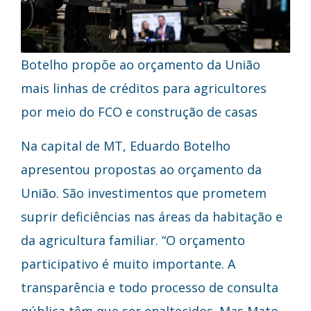
Botelho propõe ao orçamento da União
mais linhas de créditos para agricultores
por meio do FCO e construção de casas
Na capital de MT, Eduardo Botelho
apresentou propostas ao orçamento da
União. São investimentos que prometem
suprir deficiências nas áreas da habitação e
da agricultura familiar. “O orçamento
participativo é muito importante. A
transparência e todo processo de consulta
pública têm que ser enaltecidos. Mas Mato