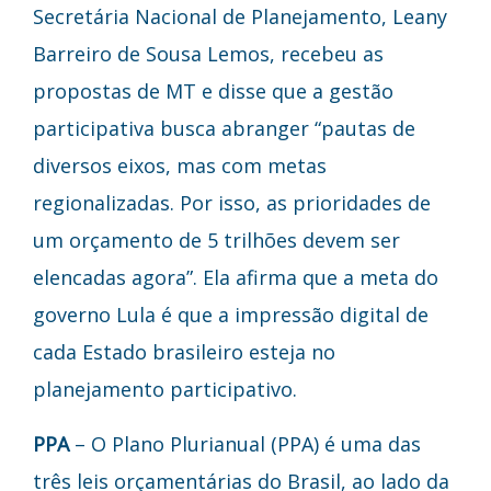
Secretária Nacional de Planejamento, Leany
Barreiro de Sousa Lemos, recebeu as
propostas de MT e disse que a gestão
participativa busca abranger “pautas de
diversos eixos, mas com metas
regionalizadas. Por isso, as prioridades de
um orçamento de 5 trilhões devem ser
elencadas agora”. Ela afirma que a meta do
governo Lula é que a impressão digital de
cada Estado brasileiro esteja no
planejamento participativo.
PPA
–
O Plano Plurianual (PPA) é uma das
três leis orçamentárias do Brasil, ao lado da