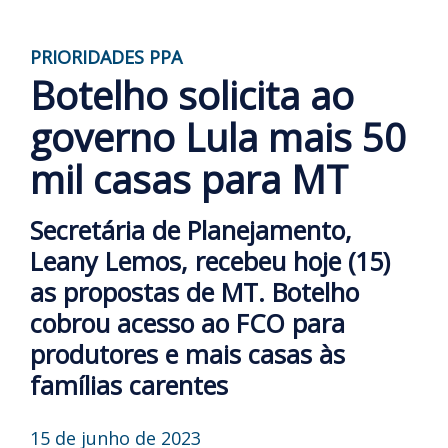
PRIORIDADES PPA
Botelho solicita ao
governo Lula mais 50
mil casas para MT
Secretária de Planejamento,
Leany Lemos, recebeu hoje (15)
as propostas de MT. Botelho
cobrou acesso ao FCO para
produtores e mais casas às
famílias carentes
15 de junho de 2023