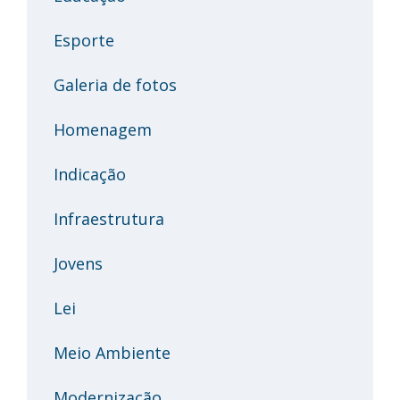
Esporte
Galeria de fotos
Homenagem
Indicação
Infraestrutura
Jovens
Lei
Meio Ambiente
Modernização