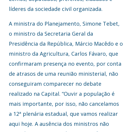
líderes da sociedade civil organizada.
A ministra do Planejamento, Simone Tebet,
o ministro da Secretaria Geral da
Presidência da República, Márcio Macêdo e o
ministro da Agricultura, Carlos Fávaro, que
confirmaram presença no evento, por conta
de atrasos de uma reunião ministerial, não
conseguiram comparecer no debate
realizado na Capital. “Ouvir a população é
mais importante, por isso, não cancelamos
a 12ª plenária estadual, que vamos realizar
aqui hoje. A ausência dos ministros não