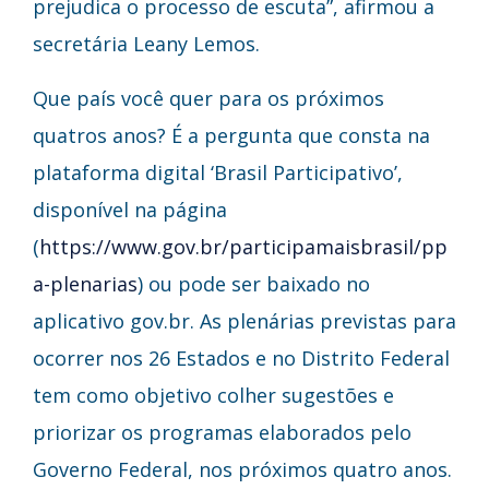
prejudica o processo de escuta”, afirmou a
secretária Leany Lemos.
Que país você quer para os próximos
quatros anos? É a pergunta que consta na
plataforma digital ‘Brasil Participativo’,
disponível na página
(
https://www.gov.br/participamaisbrasil/pp
a-plenarias
) ou pode ser baixado no
aplicativo gov.br. As plenárias previstas para
ocorrer nos 26 Estados e no Distrito Federal
tem como objetivo colher sugestões e
priorizar os programas elaborados pelo
Governo Federal, nos próximos quatro anos.