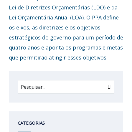
Lei de Diretrizes Orçamentárias (LDO) e da
Lei Orçamentária Anual (LOA). O PPA define
os eixos, as diretrizes e os objetivos
estratégicos do governo para um período de
quatro anos e aponta os programas e metas
que permitirão atingir esses objetivos.
CATEGORIAS