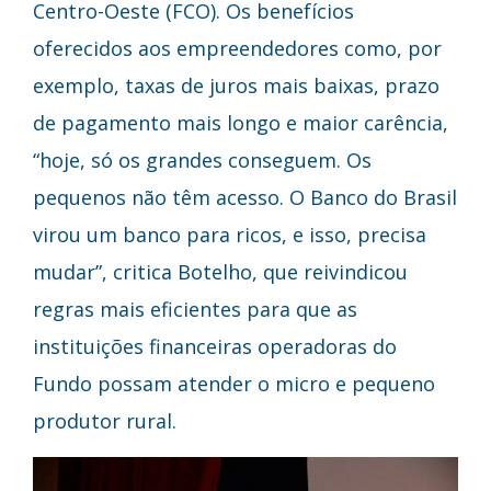
Centro-Oeste (FCO). Os benefícios
oferecidos aos empreendedores como, por
exemplo, taxas de juros mais baixas, prazo
de pagamento mais longo e maior carência,
“hoje, só os grandes conseguem. Os
pequenos não têm acesso. O Banco do Brasil
virou um banco para ricos, e isso, precisa
mudar”, critica Botelho, que reivindicou
regras mais eficientes para que as
instituições financeiras operadoras do
Fundo possam atender o micro e pequeno
produtor rural.