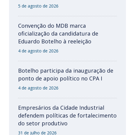
5 de agosto de 2026
Convenção do MDB marca
oficialização da candidatura de
Eduardo Botelho à reeleição
4 de agosto de 2026
Botelho participa da inauguração de
ponto de apoio político no CPA I
4 de agosto de 2026
Empresários da Cidade Industrial
defendem políticas de fortalecimento
do setor produtivo
31 de julho de 2026