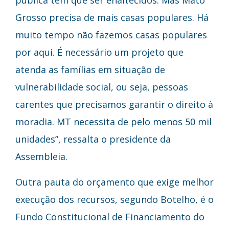
Grosso precisa de mais casas populares. Há
muito tempo não fazemos casas populares
por aqui. É necessário um projeto que
atenda as famílias em situação de
vulnerabilidade social, ou seja, pessoas
carentes que precisamos garantir o direito à
moradia. MT necessita de pelo menos 50 mil
unidades”, ressalta o presidente da
Assembleia.
Outra pauta do orçamento que exige melhor
execução dos recursos, segundo Botelho, é o
Fundo Constitucional de Financiamento do