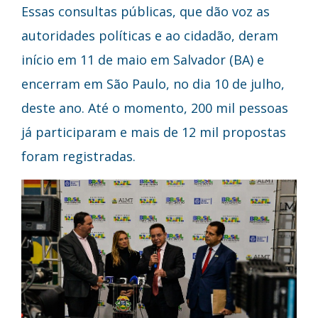
Essas consultas públicas, que dão voz as
autoridades políticas e ao cidadão, deram
início em 11 de maio em Salvador (BA) e
encerram em São Paulo, no dia 10 de julho,
deste ano. Até o momento, 200 mil pessoas
já participaram e mais de 12 mil propostas
foram registradas.