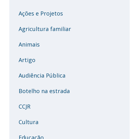
Ações e Projetos
Agricultura familiar
Animais
Artigo
Audiência Pública
Botelho na estrada
CCJR
Cultura
Educação