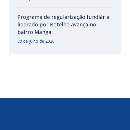
Programa de regularização fundiária
liderado por Botelho avança no
bairro Manga
30 de julho de 2026