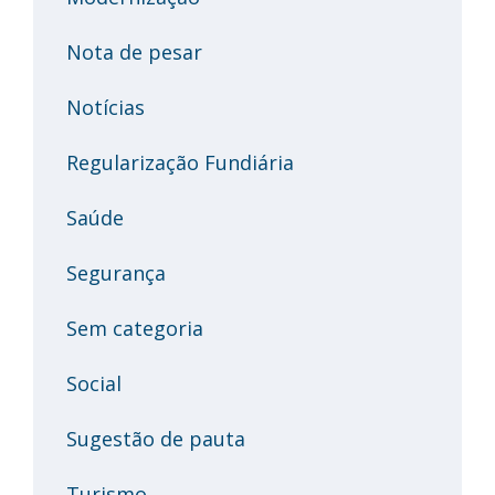
Nota de pesar
Notícias
Regularização Fundiária
Saúde
Segurança
Sem categoria
Social
Sugestão de pauta
Turismo