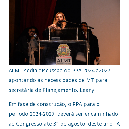
ALMT sedia discussão do PPA 2024 a2027,
apontando as necessidades de MT para
secretária de Planejamento, Leany
Em fase de construção, o PPA para o
período 2024-2027, deverá ser encaminhado
ao Congresso até 31 de agosto, deste ano. A