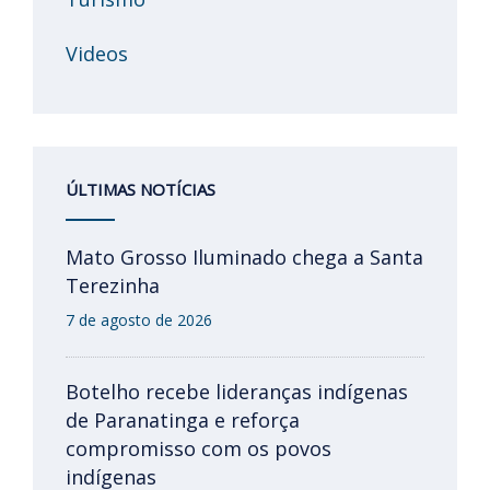
Videos
ÚLTIMAS NOTÍCIAS
Mato Grosso Iluminado chega a Santa
Terezinha
7 de agosto de 2026
Botelho recebe lideranças indígenas
de Paranatinga e reforça
compromisso com os povos
indígenas