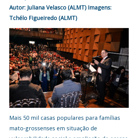
Autor: Juliana Velasco (ALMT)
Imagens:
Tchélo Figueiredo (ALMT)
Mais 50 mil casas populares para famílias
mato-grossenses em situação de