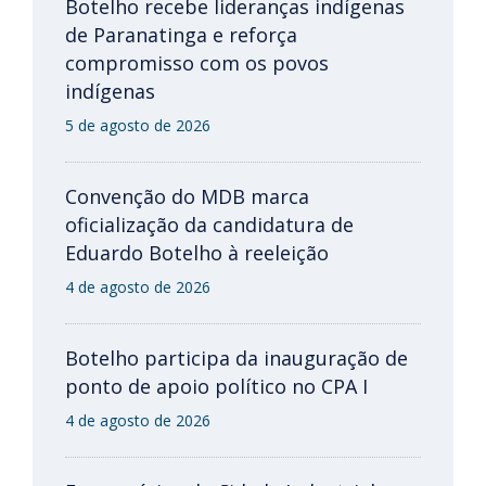
Botelho recebe lideranças indígenas
de Paranatinga e reforça
compromisso com os povos
indígenas
5 de agosto de 2026
Convenção do MDB marca
oficialização da candidatura de
Eduardo Botelho à reeleição
4 de agosto de 2026
Botelho participa da inauguração de
ponto de apoio político no CPA I
4 de agosto de 2026