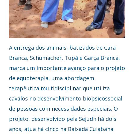
A entrega dos animais, batizados de Cara
Branca, Schumacher, Tupã e Garça Branca,
marca um importante avanço para o projeto
de equoterapia, uma abordagem
terapêutica multidisciplinar que utiliza
cavalos no desenvolvimento biopsicossocial
de pessoas com necessidades especiais. O
projeto, desenvolvido pela Sejudh há dois
anos, atua há cinco na Baixada Cuiabana