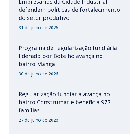
Empresários da Cidade Industrial
defendem políticas de fortalecimento
do setor produtivo
31 de julho de 2026
Programa de regularização fundiária
liderado por Botelho avança no
bairro Manga
30 de julho de 2026
Regularização fundiária avança no
bairro Construmat e beneficia 977
famílias
27 de julho de 2026