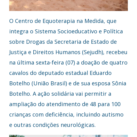
O Centro de Equoterapia na Medida, que
integra o Sistema Socioeducativo e Política
sobre Drogas da Secretaria de Estado de
Justiça e Direitos Humanos (Sejudh), recebeu
na última sexta-feira (07) a doação de quatro
cavalos do deputado estadual Eduardo
Botelho (União Brasil) e de sua esposa Sônia
Botelho. A ação solidária vai permitir a
ampliação do atendimento de 48 para 100
crianças com deficiência, incluindo autismo
e outras condições neurológicas.