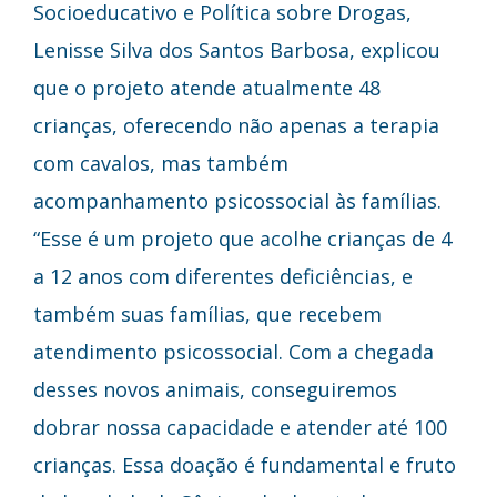
Socioeducativo e Política sobre Drogas,
Lenisse Silva dos Santos Barbosa, explicou
que o projeto atende atualmente 48
crianças, oferecendo não apenas a terapia
com cavalos, mas também
acompanhamento psicossocial às famílias.
“Esse é um projeto que acolhe crianças de 4
a 12 anos com diferentes deficiências, e
também suas famílias, que recebem
atendimento psicossocial. Com a chegada
desses novos animais, conseguiremos
dobrar nossa capacidade e atender até 100
crianças. Essa doação é fundamental e fruto