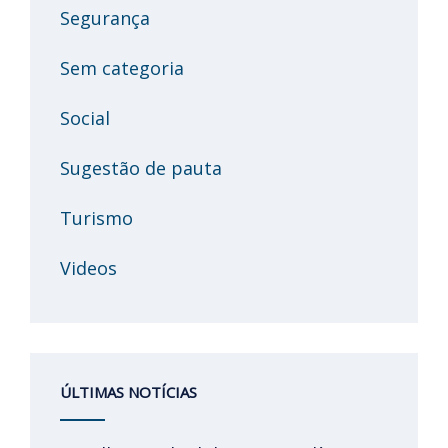
Segurança
Sem categoria
Social
Sugestão de pauta
Turismo
Videos
ÚLTIMAS NOTÍCIAS