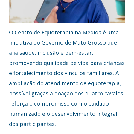
O Centro de Equoterapia na Medida é uma
iniciativa do Governo de Mato Grosso que
alia saúde, inclusão e bem-estar,
promovendo qualidade de vida para crianças
e fortalecimento dos vínculos familiares. A
ampliação do atendimento de equoterapia,
possível graças à doação dos quatro cavalos,
reforça o compromisso com o cuidado
humanizado e o desenvolvimento integral
dos participantes.