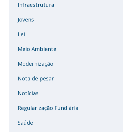
Infraestrutura
Jovens
Lei
Meio Ambiente
Modernização
Nota de pesar
Notícias
Regularização Fundiária
Saúde