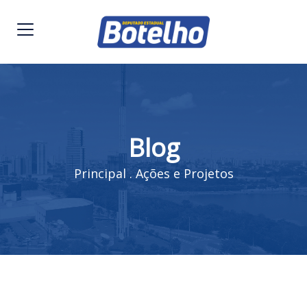
Blog
Principal
.
Ações e Projetos