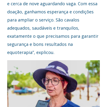
e cerca de nove aguardando vaga. Com essa
doação, ganhamos esperança e condições
para ampliar o serviço. São cavalos
adequados, saudáveis e tranquilos,
exatamente o que precisamos para garantir
segurança e bons resultados na
equoterapia”, explicou.