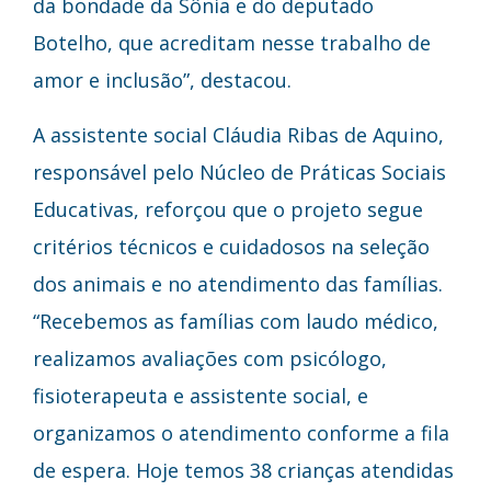
da bondade da Sônia e do deputado
Botelho, que acreditam nesse trabalho de
amor e inclusão”, destacou.
A assistente social Cláudia Ribas de Aquino,
responsável pelo Núcleo de Práticas Sociais
Educativas, reforçou que o projeto segue
critérios técnicos e cuidadosos na seleção
dos animais e no atendimento das famílias.
“Recebemos as famílias com laudo médico,
realizamos avaliações com psicólogo,
fisioterapeuta e assistente social, e
organizamos o atendimento conforme a fila
de espera. Hoje temos 38 crianças atendidas