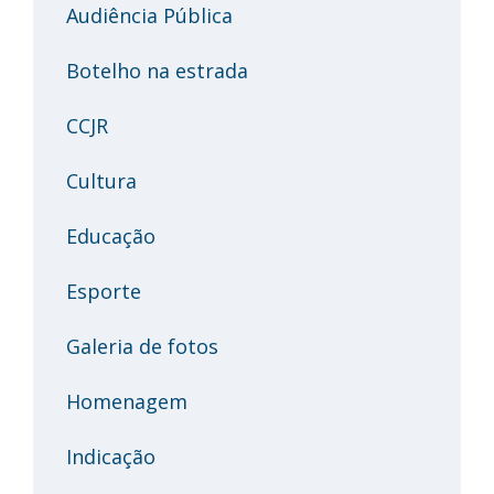
Audiência Pública
Botelho na estrada
CCJR
Cultura
Educação
Esporte
Galeria de fotos
Homenagem
Indicação