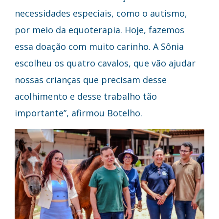
necessidades especiais, como o autismo,
por meio da equoterapia. Hoje, fazemos
essa doação com muito carinho. A Sônia
escolheu os quatro cavalos, que vão ajudar
nossas crianças que precisam desse
acolhimento e desse trabalho tão
importante”, afirmou Botelho.