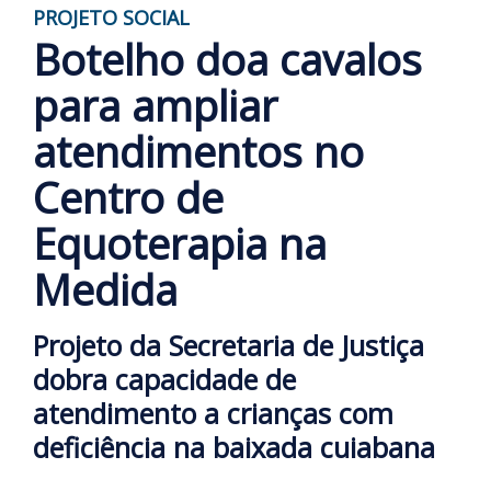
PROJETO SOCIAL
Botelho doa cavalos
para ampliar
atendimentos no
Centro de
Equoterapia na
Medida
Projeto da Secretaria de Justiça
dobra capacidade de
atendimento a crianças com
deficiência na baixada cuiabana