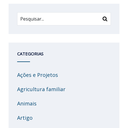
CATEGORIAS
Ações e Projetos
Agricultura familiar
Animais
Artigo