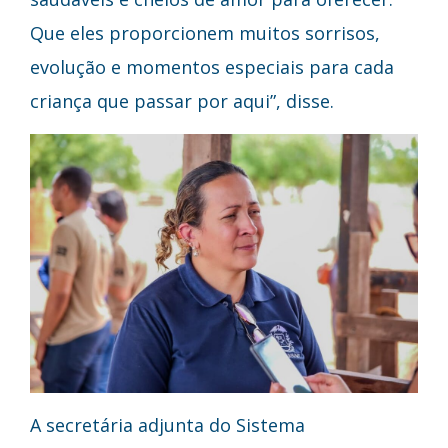
Que eles proporcionem muitos sorrisos,
evolução e momentos especiais para cada
criança que passar por aqui”, disse.
A secretária adjunta do Sistema