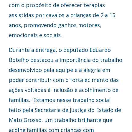
com o propósito de oferecer terapias
assistidas por cavalos a crianças de 2 a 15
anos, promovendo ganhos motores,
emocionais e sociais.
Durante a entrega, o deputado Eduardo
Botelho destacou a importância do trabalho
desenvolvido pela equipe e a alegria em
poder contribuir com o fortalecimento das
ações voltadas à inclusão e acolhimento de
famílias. “Estamos nesse trabalho social
feito pela Secretaria de Justiça do Estado de
Mato Grosso, um trabalho brilhante que
acolhe famílias com crianças com