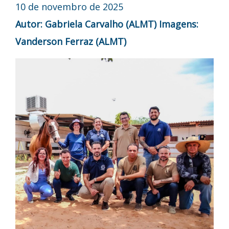
10 de novembro de 2025
Autor: Gabriela Carvalho (ALMT)
Imagens:
Vanderson Ferraz (ALMT)