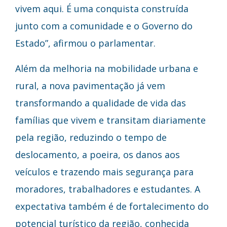
vivem aqui. É uma conquista construída
junto com a comunidade e o Governo do
Estado”, afirmou o parlamentar.
Além da melhoria na mobilidade urbana e
rural, a nova pavimentação já vem
transformando a qualidade de vida das
famílias que vivem e transitam diariamente
pela região, reduzindo o tempo de
deslocamento, a poeira, os danos aos
veículos e trazendo mais segurança para
moradores, trabalhadores e estudantes. A
expectativa também é de fortalecimento do
potencial turístico da região, conhecida