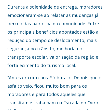
Durante a solenidade de entrega, moradores
emocionaram-se ao relatar as mudanças já
percebidas na rotina da comunidade. Entre
os principais benefícios apontados estão a
redução do tempo de deslocamento, mais
segurança no trânsito, melhoria no
transporte escolar, valorização da região e
fortalecimento do turismo local.
“Antes era um caos. Só buraco. Depois que o
asfalto veio, ficou muito bom para os
moradores e para todos aqueles que
transitam e trabalham na Estrada do Ouro.