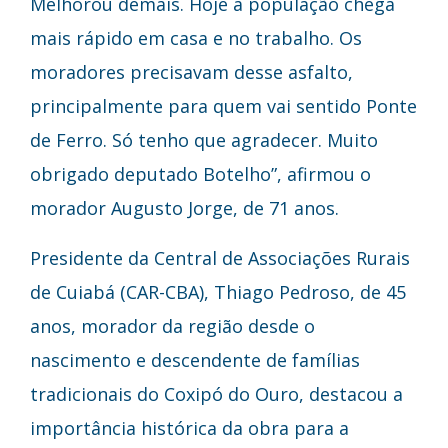
Melhorou demais. Hoje a população chega
mais rápido em casa e no trabalho. Os
moradores precisavam desse asfalto,
principalmente para quem vai sentido Ponte
de Ferro. Só tenho que agradecer. Muito
obrigado deputado Botelho”, afirmou o
morador Augusto Jorge, de 71 anos.
Presidente da Central de Associações Rurais
de Cuiabá (CAR-CBA), Thiago Pedroso, de 45
anos, morador da região desde o
nascimento e descendente de famílias
tradicionais do Coxipó do Ouro, destacou a
importância histórica da obra para a