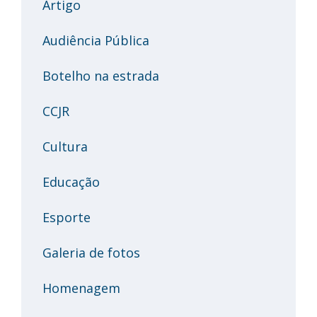
Artigo
Audiência Pública
Botelho na estrada
CCJR
Cultura
Educação
Esporte
Galeria de fotos
Homenagem