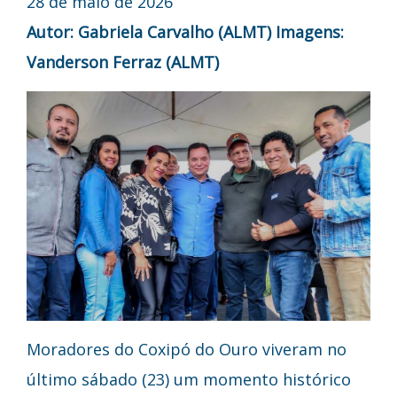
28 de maio de 2026
Autor: Gabriela Carvalho (ALMT)
Imagens:
Vanderson Ferraz (ALMT)
Moradores do Coxipó do Ouro viveram no
último sábado (23) um momento histórico