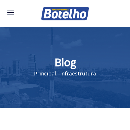
Blog
Principal
.
Infraestrutura