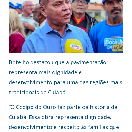
Botelho destacou que a pavimentação
representa mais dignidade e
desenvolvimento para uma das regiões mais
tradicionais de Cuiabá.
“O Coxipó do Ouro faz parte da história de
Cuiabá. Essa obra representa dignidade,
desenvolvimento e respeito às famílias que