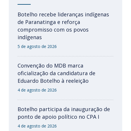
Botelho recebe lideranças indígenas
de Paranatinga e reforça
compromisso com os povos
indígenas
5 de agosto de 2026
Convenção do MDB marca
oficialização da candidatura de
Eduardo Botelho à reeleição
4 de agosto de 2026
Botelho participa da inauguração de
ponto de apoio político no CPA I
4 de agosto de 2026