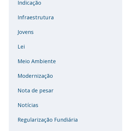
Indicação
Infraestrutura
Jovens
Lei
Meio Ambiente
Modernização
Nota de pesar
Notícias
Regularização Fundiária