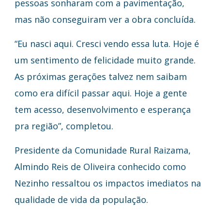
pessoas sonharam com a pavimentação,
mas não conseguiram ver a obra concluída.
“Eu nasci aqui. Cresci vendo essa luta. Hoje é
um sentimento de felicidade muito grande.
As próximas gerações talvez nem saibam
como era difícil passar aqui. Hoje a gente
tem acesso, desenvolvimento e esperança
pra região”, completou.
Presidente da Comunidade Rural Raizama,
Almindo Reis de Oliveira conhecido como
Nezinho ressaltou os impactos imediatos na
qualidade de vida da população.