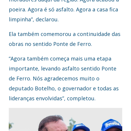
poeira. Agora é só asfalto. Agora a casa fica
limpinha”, declarou.
Ela também comemorou a continuidade das
obras no sentido Ponte de Ferro.
“Agora também começa mais uma etapa
importante, levando asfalto sentido Ponte
de Ferro. Nós agradecemos muito o
deputado Botelho, o governador e todas as
lideranças envolvidas”, completou.