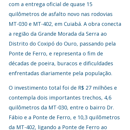
com a entrega oficial de quase 15
quilômetros de asfalto novo nas rodovias
MT-030 e MT-402, em Cuiabá. A obra conecta
a região da Grande Morada da Serra ao
Distrito do Coxipó do Ouro, passando pela
Ponte de Ferro, e representa o fim de
décadas de poeira, buracos e dificuldades
enfrentadas diariamente pela população.
O investimento total foi de R$ 27 milhões e
contempla dois importantes trechos, 4,6
quilômetros da MT-030, entre o bairro Dr.
Fábio e a Ponte de Ferro, e 10,3 quilômetros
da MT-402, ligando a Ponte de Ferro ao