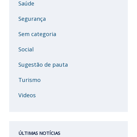
Saúde
Segurança
Sem categoria
Social
Sugestão de pauta
Turismo
Videos
ÚLTIMAS NOTÍCIAS