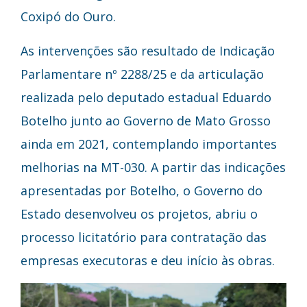
Coxipó do Ouro.
As intervenções são resultado de Indicação
Parlamentare nº 2288/25 e da articulação
realizada pelo deputado estadual Eduardo
Botelho junto ao Governo de Mato Grosso
ainda em 2021, contemplando importantes
melhorias na MT-030. A partir das indicações
apresentadas por Botelho, o Governo do
Estado desenvolveu os projetos, abriu o
processo licitatório para contratação das
empresas executoras e deu início às obras.