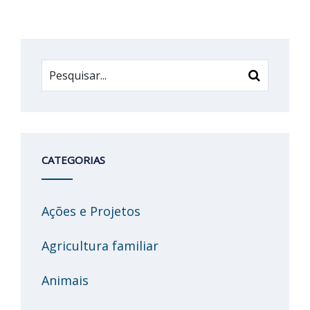
CATEGORIAS
Ações e Projetos
Agricultura familiar
Animais