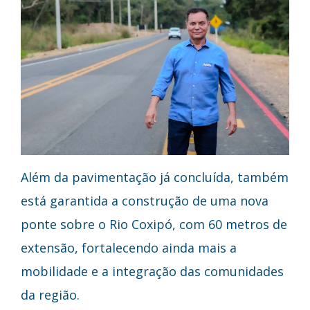
Além da pavimentação já concluída, também
está garantida a construção de uma nova
ponte sobre o Rio Coxipó, com 60 metros de
extensão, fortalecendo ainda mais a
mobilidade e a integração das comunidades
da região.