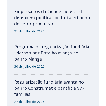
Empresários da Cidade Industrial
defendem políticas de fortalecimento
do setor produtivo
31 de julho de 2026
Programa de regularização fundiária
liderado por Botelho avança no
bairro Manga
30 de julho de 2026
Regularização fundiária avança no
bairro Construmat e beneficia 977
famílias
27 de julho de 2026