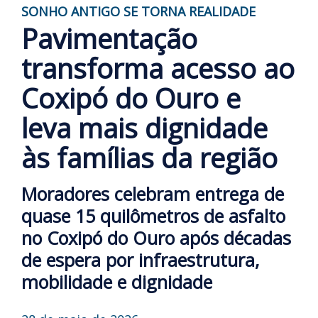
SONHO ANTIGO SE TORNA REALIDADE
Pavimentação
transforma acesso ao
Coxipó do Ouro e
leva mais dignidade
às famílias da região
Moradores celebram entrega de
quase 15 quilômetros de asfalto
no Coxipó do Ouro após décadas
de espera por infraestrutura,
mobilidade e dignidade