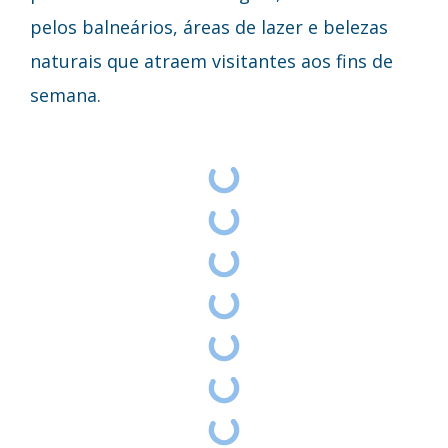
pelos balneários, áreas de lazer e belezas
naturais que atraem visitantes aos fins de
semana.