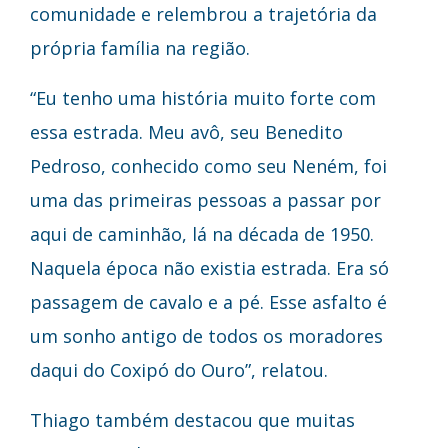
comunidade e relembrou a trajetória da
própria família na região.
“Eu tenho uma história muito forte com
essa estrada. Meu avô, seu Benedito
Pedroso, conhecido como seu Neném, foi
uma das primeiras pessoas a passar por
aqui de caminhão, lá na década de 1950.
Naquela época não existia estrada. Era só
passagem de cavalo e a pé. Esse asfalto é
um sonho antigo de todos os moradores
daqui do Coxipó do Ouro”, relatou.
Thiago também destacou que muitas